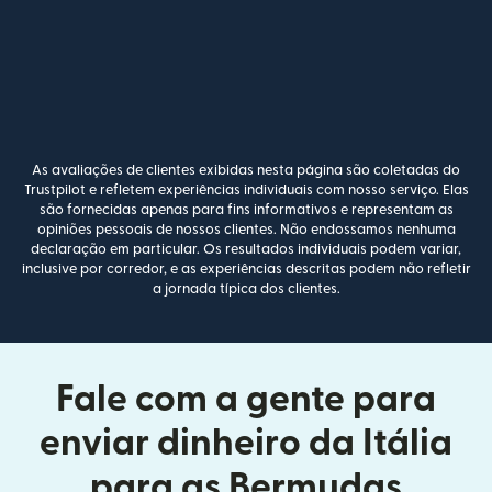
As avaliações de clientes exibidas nesta página são coletadas do
Trustpilot e refletem experiências individuais com nosso serviço. Elas
são fornecidas apenas para fins informativos e representam as
opiniões pessoais de nossos clientes. Não endossamos nenhuma
declaração em particular. Os resultados individuais podem variar,
inclusive por corredor, e as experiências descritas podem não refletir
a jornada típica dos clientes.
Fale com a gente para
enviar dinheiro da Itália
para as Bermudas