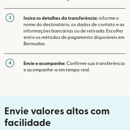
3
Insira os detalhes da transferência:
informe o
nome do destinatário, os dados de contato e as
informações bancárias ou de retirada. Escolha
entre os métodos de pagamento disponíveis em
Bermudas.
4
Envie e acompanhe:
Confirme sua transferência
e acompanhe-a em tempo real.
Envie valores altos com
facilidade