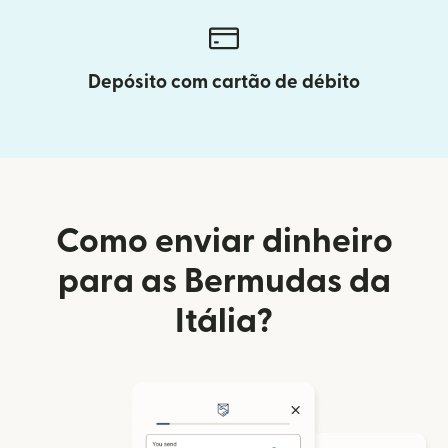
Depósito com cartão de débito
Como enviar dinheiro
para as Bermudas da
Itália?