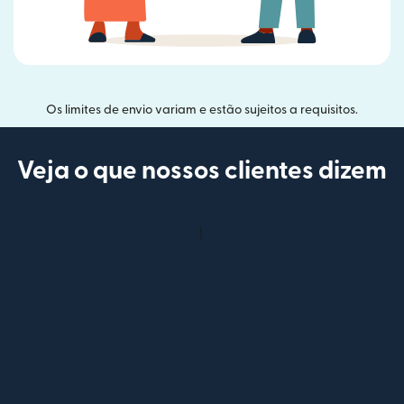
Os limites de envio variam e estão sujeitos a requisitos.
Veja o que nossos clientes dizem