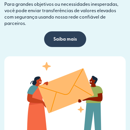
Para grandes objetivos ou necessidades inesperadas,
você pode enviar transferências de valores elevados
com segurança usando nossa rede confiável de
parceiros.
Saiba mais