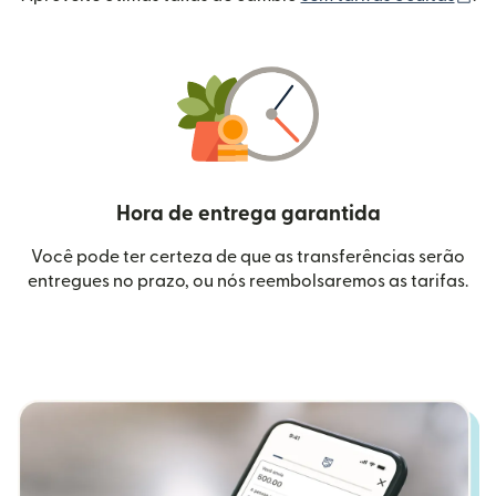
Hora de entrega garantida
Você pode ter certeza de que as transferências serão
entregues no prazo, ou nós reembolsaremos as tarifas.