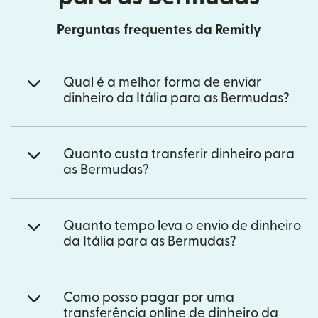
Perguntas frequentes da Remitly
Qual é a melhor forma de enviar
dinheiro da Itália para as Bermudas?
Quanto custa transferir dinheiro para
as Bermudas?
Quanto tempo leva o envio de dinheiro
da Itália para as Bermudas?
Como posso pagar por uma
transferência online de dinheiro da