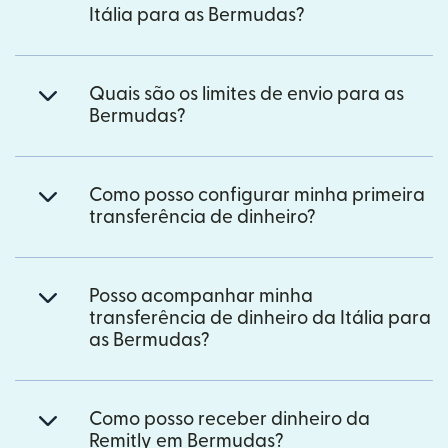
Itália para as Bermudas?
Quais são os limites de envio para as
Bermudas?
Como posso configurar minha primeira
transferência de dinheiro?
Posso acompanhar minha
transferência de dinheiro da Itália para
as Bermudas?
Como posso receber dinheiro da
Remitly em Bermudas?