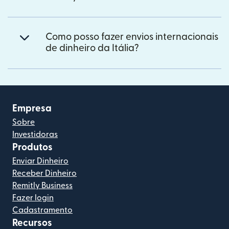
Como posso fazer envios internacionais
de dinheiro da Itália?
Empresa
Sobre
Investidoras
Produtos
Enviar Dinheiro
Receber Dinheiro
Remitly Business
Fazer login
Cadastramento
Recursos