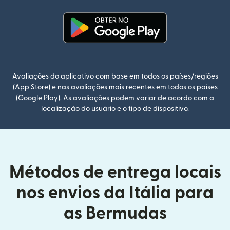
(abre em uma nova janela)
Avaliações do aplicativo com base em todos os países/regiões
(App Store) e nas avaliações mais recentes em todos os países
(Google Play). As avaliações podem variar de acordo com a
localização do usuário e o tipo de dispositivo.
Métodos de entrega locais
nos envios da Itália para
as Bermudas