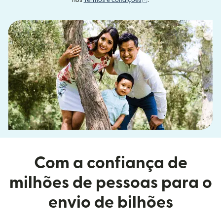
nos
Termos e condições
.
Com a confiança de
milhões de pessoas para o
envio de bilhões