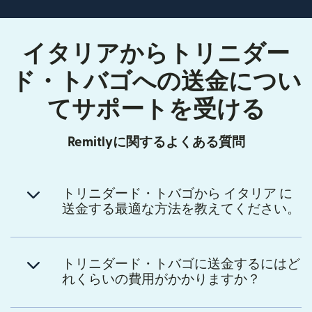
イタリアからトリニダー
ド・トバゴへの送金につい
てサポートを受ける
Remitlyに関するよくある質問
トリニダード・トバゴから イタリア に
送金する最適な方法を教えてください。
トリニダード・トバゴに送金するにはど
れくらいの費用がかかりますか？