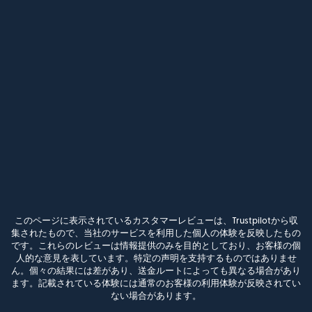
このページに表示されているカスタマーレビューは、Trustpilotから収
集されたもので、当社のサービスを利用した個人の体験を反映したもの
です。これらのレビューは情報提供のみを目的としており、お客様の個
人的な意見を表しています。特定の声明を支持するものではありませ
ん。個々の結果には差があり、送金ルートによっても異なる場合があり
ます。記載されている体験には通常のお客様の利用体験が反映されてい
ない場合があります。