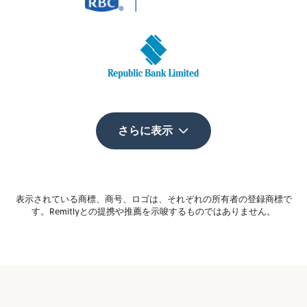
さらに表示
表示されている商標、商号、ロゴは、それぞれの所有者の登録商標で
す。Remitlyとの提携や推薦を示唆するものではありません。