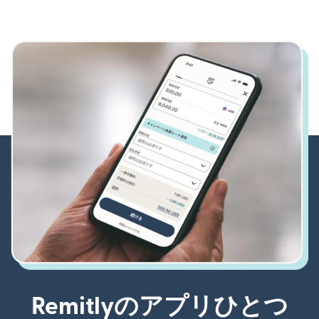
Remitlyのアプリひとつ