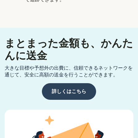
まとまった金額も、かんた
んに送金
大きな目標や予想外の出費に、信頼できるネットワークを
通じて、安全に高額の送金を行うことができます。
詳しくはこちら