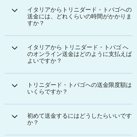
イタリアからトリニダード・トバゴへの
送金には、どれくらいの時間がかかりま
すか？
イタリアから トリニダード・トバゴ へ
のオンライン送金はどのように支払えば
よいですか？
トリニダード・トバゴへの送金限度額は
いくらですか？
初めて送金するにはどうしたらいいです
か？