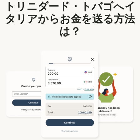
トリニダード・トバゴへイ
タリアからお金を送る方法
は？