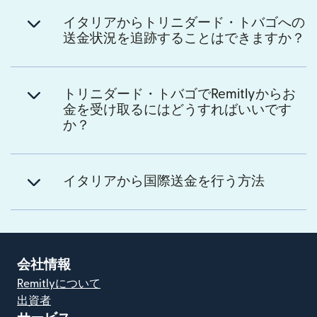
イタリアからトリニダード・トバゴへの
送金状況を追跡することはできますか？
トリニダード・トバゴでRemitlyからお
金を受け取るにはどうすればいいです
か？
イタリアから国際送金を行う方法
会社情報
Remitlyについて
出資者