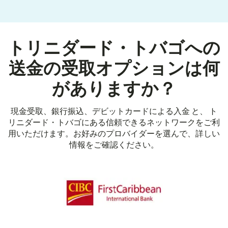
トリニダード・トバゴへの
送金の受取オプションは何
がありますか？
現金受取、銀行振込、デビットカードによる入金 と、 ト
リニダード・トバゴにある信頼できるネットワークをご利
用いただけます。お好みのプロバイダーを選んで、詳しい
情報をご確認ください。