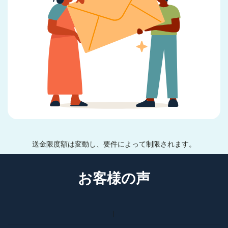
送金限度額は変動し、要件によって制限されます。
お客様の声