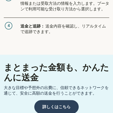
情報または受取方法の情報を入力します。ブータ
ンで利用可能な受け取り方法から選択します。
4
送金と追跡：
送金内容を確認し、リアルタイム
で追跡できます。
まとまった金額も、かんた
んに送金
大きな目標や予想外の出費に、信頼できるネットワークを
通じて、安全に高額の送金を行うことができます。
詳しくはこちら