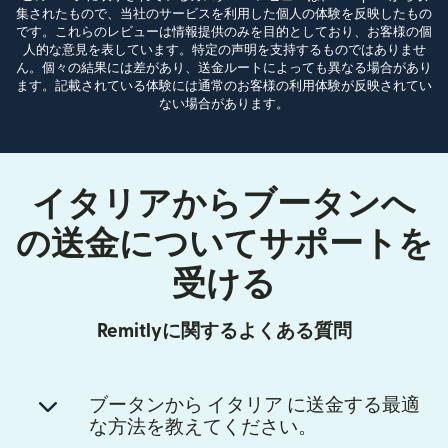
集されたもので、当社のサービスを利用した個人の体験を反映したもの
です。これらのレビューは情報提供のみを目的としており、お客様の個
人的な意見を表しています。特定の声明を支持するものではありませ
ん。個々の結果には差があり、送金ルートによっても異なる場合があり
ます。記載されている体験には通常のお客様の利用体験が反映されてい
ない場合があります。
イタリアからブータンへ
の送金についてサポートを
受ける
Remitlyに関するよくある質問
ブータンから イタリア に送金する最適
な方法を教えてください。