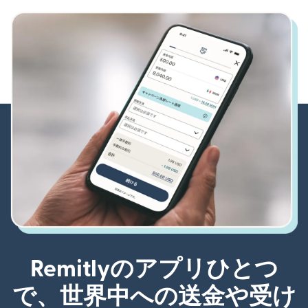
Remitlyのアプリひとつ
で、世界中への送金や受け