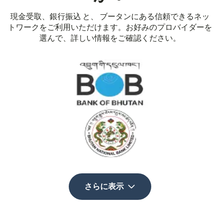
現金受取、銀行振込 と、 ブータンにある信頼できるネッ
トワークをご利用いただけます。お好みのプロバイダーを
選んで、詳しい情報をご確認ください。
さらに表示