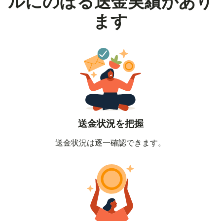
ルにのぼる送金実績があり
ます
送金状況を把握
送金状況は逐一確認できます。