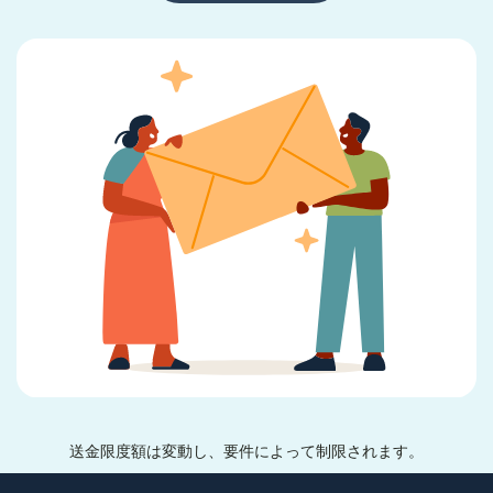
送金限度額は変動し、要件によって制限されます。