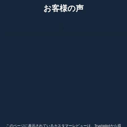
お客様の声
このページに表示されているカスタマーレビューは、Trustpilotから収