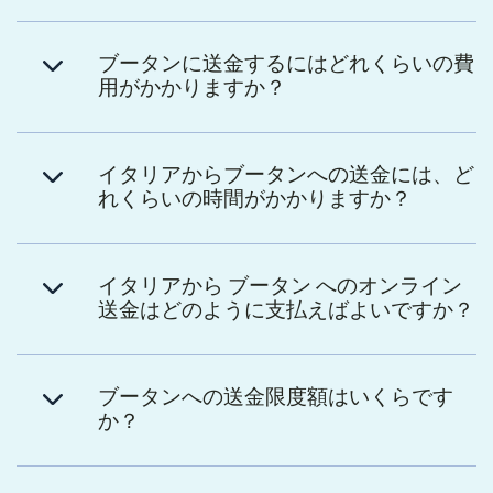
ブータンに送金するにはどれくらいの費
用がかかりますか？
イタリアからブータンへの送金には、ど
れくらいの時間がかかりますか？
イタリアから ブータン へのオンライン
送金はどのように支払えばよいですか？
ブータンへの送金限度額はいくらです
か？