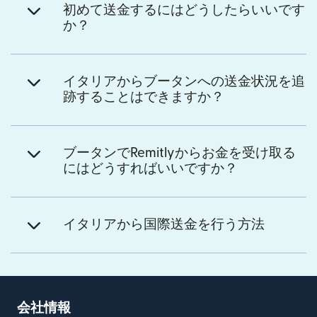
初めて送金するにはどうしたらいいです
か？
イタリアからブータンへの送金状況を追
跡することはできますか？
ブータンでRemitlyからお金を受け取る
にはどうすればいいですか？
イタリアから国際送金を行う方法
会社情報