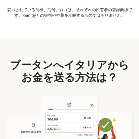
表示されている商標、商号、ロゴは、それぞれの所有者の登録商標で
す。Remitlyとの提携や推薦を示唆するものではありません。
ブータンへイタリアから
お金を送る方法は？