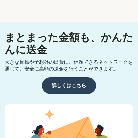
まとまった金額も、かんた
んに送金
大きな目標や予想外の出費に、信頼できるネットワークを
通じて、安全に高額の送金を行うことができます。
詳しくはこちら