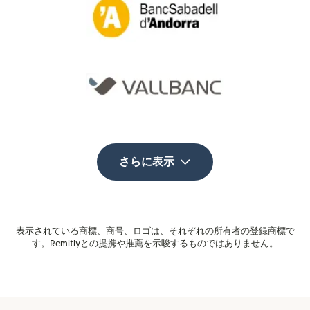
さらに表示
表示されている商標、商号、ロゴは、それぞれの所有者の登録商標で
す。Remitlyとの提携や推薦を示唆するものではありません。