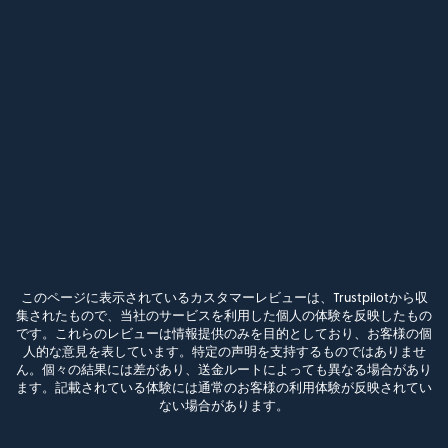
このページに表示されているカスタマーレビューは、Trustpilotから収
集されたもので、当社のサービスを利用した個人の体験を反映したもの
です。これらのレビューは情報提供のみを目的としており、お客様の個
人的な意見を表しています。特定の声明を支持するものではありませ
ん。個々の結果には差があり、送金ルートによっても異なる場合があり
ます。記載されている体験には通常のお客様の利用体験が反映されてい
ない場合があります。