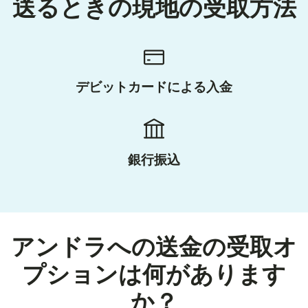
送るときの現地の受取方法
デビットカードによる入金
銀行振込
アンドラへの送金の受取オ
プションは何があります
か？