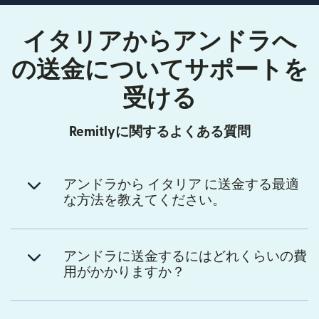
イタリアからアンドラへ
の送金についてサポートを
受ける
Remitlyに関するよくある質問
アンドラから イタリア に送金する最適
な方法を教えてください。
アンドラに送金するにはどれくらいの費
用がかかりますか？