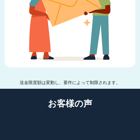
送金限度額は変動し、要件によって制限されます。
お客様の声