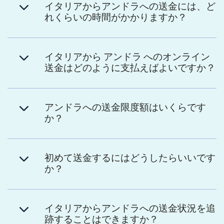
イタリアからアンドラへの送金には、ど
れくらいの時間がかかりますか？
イタリアから アンドラ へのオンライン
送金はどのように支払えばよいですか？
アンドラへの送金限度額はいくらです
か？
初めて送金するにはどうしたらいいです
か？
イタリアからアンドラへの送金状況を追
跡することはできますか？