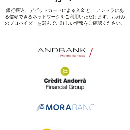
銀行振込、デビットカードによる入金 と、 アンドラにあ
る信頼できるネットワークをご利用いただけます。お好み
のプロバイダーを選んで、詳しい情報をご確認ください。