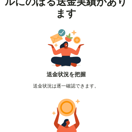
ルにのぼる送金実績があり
ます
送金状況を把握
送金状況は逐一確認できます。