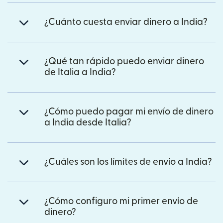
¿Cuánto cuesta enviar dinero a India?
¿Qué tan rápido puedo enviar dinero
de Italia a India?
¿Cómo puedo pagar mi envío de dinero
a India desde Italia?
¿Cuáles son los límites de envío a India?
¿Cómo configuro mi primer envío de
dinero?