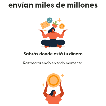
envían miles de millones
Sabrás donde está tu dinero
Rastrea tu envío en todo momento.