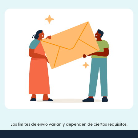
Los límites de envío varían y dependen de ciertos requisitos.