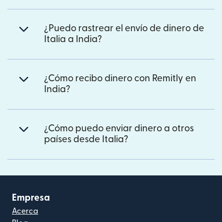
¿Puedo rastrear el envío de dinero de
Italia a India?
¿Cómo recibo dinero con Remitly en
India?
¿Cómo puedo enviar dinero a otros
países desde Italia?
Empresa
Acerca