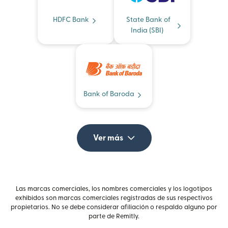
HDFC Bank
State Bank of
India (SBI)
Bank of Baroda
Ver más
Las marcas comerciales, los nombres comerciales y los logotipos
exhibidos son marcas comerciales registradas de sus respectivos
propietarios. No se debe considerar afiliación o respaldo alguno por
parte de Remitly.