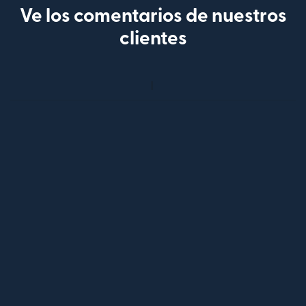
Ve los comentarios de nuestros
clientes