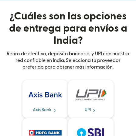
¿Cuáles son las opciones
de entrega para envíos a
India?
Retiro de efectivo, depósito bancario, y UPI con nuestra
red confiable en India. Selecciona tu proveedor
preferido para obtener más información.
Axis Bank
UPI