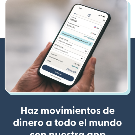
Haz movimientos de
dinero a todo el mundo
con nuestra app