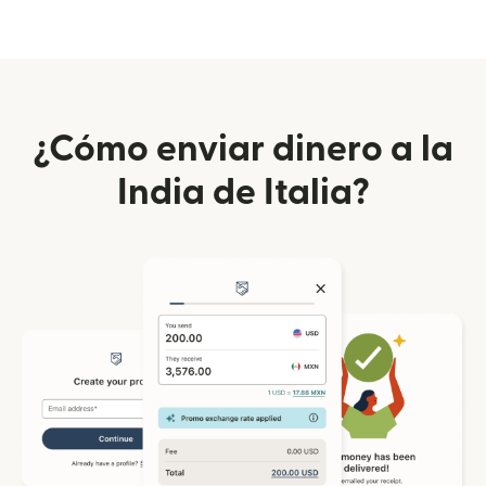
¿Cómo enviar dinero a la
India de Italia?