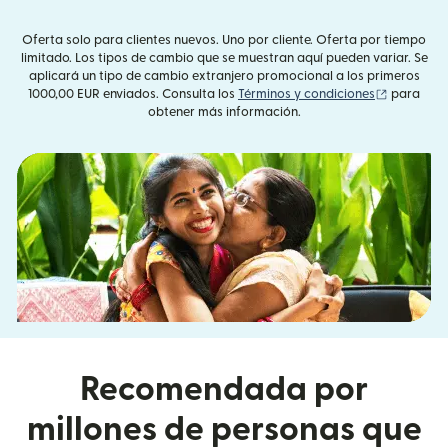
Oferta solo para clientes nuevos. Uno por cliente. Oferta por tiempo
limitado. Los tipos de cambio que se muestran aquí pueden variar. Se
aplicará un tipo de cambio extranjero promocional a los primeros
(se abre 
1000,00 EUR enviados. Consulta los
Términos y condiciones
para
obtener más información.
Recomendada por
millones de personas que