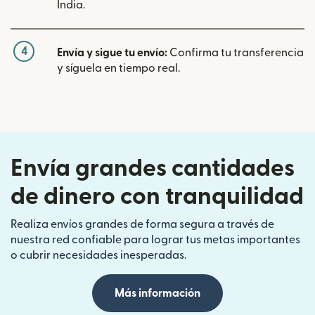
India.
4
Envía y sigue tu envío:
Confirma tu transferencia
y síguela en tiempo real.
Envía grandes cantidades
de dinero con tranquilidad
Realiza envíos grandes de forma segura a través de
nuestra red confiable para lograr tus metas importantes
o cubrir necesidades inesperadas.
Más información