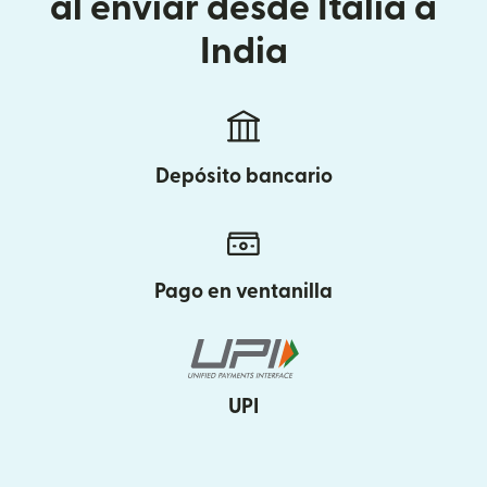
al enviar desde Italia a
India
Depósito bancario
Pago en ventanilla
UPI