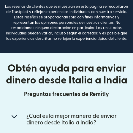
Las reseñas de clientes que se muestran en esta página se recopilaron
de Trustpilot y reflejan experiencias individuales con nuestro servicio.
Estas reseñas se proporcionan solo con fines informativos y
representan las opiniones personales de nuestros clientes. No
respaldamos ninguna declaración en particular. Los resultados
individuales pueden variar, incluso según el corredor, y es posible que
las experiencias descritas no reflejen la experiencia típica del cliente.
Obtén ayuda para enviar
dinero desde Italia a India
Preguntas frecuentes de Remitly
¿Cuál es la mejor manera de enviar
dinero desde Italia a India?