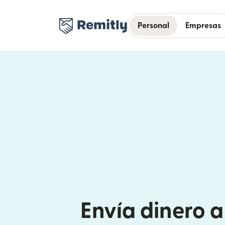
Personal
Empresas
Envía dinero 