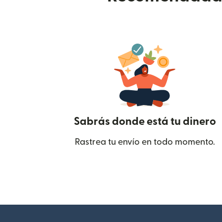
Sabrás donde está tu dinero
Rastrea tu envío en todo momento.