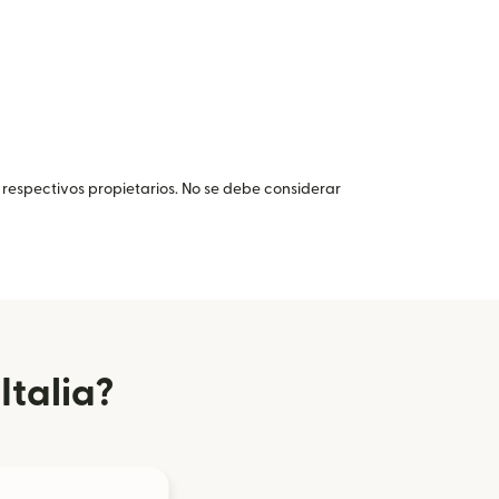
 respectivos propietarios. No se debe considerar
Italia?