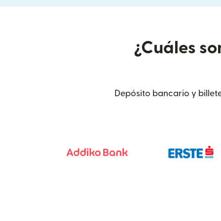
¿Cuáles so
Depósito bancario y billet