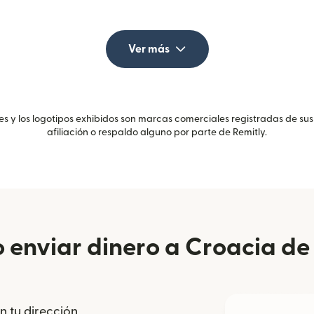
Ver más
 y los logotipos exhibidos son marcas comerciales registradas de sus
afiliación o respaldo alguno por parte de Remitly.
enviar dinero a Croacia de 
n tu dirección