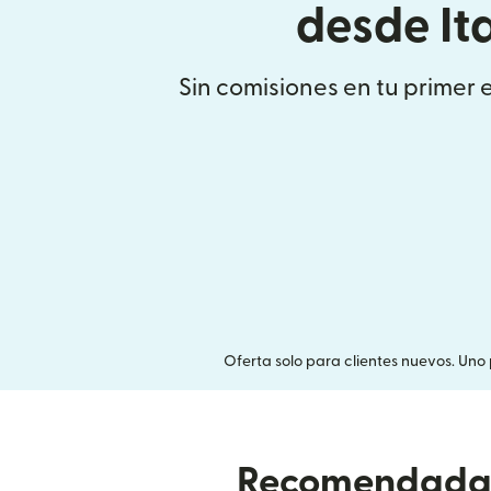
desde Ita
Sin comisiones en tu primer 
Oferta solo para clientes nuevos. Uno 
Recomendada p