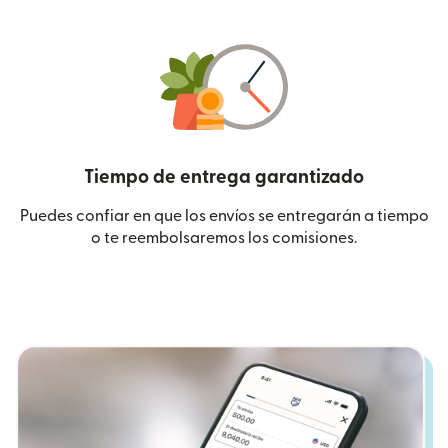
Tiempo de entrega garantizado
Puedes confiar en que los envíos se entregarán a tiempo
o te reembolsaremos los comisiones.