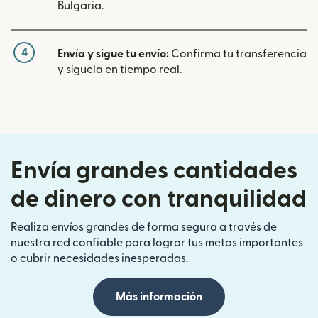
Bulgaria.
4
Envía y sigue tu envío:
Confirma tu transferencia
y síguela en tiempo real.
Envía grandes cantidades
de dinero con tranquilidad
Realiza envíos grandes de forma segura a través de
nuestra red confiable para lograr tus metas importantes
o cubrir necesidades inesperadas.
Más información