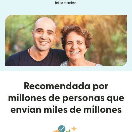
información.
Recomendada por
millones de personas que
envían miles de millones