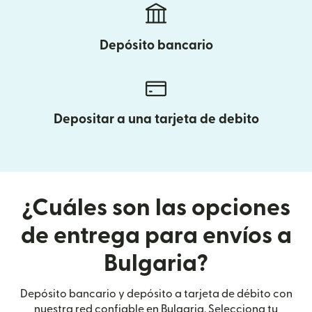
Depósito bancario
Depositar a una tarjeta de debito
¿Cuáles son las opciones
de entrega para envíos a
Bulgaria?
Depósito bancario y depósito a tarjeta de débito con
nuestra red confiable en Bulgaria. Selecciona tu