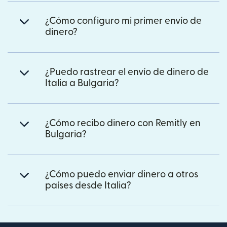
¿Cómo configuro mi primer envío de
dinero?
¿Puedo rastrear el envío de dinero de
Italia a Bulgaria?
¿Cómo recibo dinero con Remitly en
Bulgaria?
¿Cómo puedo enviar dinero a otros
países desde Italia?