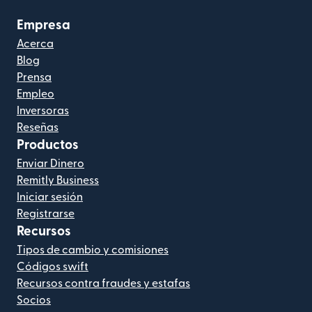
Empresa
Acerca
Blog
Prensa
Empleo
Inversoras
Reseñas
Productos
Enviar Dinero
Remitly Business
Iniciar sesión
Registrarse
Recursos
Tipos de cambio y comisiones
Códigos swift
Recursos contra fraudes y estafas
Socios