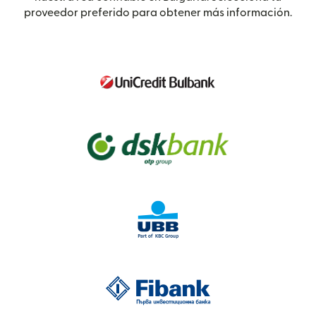
proveedor preferido para obtener más información.