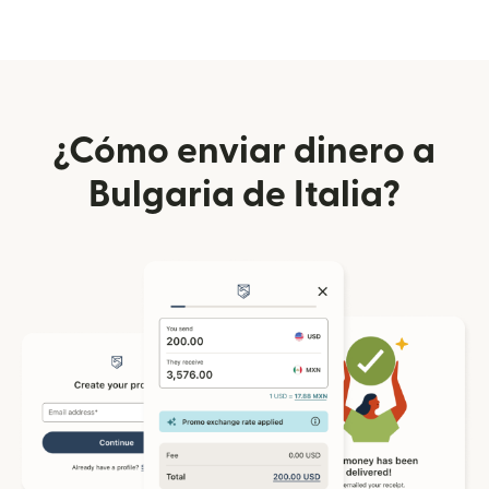
¿Cómo enviar dinero a
Bulgaria de Italia?