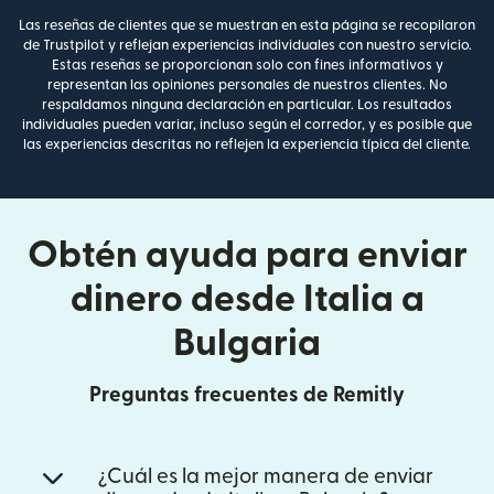
Las reseñas de clientes que se muestran en esta página se recopilaron
de Trustpilot y reflejan experiencias individuales con nuestro servicio.
Estas reseñas se proporcionan solo con fines informativos y
representan las opiniones personales de nuestros clientes. No
respaldamos ninguna declaración en particular. Los resultados
individuales pueden variar, incluso según el corredor, y es posible que
las experiencias descritas no reflejen la experiencia típica del cliente.
Obtén ayuda para enviar
dinero desde Italia a
Bulgaria
Preguntas frecuentes de Remitly
¿Cuál es la mejor manera de enviar