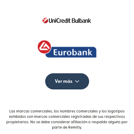
Ver más
Las marcas comerciales, los nombres comerciales y los logotipos
exhibidos son marcas comerciales registradas de sus respectivos
propietarios. No se debe considerar afiliación o respaldo alguno por
parte de Remitly.