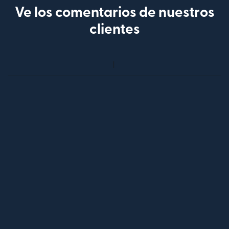
Ve los comentarios de nuestros
clientes