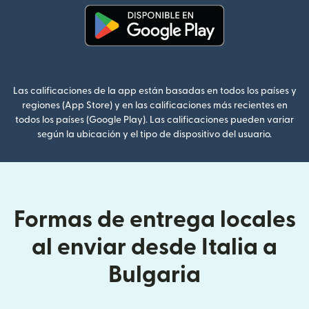
(se abre en una ventana nueva
Las calificaciones de la app están basadas en todos los países y
regiones (App Store) y en las calificaciones más recientes en
todos los países (Google Play). Las calificaciones pueden variar
según la ubicación y el tipo de dispositivo del usuario.
Formas de entrega locales
al enviar desde Italia a
Bulgaria