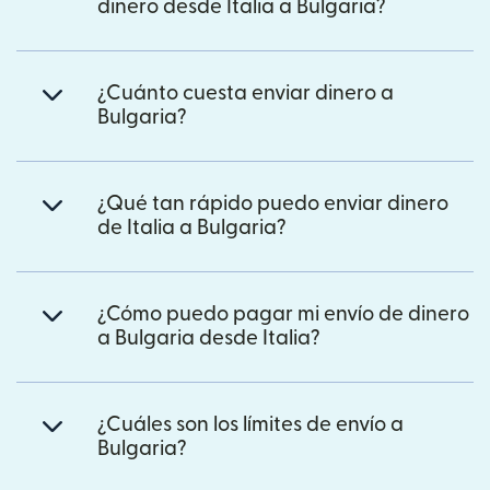
dinero desde Italia a Bulgaria?
¿Cuánto cuesta enviar dinero a
Bulgaria?
¿Qué tan rápido puedo enviar dinero
de Italia a Bulgaria?
¿Cómo puedo pagar mi envío de dinero
a Bulgaria desde Italia?
¿Cuáles son los límites de envío a
Bulgaria?