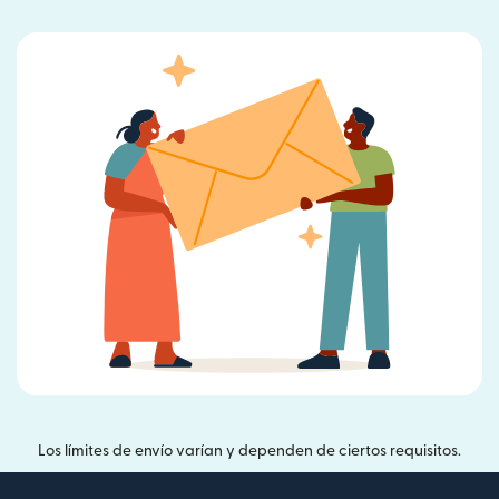
Los límites de envío varían y dependen de ciertos requisitos.