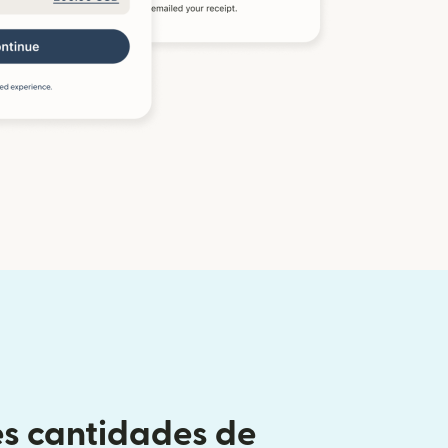
s cantidades de