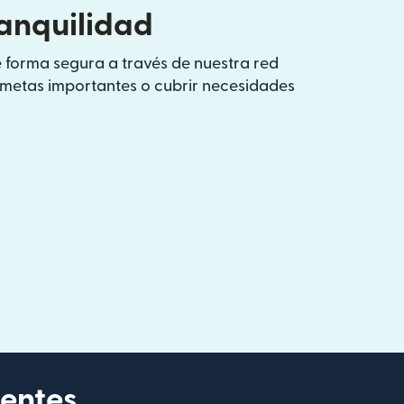
ranquilidad
 forma segura a través de nuestra red
s metas importantes o cubrir necesidades
ientes