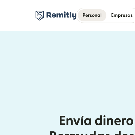
Personal
Empresas
Envía dinero 