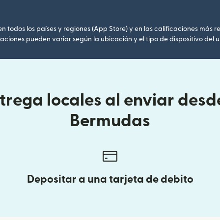
 todos los países y regiones (App Store) y en las calificaciones más re
caciones pueden variar según la ubicación y el tipo de dispositivo del u
rega locales al enviar desde 
Bermudas
Depositar a una tarjeta de debito