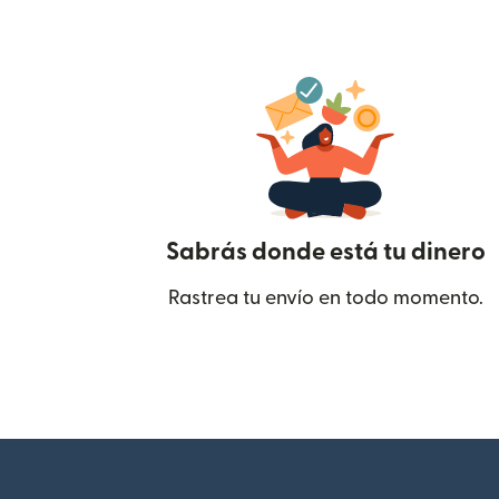
Sabrás donde está tu dinero
Rastrea tu envío en todo momento.