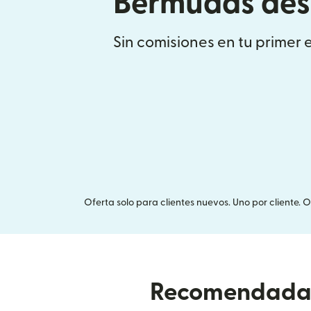
Bermudas desd
Sin comisiones en tu primer 
Oferta solo para clientes nuevos. Uno por cliente. 
Recomendada p