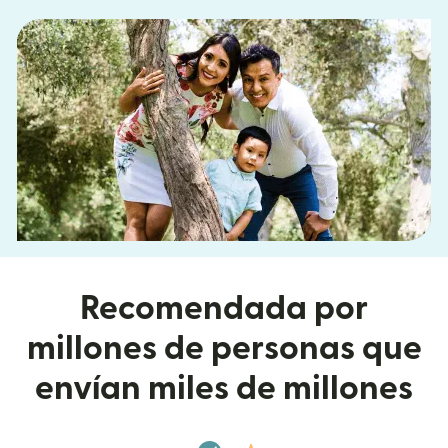
Recomendada por
millones de personas que
envían miles de millones