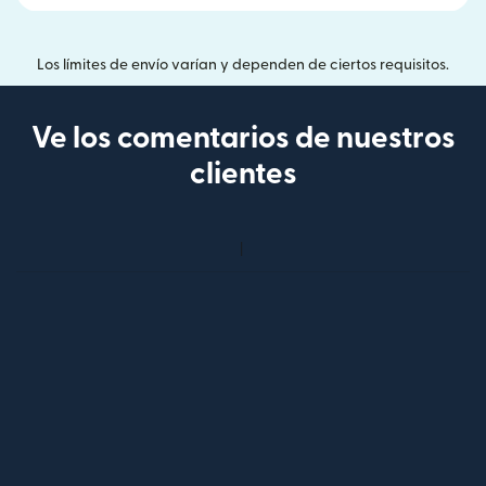
Los límites de envío varían y dependen de ciertos requisitos.
Ve los comentarios de nuestros
clientes