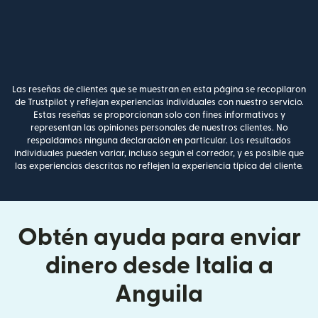
Las reseñas de clientes que se muestran en esta página se recopilaron
de Trustpilot y reflejan experiencias individuales con nuestro servicio.
Estas reseñas se proporcionan solo con fines informativos y
representan las opiniones personales de nuestros clientes. No
respaldamos ninguna declaración en particular. Los resultados
individuales pueden variar, incluso según el corredor, y es posible que
las experiencias descritas no reflejen la experiencia típica del cliente.
Obtén ayuda para enviar
dinero desde Italia a
Anguila