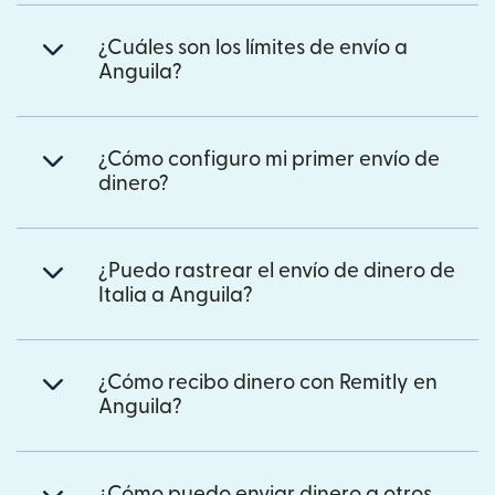
¿Cuáles son los límites de envío a
Anguila?
¿Cómo configuro mi primer envío de
dinero?
¿Puedo rastrear el envío de dinero de
Italia a Anguila?
¿Cómo recibo dinero con Remitly en
Anguila?
¿Cómo puedo enviar dinero a otros