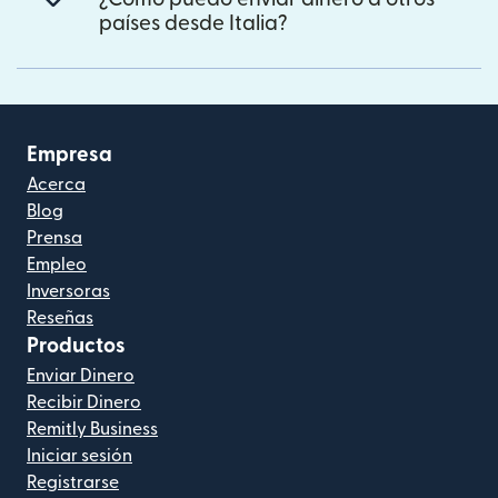
países desde Italia?
Empresa
Acerca
Blog
Prensa
Empleo
Inversoras
Reseñas
Productos
Enviar Dinero
Recibir Dinero
Remitly Business
Iniciar sesión
Registrarse