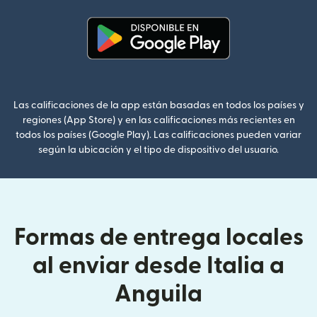
(se abre en una ventana nueva
Las calificaciones de la app están basadas en todos los países y
regiones (App Store) y en las calificaciones más recientes en
todos los países (Google Play). Las calificaciones pueden variar
según la ubicación y el tipo de dispositivo del usuario.
Formas de entrega locales
al enviar desde Italia a
Anguila