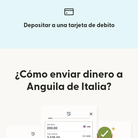
Depositar a una tarjeta de debito
¿Cómo enviar dinero a
Anguila de Italia?