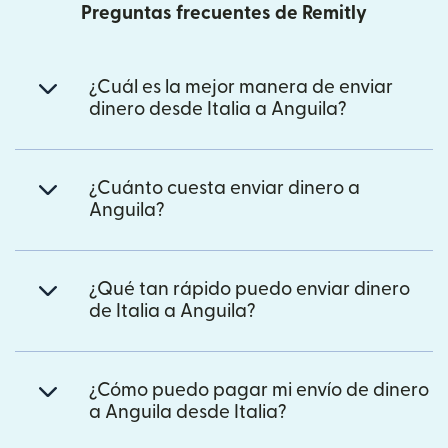
Preguntas frecuentes de Remitly
¿Cuál es la mejor manera de enviar
dinero desde Italia a Anguila?
¿Cuánto cuesta enviar dinero a
Anguila?
¿Qué tan rápido puedo enviar dinero
de Italia a Anguila?
¿Cómo puedo pagar mi envío de dinero
a Anguila desde Italia?