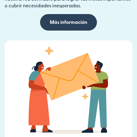
o cubrir necesidades inesperadas.
Más información