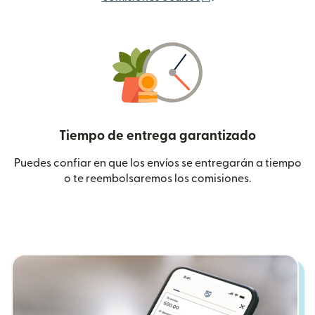
Tiempo de entrega garantizado
Puedes confiar en que los envíos se entregarán a tiempo
o te reembolsaremos los comisiones.