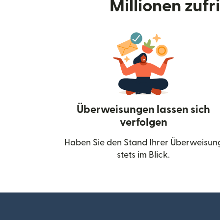
Millionen zuf
Überweisungen lassen sich
verfolgen
Haben Sie den Stand Ihrer Überweisun
stets im Blick.