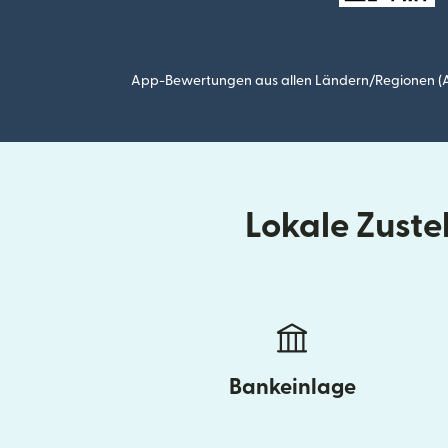
App-Bewertungen aus allen Ländern/Regionen (Ap
Lokale Zuste
Bankeinlage