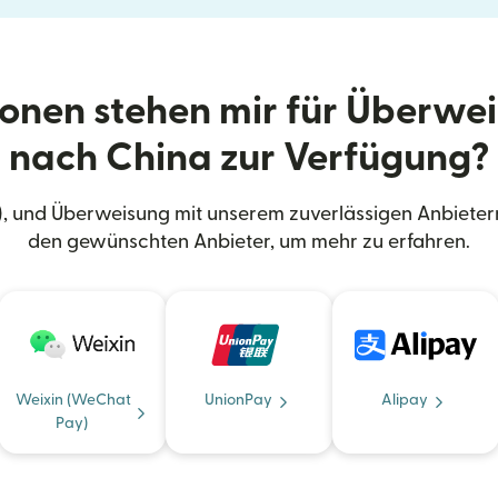
onen stehen mir für Überwe
nach China zur Verfügung?
), und Überweisung mit unserem zuverlässigen Anbieter
den gewünschten Anbieter, um mehr zu erfahren.
Weixin (WeChat
UnionPay
Alipay
Pay)