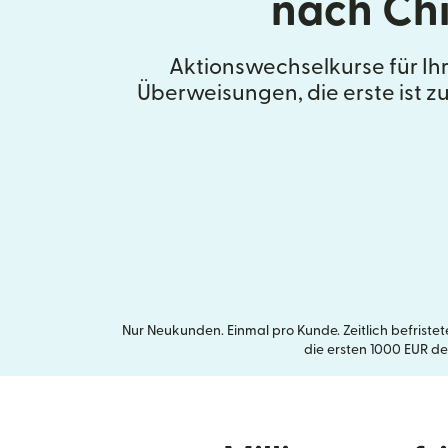
nach Ch
Aktionswechselkurse für Ih
Überweisungen, die erste ist 
Nur Neukunden. Einmal pro Kunde. Zeitlich befrist
die ersten 1000 EUR de