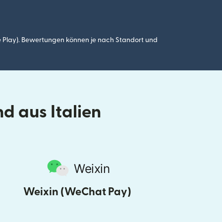
 Play). Bewertungen können je nach Standort und
d aus Italien
Weixin (WeChat Pay)