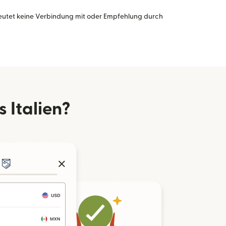
eutet keine Verbindung mit oder Empfehlung durch
 Italien?