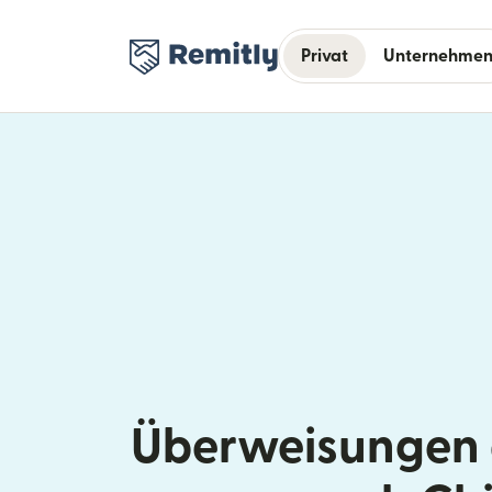
Privat
Unternehme
Überweisungen a