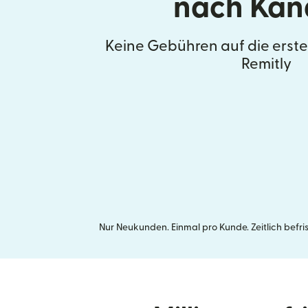
nach Ka
Keine Gebühren auf die erst
Remitly
Nur Neukunden. Einmal pro Kunde. Zeitlich befr