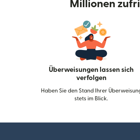
Millionen zuf
Überweisungen lassen sich
verfolgen
Haben Sie den Stand Ihrer Überweisun
stets im Blick.