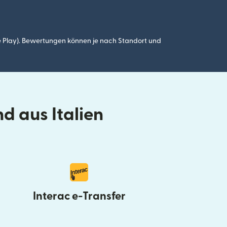
 Play). Bewertungen können je nach Standort und
d aus Italien
Interac e-Transfer