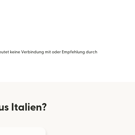
eutet keine Verbindung mit oder Empfehlung durch
 Italien?