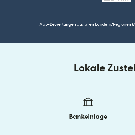
App-Bewertungen aus allen Ländern/Regionen (Ap
Lokale Zuste
Bankeinlage