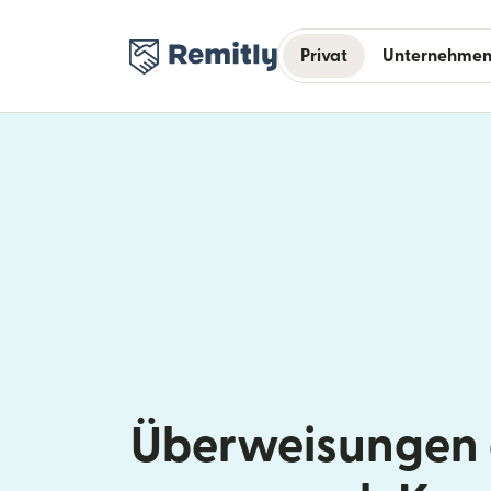
Privat
Unternehme
Überweisungen a