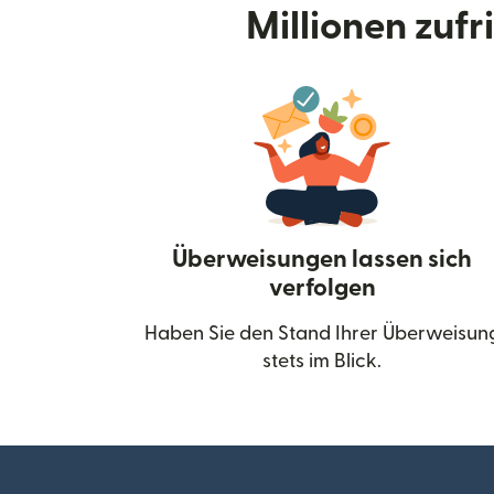
Millionen zuf
Überweisungen lassen sich
verfolgen
Haben Sie den Stand Ihrer Überweisun
stets im Blick.