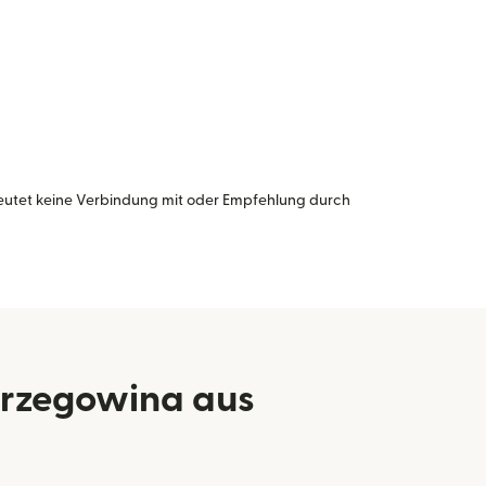
eutet keine Verbindung mit oder Empfehlung durch
erzegowina aus