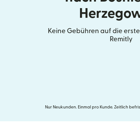
Herzego
Keine Gebühren auf die erst
Remitly
Nur Neukunden. Einmal pro Kunde. Zeitlich befr