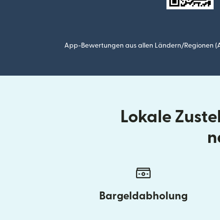
App-Bewertungen aus allen Ländern/Regionen (Ap
Lokale Zuste
n
Bargeldabholung