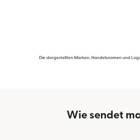
Die dargestellten Marken, Handelsnamen und Logo
Wie sendet ma