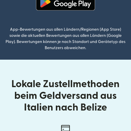
(wird in einem neuen Fenster g
App-Bewertungen aus allen Ländern/Regionen (App Store)
sowie die aktuellen Bewertungen aus allen Ländern (Google
Play). Bewertungen können je nach Standort und Gerätetyp des
Benutzers abweichen.
Lokale Zustellmethoden
beim Geldversand aus
Italien nach Belize