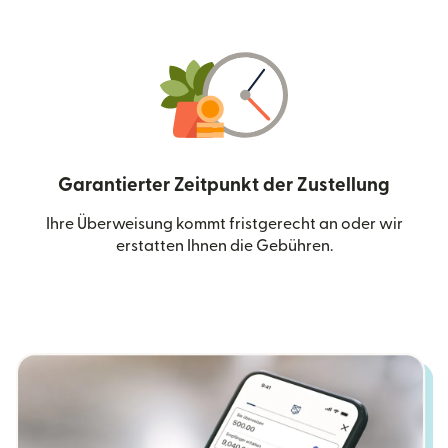
Garantierter Zeitpunkt der Zustellung
Ihre Überweisung kommt fristgerecht an oder wir
erstatten Ihnen die Gebühren.