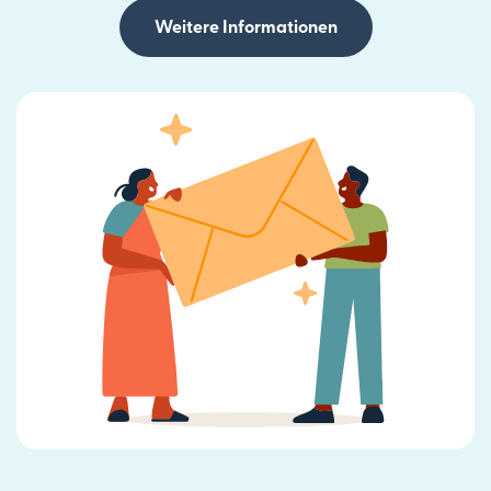
Weitere Informationen