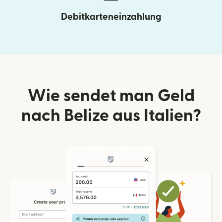
Debitkarteneinzahlung
Wie sendet man Geld
nach Belize aus Italien?