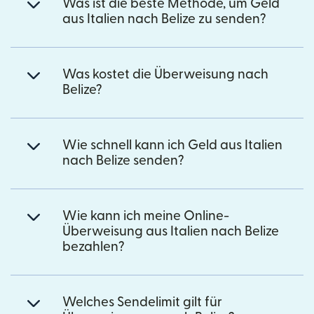
Was ist die beste Methode, um Geld
aus Italien nach Belize zu senden?
Was kostet die Überweisung nach
Belize?
Wie schnell kann ich Geld aus Italien
nach Belize senden?
Wie kann ich meine Online-
Überweisung aus Italien nach Belize
bezahlen?
Welches Sendelimit gilt für