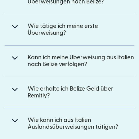
Überweisungen nach Belize?
Wie tätige ich meine erste
Überweisung?
Kann ich meine Überweisung aus Italien
nach Belize verfolgen?
Wie erhalte ich Belize Geld über
Remitly?
Wie kann ich aus Italien
Auslandsüberweisungen tätigen?