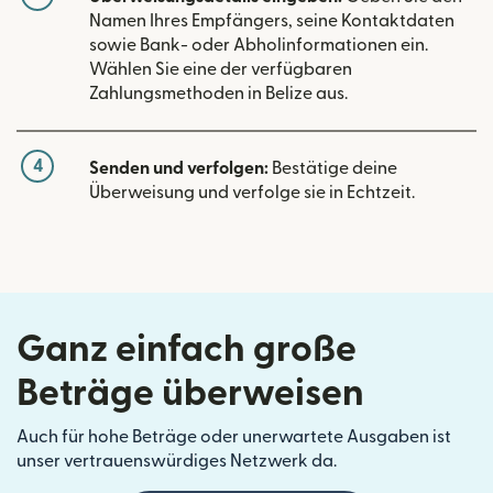
Namen Ihres Empfängers, seine Kontaktdaten
sowie Bank- oder Abholinformationen ein.
Wählen Sie eine der verfügbaren
Zahlungsmethoden in Belize aus.
4
Senden und verfolgen:
Bestätige deine
Überweisung und verfolge sie in Echtzeit.
Ganz einfach große
Beträge überweisen
Auch für hohe Beträge oder unerwartete Ausgaben ist
unser vertrauenswürdiges Netzwerk da.