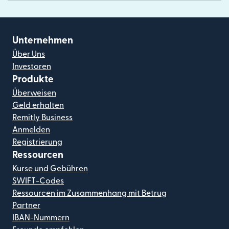
Unternehmen
Über Uns
Investoren
Produkte
Überweisen
Geld erhalten
Remitly Business
Anmelden
Registrierung
Ressourcen
Kurse und Gebühren
SWIFT-Codes
Ressourcen im Zusammenhang mit Betrug
Partner
IBAN-Nummern