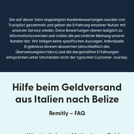
Die auf dieser Seite angezeigten Kundenbewertungen wurden von
Trustpilot gesammelt und geben die Erfahrung einzelner Nutzer mit
unserem Service wieder. Diese Bewertungen dienen lediglich zu
Informationszwecken und stellen die persönliche Meinung unserer
Kunden dar. Wir billigen keine spezifischen Aussagen. Individuelle
Ergebnisse können abweichen (einschließlich des
Überweisungskorridors) und die dargestellten Erfahrungen
entsprechen unter Umständen nicht der typischen Customer Journey.
Hilfe beim Geldversand
aus Italien nach Belize
Remitly – FAQ