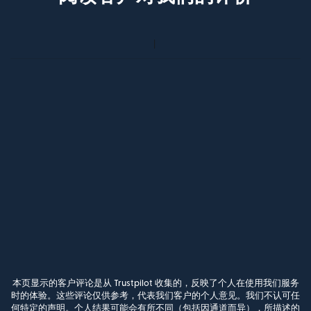
本页显示的客户评论是从 Trustpilot 收集的，反映了个人在使用我们服务
时的体验。这些评论仅供参考，代表我们客户的个人意见。我们不认可任
何特定的声明。个人结果可能会有所不同（包括因通道而异），所描述的