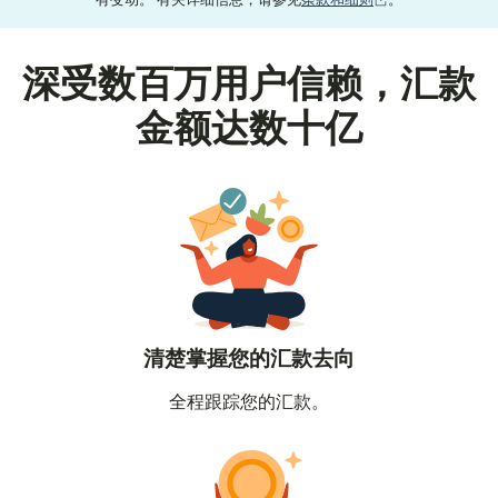
有变动。 有关详细信息，请参见
条款和细则
。
深受数百万用户信赖，汇款
金额达数十亿
清楚掌握您的汇款去向
全程跟踪您的汇款。