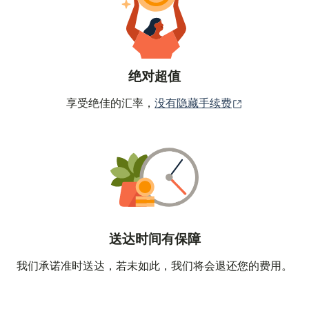
绝对超值
（在新窗口中
享受绝佳的汇率，
没有隐藏手续费
送达时间有保障
我们承诺准时送达，若未如此，我们将会退还您的费用。