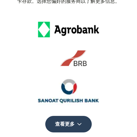
卡存款。选择您偏好的服务商以了解更多信息。
查看更多