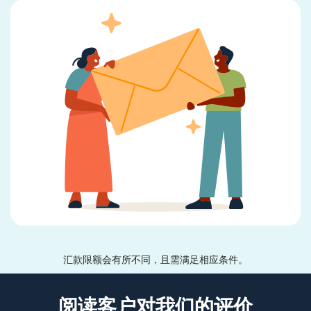
汇款限额会有所不同，且需满足相应条件。
阅读客户对我们的评价