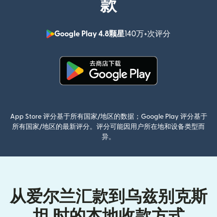
款
Google Play 4.8颗星
140万+次评分
（在新窗口中
（在新窗口中打开）
App Store 评分基于所有国家/地区的数据；Google Play 评分基于
所有国家/地区的最新评分。评分可能因用户所在地和设备类型而
异。
从爱尔兰汇款到乌兹别克斯
坦 时的本地收款方式