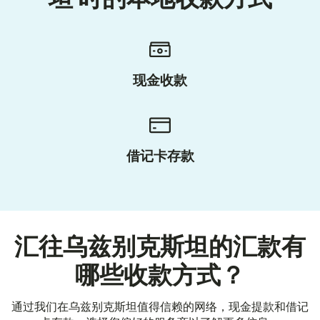
现金收款
借记卡存款
汇往乌兹别克斯坦的汇款有
哪些收款方式？
通过我们在乌兹别克斯坦值得信赖的网络，现金提款和借记