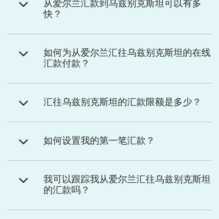
从爱尔兰汇款到乌兹别克斯坦可以有多
快？
如何为从爱尔兰汇往乌兹别克斯坦的在线
汇款付款？
汇往乌兹别克斯坦的汇款限额是多少？
如何设置我的第一笔汇款？
我可以跟踪我从爱尔兰汇往乌兹别克斯坦
的汇款吗？