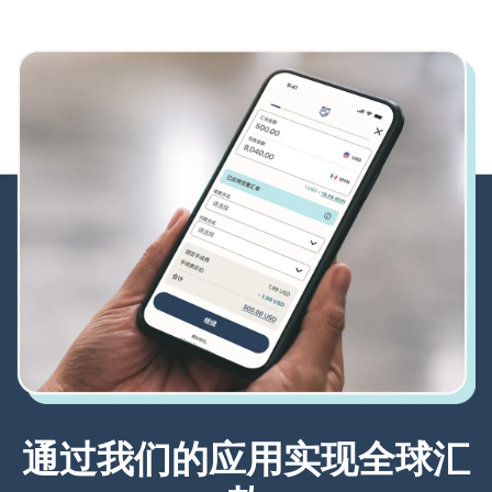
通过我们的应用实现全球汇