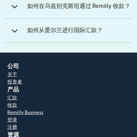
如何在乌兹别克斯坦通过 Remitly 收款？
如何从爱尔兰进行国际汇款？
公司
关于
投资者
产品
汇款
收款
Remitly Business
登录
注册
资源