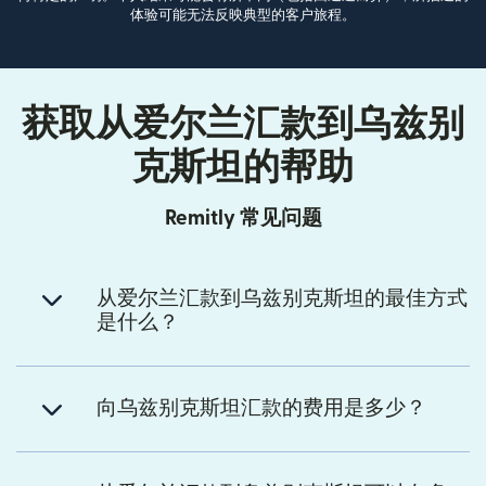
体验可能无法反映典型的客户旅程。
获取从爱尔兰汇款到乌兹别
克斯坦的帮助
Remitly 常见问题
从爱尔兰汇款到乌兹别克斯坦的最佳方式
是什么？
向乌兹别克斯坦汇款的费用是多少？