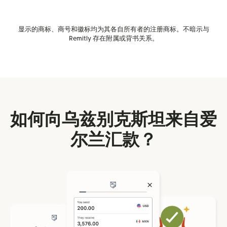
显示的商标、商号和徽标均为其各自所有者的注册商标。不暗示与
Remitly 存在附属或背书关系。
如何向乌兹别克斯坦来自爱
尔兰汇款？