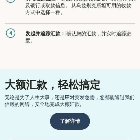
及银行或取款信息。 从乌兹别克斯坦可用的收款
方式中选择一种。
4
发起并追踪汇款：
确认您的汇款，并实时追踪进
度。
大额汇款，轻松搞定
无论是为了人生大事，还是应对突发急需，您都能通过我们
信赖的网络，安全地完成大额汇款。
了解详情