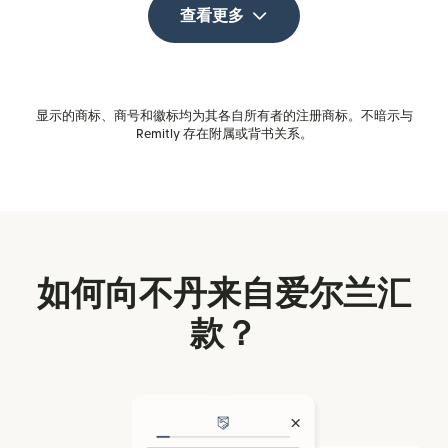
查看更多
显示的商标、商号和徽标均为其各自所有者的注册商标。不暗示与
Remitly 存在附属或背书关系。
如何向不丹来自爱尔兰汇
款？