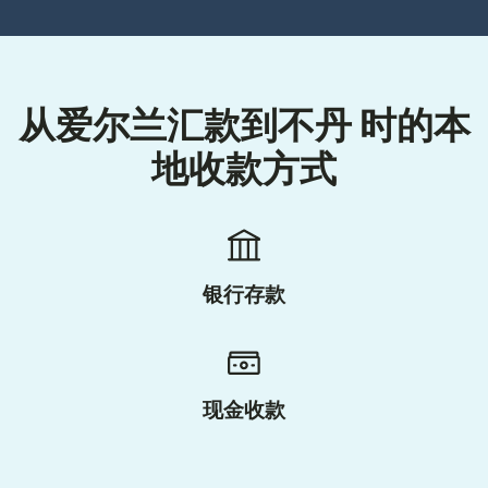
从爱尔兰汇款到不丹 时的本
地收款方式
银行存款
现金收款