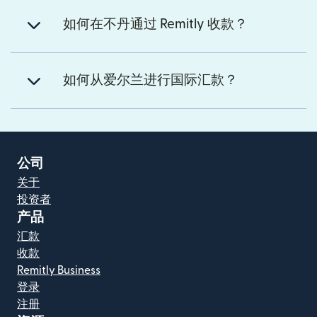
如何在不丹通过 Remitly 收款？
如何从爱尔兰进行国际汇款？
公司
关于
投资者
产品
汇款
收款
Remitly Business
登录
注册