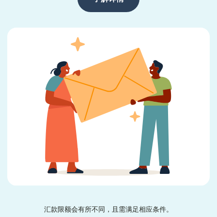
汇款限额会有所不同，且需满足相应条件。