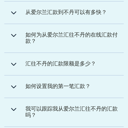
从爱尔兰汇款到不丹可以有多快？
如何为从爱尔兰汇往不丹的在线汇款付
款？
汇往不丹的汇款限额是多少？
如何设置我的第一笔汇款？
我可以跟踪我从爱尔兰汇往不丹的汇款
吗？