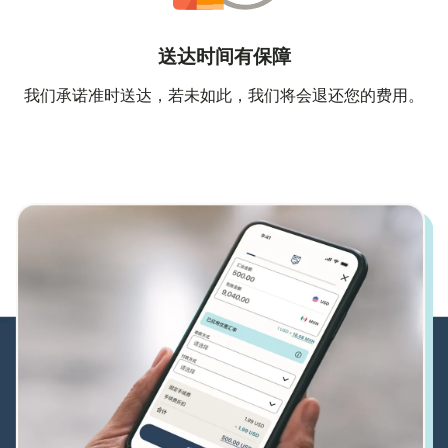
送达时间有保障
我们承诺准时送达，若未如此，我们将会退还您的费用。