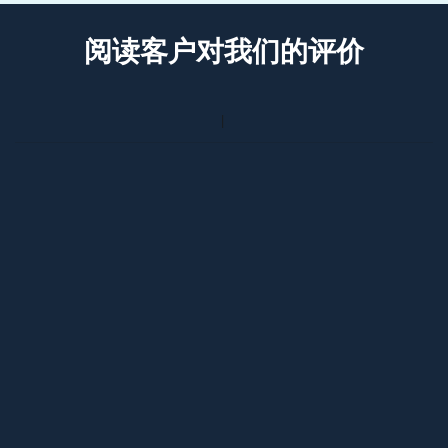
阅读客户对我们的评价