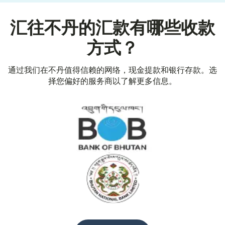
汇往不丹的汇款有哪些收款
方式？
通过我们在不丹值得信赖的网络，现金提款和银行存款。选
择您偏好的服务商以了解更多信息。