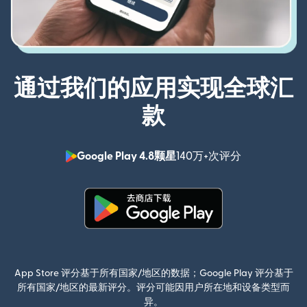
通过我们的应用实现全球汇
款
Google Play 4.8颗星
140万+次评分
（在新窗口中
（在新窗口中打开）
App Store 评分基于所有国家/地区的数据；Google Play 评分基于
所有国家/地区的最新评分。评分可能因用户所在地和设备类型而
异。