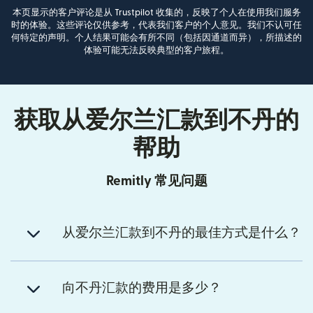
本页显示的客户评论是从 Trustpilot 收集的，反映了个人在使用我们服务
时的体验。这些评论仅供参考，代表我们客户的个人意见。我们不认可任
何特定的声明。个人结果可能会有所不同（包括因通道而异），所描述的
体验可能无法反映典型的客户旅程。
获取从爱尔兰汇款到不丹的
帮助
Remitly 常见问题
从爱尔兰汇款到不丹的最佳方式是什么？
向不丹汇款的费用是多少？