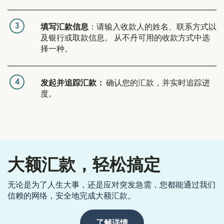
3
填写汇款信息
：请输入收款人的姓名、联系方式以
及银行或取款信息。 从不丹可用的收款方式中选
择一种。
4
发起并追踪汇款：
确认您的汇款，并实时追踪进
度。
大额汇款，轻松搞定
无论是为了人生大事，还是应对突发急需，您都能通过我们
信赖的网络，安全地完成大额汇款。
了解详情