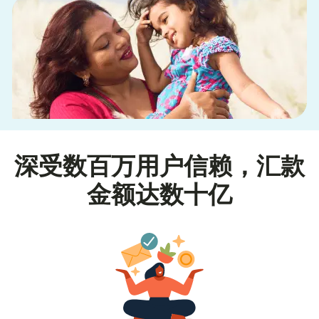
深受数百万用户信赖，汇款
金额达数十亿