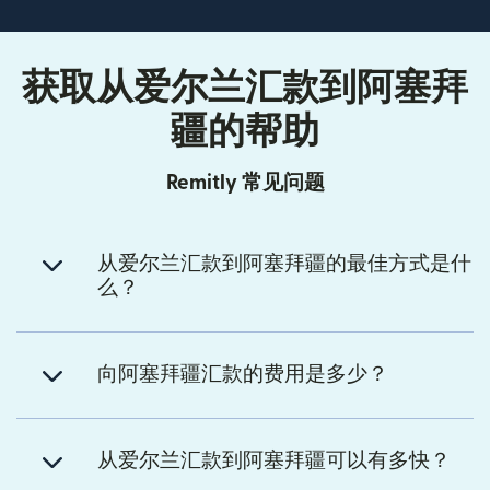
获取从爱尔兰汇款到阿塞拜
疆的帮助
Remitly 常见问题
从爱尔兰汇款到阿塞拜疆的最佳方式是什
么？
向阿塞拜疆汇款的费用是多少？
从爱尔兰汇款到阿塞拜疆可以有多快？