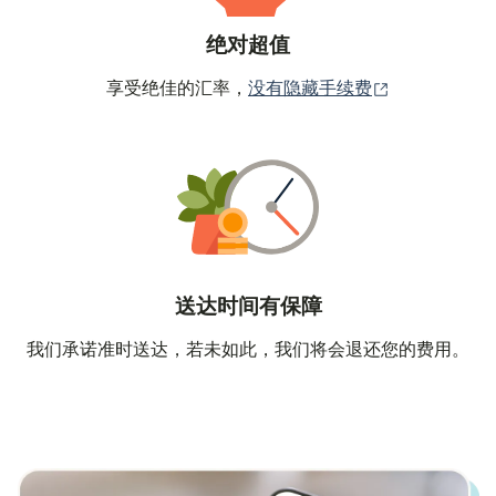
绝对超值
（在新窗口中
享受绝佳的汇率，
没有隐藏手续费
送达时间有保障
我们承诺准时送达，若未如此，我们将会退还您的费用。