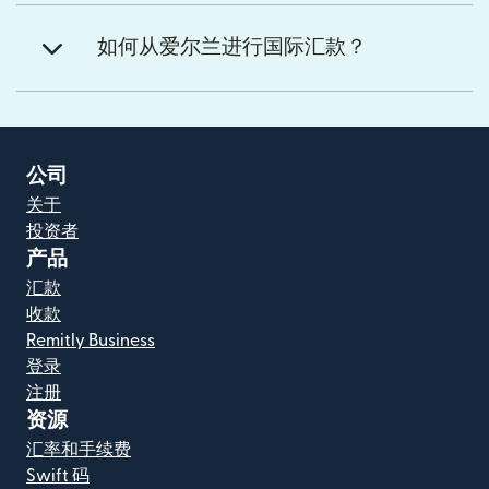
如何从爱尔兰进行国际汇款？
公司
关于
投资者
产品
汇款
收款
Remitly Business
登录
注册
资源
汇率和手续费
Swift 码