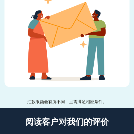
汇款限额会有所不同，且需满足相应条件。
阅读客户对我们的评价