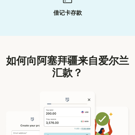
借记卡存款
如何向阿塞拜疆来自爱尔兰
汇款？