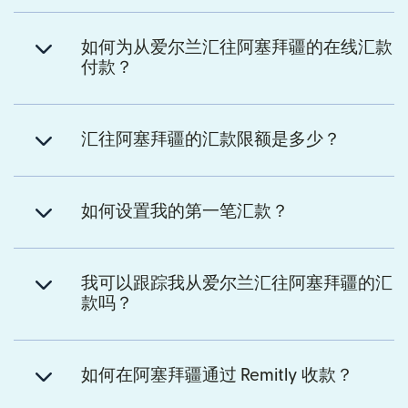
如何为从爱尔兰汇往阿塞拜疆的在线汇款
付款？
汇往阿塞拜疆的汇款限额是多少？
如何设置我的第一笔汇款？
我可以跟踪我从爱尔兰汇往阿塞拜疆的汇
款吗？
如何在阿塞拜疆通过 Remitly 收款？