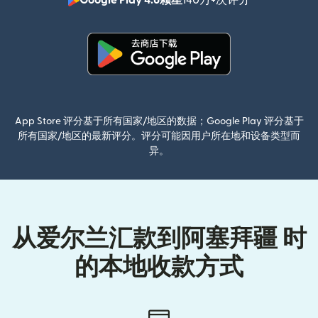
（在新窗口中
（在新窗口中打开）
App Store 评分基于所有国家/地区的数据；Google Play 评分基于
所有国家/地区的最新评分。评分可能因用户所在地和设备类型而
异。
从爱尔兰汇款到阿塞拜疆 时
的本地收款方式