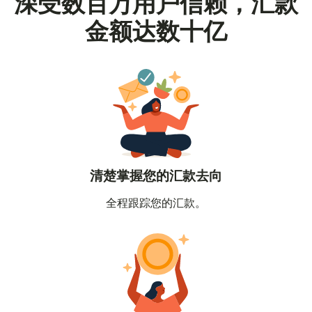
深受数百万用户信赖，汇款
金额达数十亿
清楚掌握您的汇款去向
全程跟踪您的汇款。