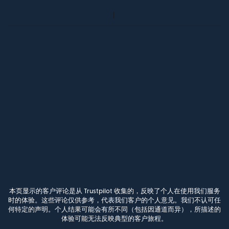
本页显示的客户评论是从 Trustpilot 收集的，反映了个人在使用我们服务
时的体验。这些评论仅供参考，代表我们客户的个人意见。我们不认可任
何特定的声明。个人结果可能会有所不同（包括因通道而异），所描述的
体验可能无法反映典型的客户旅程。