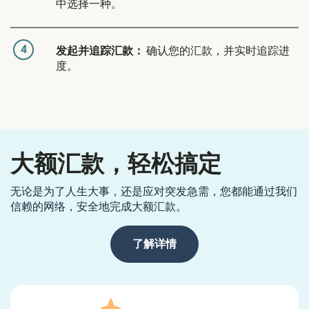
中选择一种。
4
发起并追踪汇款：
确认您的汇款，并实时追踪进
度。
大额汇款，轻松搞定
无论是为了人生大事，还是应对突发急需，您都能通过我们
信赖的网络，安全地完成大额汇款。
了解详情