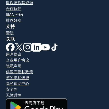
欺诈与诈骗资源
合作伙伴
IBAN 号码
推荐好友
支持
帮助
关联
（在新窗口中打开）
（在新窗口中打开）
（在新窗口中打开）
（在新窗口中打开）
（在新窗口中打开）
（在新窗口中打开）
用户协议
企业用户协议
隐私声明
供应商隐私政策
您的隐私选择
隐私帮助中心
安全性
无障碍性