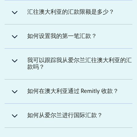
汇往澳大利亚的汇款限额是多少？
如何设置我的第一笔汇款？
我可以跟踪我从爱尔兰汇往澳大利亚的汇
款吗？
如何在澳大利亚通过 Remitly 收款？
如何从爱尔兰进行国际汇款？