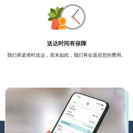
送达时间有保障
我们承诺准时送达，若未如此，我们将会退还您的费用。