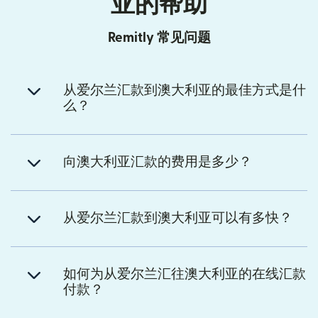
亚的帮助
Remitly 常见问题
从爱尔兰汇款到澳大利亚的最佳方式是什
么？
向澳大利亚汇款的费用是多少？
从爱尔兰汇款到澳大利亚可以有多快？
如何为从爱尔兰汇往澳大利亚的在线汇款
付款？