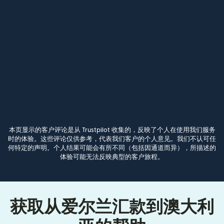
本页显示的客户评论是从 Trustpilot 收集的，反映了个人在使用我们服务
时的体验。这些评论仅供参考，代表我们客户的个人意见。我们不认可任
何特定的声明。个人结果可能会有所不同（包括因通道而异），所描述的
体验可能无法反映典型的客户旅程。
获取从爱尔兰汇款到澳大利