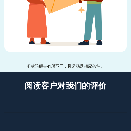
汇款限额会有所不同，且需满足相应条件。
阅读客户对我们的评价