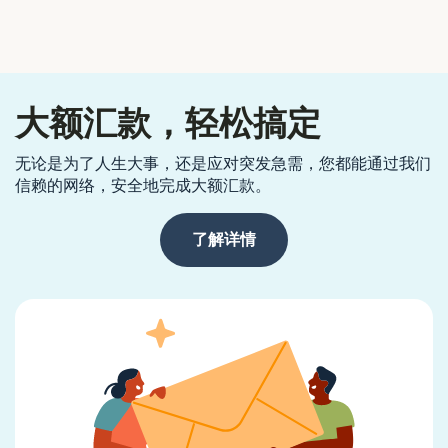
大额汇款，轻松搞定
无论是为了人生大事，还是应对突发急需，您都能通过我们
信赖的网络，安全地完成大额汇款。
了解详情