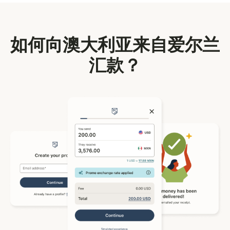
如何向澳大利亚来自爱尔兰
汇款？