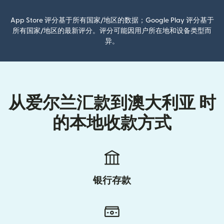
App Store 评分基于所有国家/地区的数据；Google Play 评分基于
所有国家/地区的最新评分。评分可能因用户所在地和设备类型而
异。
从爱尔兰汇款到澳大利亚 时
的本地收款方式
银行存款