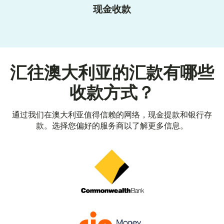
现金收款
汇往澳大利亚的汇款有哪些
收款方式？
通过我们在澳大利亚值得信赖的网络，现金提款和银行存
款。选择您偏好的服务商以了解更多信息。