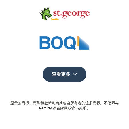
查看更多
显示的商标、商号和徽标均为其各自所有者的注册商标。不暗示与
Remitly 存在附属或背书关系。