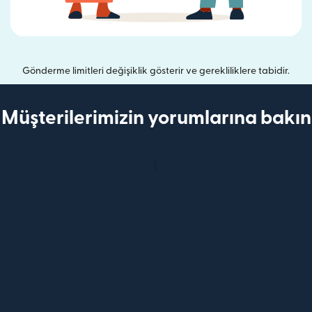
Gönderme limitleri değişiklik gösterir ve gerekliliklere tabidir.
Müşterilerimizin yorumlarına bakın