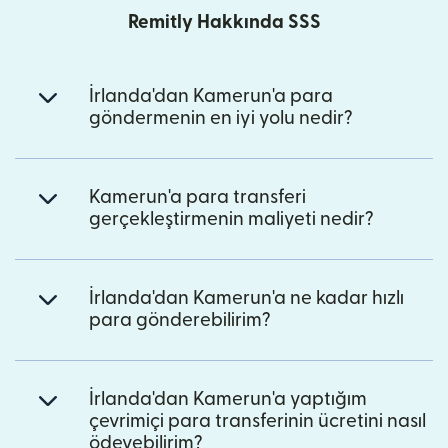
Remitly Hakkında SSS
İrlanda'dan Kamerun'a para
göndermenin en iyi yolu nedir?
Kamerun'a para transferi
gerçekleştirmenin maliyeti nedir?
İrlanda'dan Kamerun'a ne kadar hızlı
para gönderebilirim?
İrlanda'dan Kamerun'a yaptığım
çevrimiçi para transferinin ücretini nasıl
ödeyebilirim?