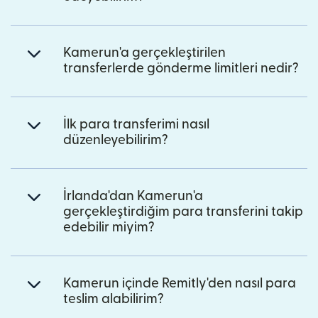
Kamerun'a gerçekleştirilen
transferlerde gönderme limitleri nedir?
İlk para transferimi nasıl
düzenleyebilirim?
İrlanda'dan Kamerun'a
gerçekleştirdiğim para transferini takip
edebilir miyim?
Kamerun içinde Remitly'den nasıl para
teslim alabilirim?