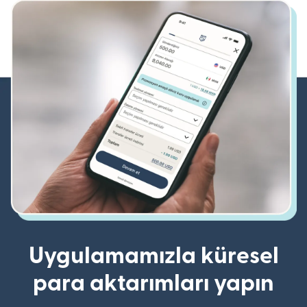
Uygulamamızla küresel
para aktarımları yapın