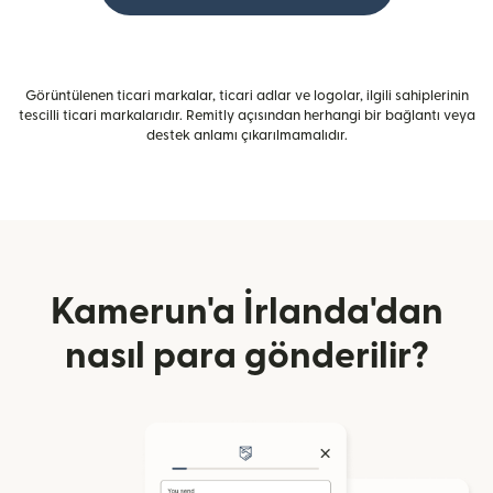
Görüntülenen ticari markalar, ticari adlar ve logolar, ilgili sahiplerinin
tescilli ticari markalarıdır. Remitly açısından herhangi bir bağlantı veya
destek anlamı çıkarılmamalıdır.
Kamerun'a İrlanda'dan
nasıl para gönderilir?