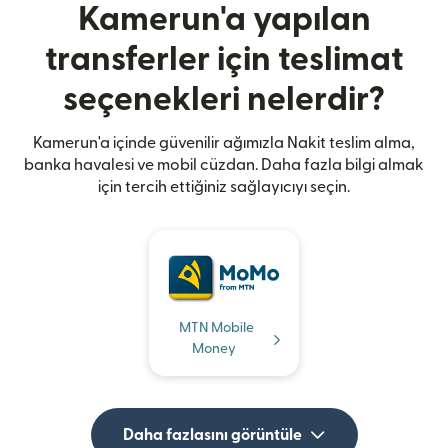
Kamerun'a yapılan
transferler için teslimat
seçenekleri nelerdir?
Kamerun'a içinde güvenilir ağımızla Nakit teslim alma,
banka havalesi ve mobil cüzdan. Daha fazla bilgi almak
için tercih ettiğiniz sağlayıcıyı seçin.
MTN Mobile
Money
Daha fazlasını görüntüle