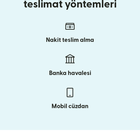
teslimat yöntemleri
Nakit teslim alma
Banka havalesi
Mobil cüzdan