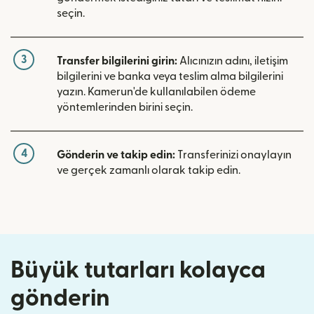
seçin.
3
Transfer bilgilerini girin:
Alıcınızın adını, iletişim
bilgilerini ve banka veya teslim alma bilgilerini
yazın. Kamerun'de kullanılabilen ödeme
yöntemlerinden birini seçin.
4
Gönderin ve takip edin:
Transferinizi onaylayın
ve gerçek zamanlı olarak takip edin.
Büyük tutarları kolayca
gönderin