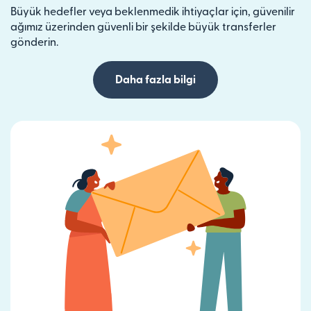
Büyük hedefler veya beklenmedik ihtiyaçlar için, güvenilir
ağımız üzerinden güvenli bir şekilde büyük transferler
gönderin.
Daha fazla bilgi