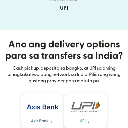
UPI
Ano ang delivery options
para sa transfers sa India?
Cash pickup, deposito sa bangko, at UPI sa aming
pinagkakatiwalaang network sa India. Piliin ang iyong
gustong provider para matuto pa.
Axis Bank
UPI