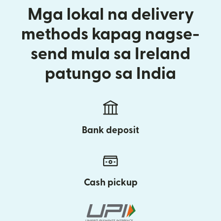
Mga lokal na delivery
methods kapag nagse-
send mula sa Ireland
patungo sa India
Bank deposit
Cash pickup