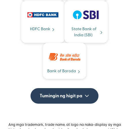
HDFC Bank
State Bank of
India (SBI)
Bank of Baroda
Tumingin ng higit pa
Ang mga trademark, trade name, at logo na naka-display ay mga