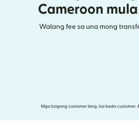
Cameroon mula 
Walang fee sa una mong transfe
Mga bagong customer lang. Isa kada customer. 