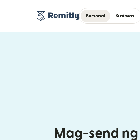
Personal
Business
Mag-send ng 