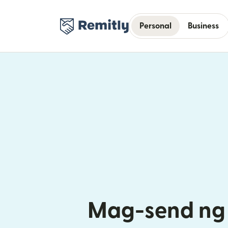
Personal
Business
Mag-send ng 