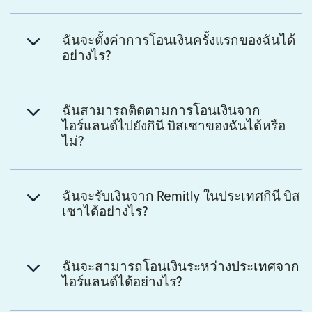
ฉันจะตั้งค่าการโอนเงินครั้งแรกของฉันได้
อย่างไร?
ฉันสามารถติดตามการโอนเงินจาก
ไอร์แลนด์ไปยังกินี บิสเซาของฉันได้หรือ
ไม่?
ฉันจะรับเงินจาก Remitly ในประเทศกินี บิส
เซาได้อย่างไร?
ฉันจะสามารถโอนเงินระหว่างประเทศจาก
ไอร์แลนด์ได้อย่างไร?