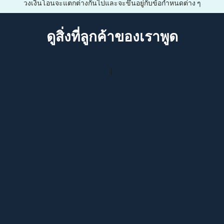
วงเงินโอนจะแตกต่างกันไปและจะขึ้นอยู่กับข้อกำหนดต่าง ๆ
ดูสิ่งที่ลูกค้าของเราพูด