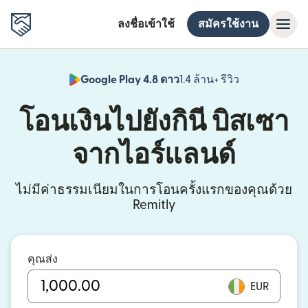
ลงชื่อเข้าใช้
สมัครใช้งาน
Google Play 4.8 ดาว
1.4 ล้าน+ รีวิว
(เปิดในหน้าต่า
โอนเงินไปยังกินี บิสเซา
จากไอร์แลนด์
ไม่มีค่าธรรมเนียมในการโอนครั้งแรกของคุณด้วย
Remitly
คุณส่ง
EUR