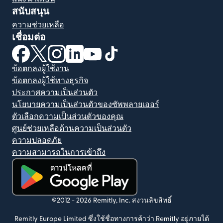
สนับสนุน
ความช่วยเหลือ
เชื่อมต่อ
(เปิดในหน้าต่างใหม่)
(เปิดในหน้าต่างใหม่)
(เปิดในหน้าต่างใหม่)
(เปิดในหน้าต่างใหม่)
(เปิดในหน้าต่างใหม่)
(เปิดในหน้าต่างใหม่)
ข้อตกลงผู้ใช้งาน
ข้อตกลงผู้ใช้ทางธุรกิจ
ประกาศความเป็นส่วนตัว
นโยบายความเป็นส่วนตัวของซัพพลายเออร์
ตัวเลือกความเป็นส่วนตัวของคุณ
ศูนย์ช่วยเหลือด้านความเป็นส่วนตัว
ความปลอดภัย
ความสามารถในการเข้าถึง
(เปิดในหน้าต่างใหม่)
©2012 -
2026
Remitly, Inc.
สงวนลิขสิทธิ์
Remitly Europe Limited ซึ่งใช้ชื่อทางการค้าว่า Remitly อยู่ภายใต้