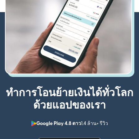
ทำการโอนย้ายเงินได้ทั่วโลก
ด้วยแอปของเรา
Google Play 4.8 ดาว
1.4 ล้าน+ รีวิว
(เปิดในหน้าต่า