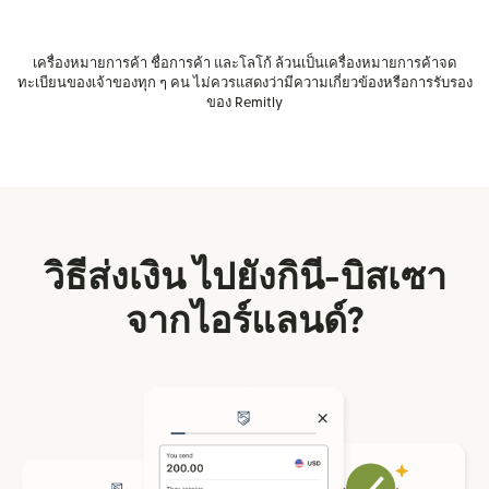
เครื่องหมายการค้า ชื่อการค้า และโลโก้ ล้วนเป็นเครื่องหมายการค้าจด
ทะเบียนของเจ้าของทุก ๆ คน ไม่ควรแสดงว่ามีความเกี่ยวข้องหรือการรับรอง
ของ Remitly
วิธีส่งเงิน ไปยังกินี-บิสเซา
จากไอร์แลนด์?