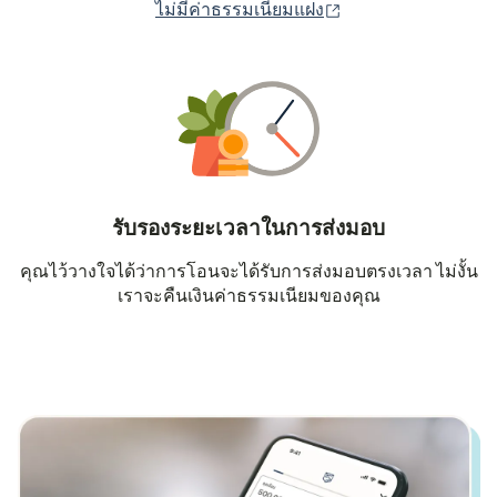
(เปิดในหน้าต่างใหม่
ไม่มีค่าธรรมเนียมแฝง
รับรองระยะเวลาในการส่งมอบ
คุณไว้วางใจได้ว่าการโอนจะได้รับการส่งมอบตรงเวลา ไม่งั้น
เราจะคืนเงินค่าธรรมเนียมของคุณ