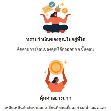
ทราบว่าเงินของคุณไปอยู่ที่ใด
ติดตามการโอนของคุณได้ตลอดทุก ๆ ขั้นตอน
คุ้มค่าอย่างมาก
เพลิดเพลินกับอัตราแลกเปลี่ยนที่ยอดเยี่ยมอย่างสม่ำเสมอและ