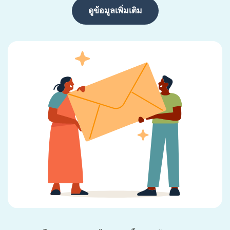
ดูข้อมูลเพิ่มเติม