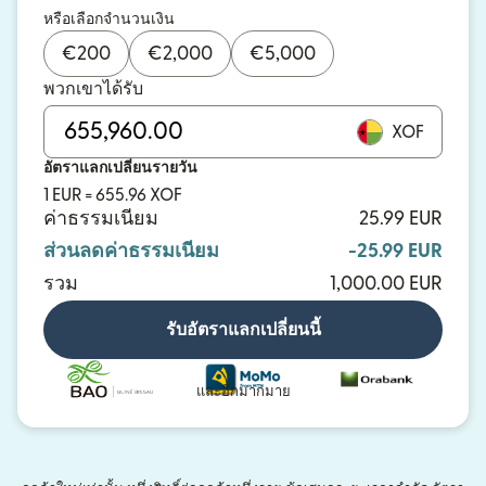
หรือเลือกจำนวนเงิน
€
200
€
2,000
€
5,000
พวกเขาได้รับ
XOF
อัตราแลกเปลี่ยนรายวัน
1 EUR = 655.96 XOF
ค่าธรรมเนียม
25.99 EUR
ส่วนลดค่าธรรมเนียม
-25.99 EUR
รวม
1,000.00 EUR
รับอัตราแลกเปลี่ยนนี้
และอีกมากมาย