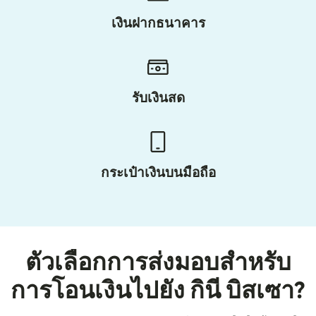
เงินฝากธนาคาร
รับเงินสด
กระเป๋าเงินบนมือถือ
ตัวเลือกการส่งมอบสำหรับ
การโอนเงินไปยัง กินี บิสเซา?