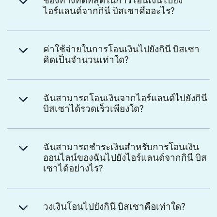
ช่องทางที่ดีที่สุดในการโอนเงินไปยัง
ไอร์แลนด์จากกินี บิสเซาคืออะไร?
ค่าใช้จ่ายในการโอนเงินไปยังกินี บิสเซา
คิดเป็นจำนวนเท่าใด?
ฉันสามารถโอนเงินจากไอร์แลนด์ไปยังกินี
บิสเซาได้รวดเร็วเพียงใด?
ฉันสามารถชำระเงินสำหรับการโอนเงิน
ออนไลน์ของฉันไปยังไอร์แลนด์จากกินี บิส
เซาได้อย่างไร?
วงเงินโอนไปยังกินี บิสเซาคือเท่าใด?