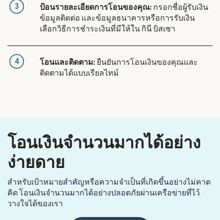
3
ป้อนรายละเอียดการโอนของคุณ:
กรอกชื่อผู้รับเงิน
ข้อมูลติดต่อ และข้อมูลธนาคารหรือการรับเงิน
เลือกวิธีการชำระเงินที่มีให้ใน กินี บิสเซา
4
โอนและติดตาม:
ยืนยันการโอนเงินของคุณและ
ติดตามได้แบบเรียลไทม์
โอนเงินจำนวนมากได้อย่าง
ง่ายดาย
สำหรับเป้าหมายสำคัญหรือความจำเป็นที่เกิดขึ้นอย่างไม่คาด
คิด โอนเงินจำนวนมากได้อย่างปลอดภัยผ่านเครือข่ายที่ไว้
วางใจได้ของเรา