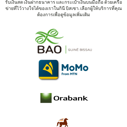
รับเงินสด เงินฝากธนาคาร และกระเป๋าเงินบนมือถือ ด้วยเครือ
ข่ายที่ไว้วางใจได้ของเราในกินี บิสเซา. เลือกผู้ให้บริการที่คุณ
ต้องการเพื่อดูข้อมูลเพิ่มเติม