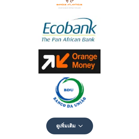
ดูเพิ่มเติม