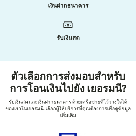
เงินฝากธนาคาร
รับเงินสด
ตัวเลือกการส่งมอบสำหรับ
การโอนเงินไปยัง เยอรมนี?
รับเงินสด และเงินฝากธนาคาร ด้วยเครือข่ายที่ไว้วางใจได้
ของเราในเยอรมนี. เลือกผู้ให้บริการที่คุณต้องการเพื่อดูข้อมูล
เพิ่มเติม