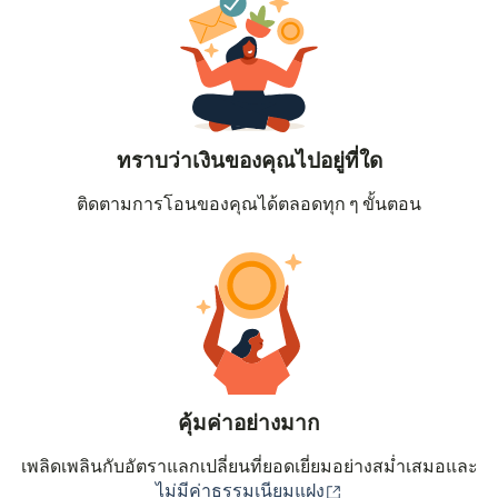
ทราบว่าเงินของคุณไปอยู่ที่ใด
ติดตามการโอนของคุณได้ตลอดทุก ๆ ขั้นตอน
คุ้มค่าอย่างมาก
เพลิดเพลินกับอัตราแลกเปลี่ยนที่ยอดเยี่ยมอย่างสม่ำเสมอและ
(เปิดในหน้าต่างใหม่
ไม่มีค่าธรรมเนียมแฝง