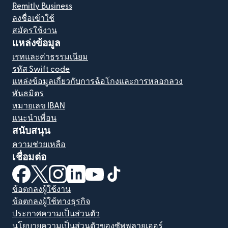
Remitly Business
ลงชื่อเข้าใช้
สมัครใช้งาน
แหล่งข้อมูล
เรทและค่าธรรมเนียม
รหัส Swift code
แหล่งข้อมูลเกี่ยวกับการฉ้อโกงและการหลอกลวง
พันธมิตร
หมายเลข IBAN
แนะนำเพื่อน
สนับสนุน
ความช่วยเหลือ
เชื่อมต่อ
(เปิดในหน้าต่างใหม่)
(เปิดในหน้าต่างใหม่)
(เปิดในหน้าต่างใหม่)
(เปิดในหน้าต่างใหม่)
(เปิดในหน้าต่างใหม่)
(เปิดในหน้าต่างใหม่)
ข้อตกลงผู้ใช้งาน
ข้อตกลงผู้ใช้ทางธุรกิจ
ประกาศความเป็นส่วนตัว
นโยบายความเป็นส่วนตัวของซัพพลายเออร์