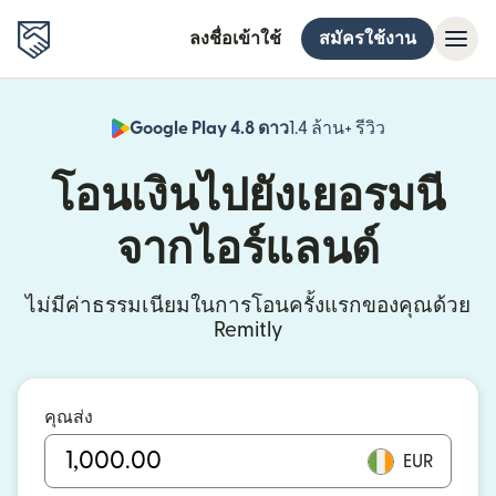
ลงชื่อเข้าใช้
สมัครใช้งาน
Google Play 4.8 ดาว
1.4 ล้าน+ รีวิว
(เปิดในหน้าต่า
โอนเงินไปยังเยอรมนี
จากไอร์แลนด์
ไม่มีค่าธรรมเนียมในการโอนครั้งแรกของคุณด้วย
Remitly
คุณส่ง
EUR