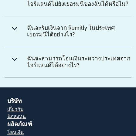
ไอร์แลนด์ไปยังเยอรมนีของฉันได้หรือไม่?
ฉันจะรับเงินจาก Remitly ในประเทศ
เยอรมนีได้อย่างไร?
ฉันจะสามารถโอนเงินระหว่างประเทศจาก
ไอร์แลนด์ได้อย่างไร?
บริษัท
เกี่ยวกับ
นักลงทุน
ผลิตภัณฑ์
โอนเงิน