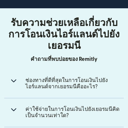
รับความช่วยเหลือเกี่ยวกับ
การโอนเงินไอร์แลนด์ไปยัง
เยอรมนี
คำถามที่พบบ่อยของ Remitly
ช่องทางที่ดีที่สุดในการโอนเงินไปยัง
ไอร์แลนด์จากเยอรมนีคืออะไร?
ค่าใช้จ่ายในการโอนเงินไปยังเยอรมนีคิด
เป็นจำนวนเท่าใด?