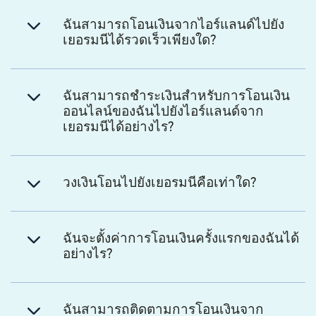
ฉันสามารถโอนเงินจากไอร์แลนด์ไปยัง
เยอรมนีได้รวดเร็วเพียงใด?
ฉันสามารถชำระเงินสำหรับการโอนเงิน
ออนไลน์ของฉันไปยังไอร์แลนด์จาก
เยอรมนีได้อย่างไร?
วงเงินโอนไปยังเยอรมนีคือเท่าใด?
ฉันจะตั้งค่าการโอนเงินครั้งแรกของฉันได้
อย่างไร?
ฉันสามารถติดตามการโอนเงินจาก