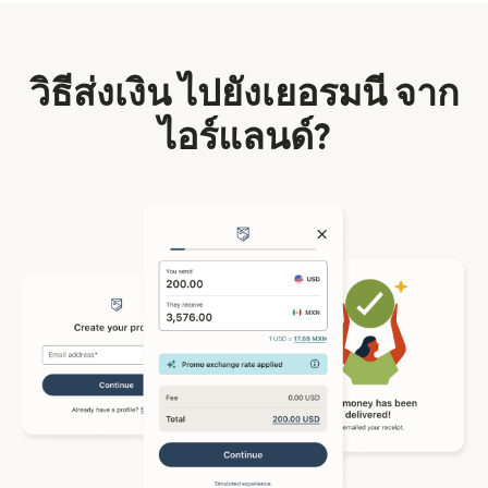
วิธีส่งเงิน ไปยังเยอรมนี จาก
ไอร์แลนด์?