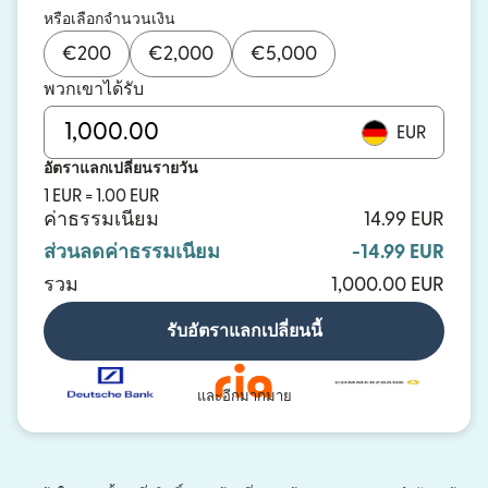
หรือเลือกจำนวนเงิน
€
200
€
2,000
€
5,000
พวกเขาได้รับ
EUR
อัตราแลกเปลี่ยนรายวัน
1 EUR = 1.00 EUR
ค่าธรรมเนียม
14.99 EUR
ส่วนลดค่าธรรมเนียม
-14.99 EUR
รวม
1,000.00 EUR
รับอัตราแลกเปลี่ยนนี้
และอีกมากมาย