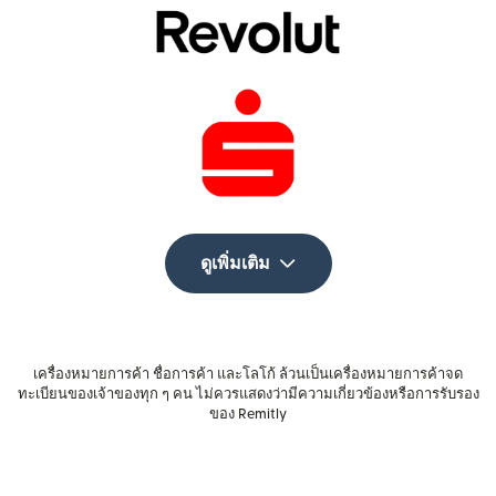
ดูเพิ่มเติม
เครื่องหมายการค้า ชื่อการค้า และโลโก้ ล้วนเป็นเครื่องหมายการค้าจด
ทะเบียนของเจ้าของทุก ๆ คน ไม่ควรแสดงว่ามีความเกี่ยวข้องหรือการรับรอง
ของ Remitly