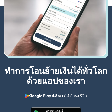
ทำการโอนย้ายเงินได้ทั่วโลก
ด้วยแอปของเรา
Google Play 4.8 ดาว
1.4 ล้าน+ รีวิว
(เปิดในหน้าต่า