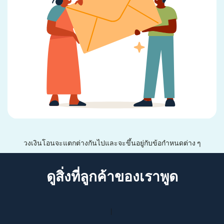
วงเงินโอนจะแตกต่างกันไปและจะขึ้นอยู่กับข้อกำหนดต่าง ๆ
ดูสิ่งที่ลูกค้าของเราพูด