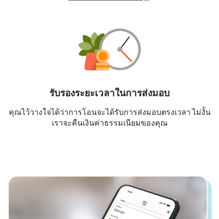
รับรองระยะเวลาในการส่งมอบ
คุณไว้วางใจได้ว่าการโอนจะได้รับการส่งมอบตรงเวลา ไม่งั้น
เราจะคืนเงินค่าธรรมเนียมของคุณ