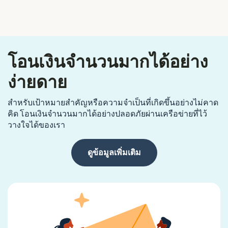
โอนเงินจำนวนมากได้อย่าง
ง่ายดาย
สำหรับเป้าหมายสำคัญหรือความจำเป็นที่เกิดขึ้นอย่างไม่คาด
คิด โอนเงินจำนวนมากได้อย่างปลอดภัยผ่านเครือข่ายที่ไว้
วางใจได้ของเรา
ดูข้อมูลเพิ่มเติม