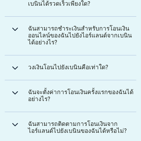
เบนินได้รวดเร็วเพียงใด?
ฉันสามารถชำระเงินสำหรับการโอนเงิน
ออนไลน์ของฉันไปยังไอร์แลนด์จากเบนิน
ได้อย่างไร?
วงเงินโอนไปยังเบนินคือเท่าใด?
ฉันจะตั้งค่าการโอนเงินครั้งแรกของฉันได้
อย่างไร?
ฉันสามารถติดตามการโอนเงินจาก
ไอร์แลนด์ไปยังเบนินของฉันได้หรือไม่?