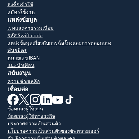
ลงชื่อเข้าใช้
สมัครใช้งาน
แหล่งข้อมูล
เรทและค่าธรรมเนียม
รหัส Swift code
แหล่งข้อมูลเกี่ยวกับการฉ้อโกงและการหลอกลวง
พันธมิตร
หมายเลข IBAN
แนะนำเพื่อน
สนับสนุน
ความช่วยเหลือ
เชื่อมต่อ
(เปิดในหน้าต่างใหม่)
(เปิดในหน้าต่างใหม่)
(เปิดในหน้าต่างใหม่)
(เปิดในหน้าต่างใหม่)
(เปิดในหน้าต่างใหม่)
(เปิดในหน้าต่างใหม่)
ข้อตกลงผู้ใช้งาน
ข้อตกลงผู้ใช้ทางธุรกิจ
ประกาศความเป็นส่วนตัว
นโยบายความเป็นส่วนตัวของซัพพลายเออร์
ตัวเลือกความเป็นส่วนตัวของคุณ