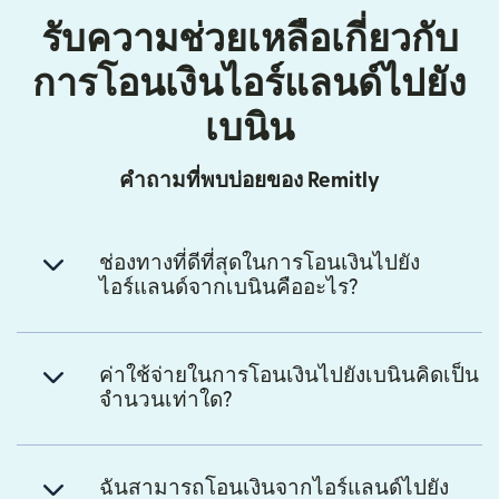
รับความช่วยเหลือเกี่ยวกับ
การโอนเงินไอร์แลนด์ไปยัง
เบนิน
คำถามที่พบบ่อยของ Remitly
ช่องทางที่ดีที่สุดในการโอนเงินไปยัง
ไอร์แลนด์จากเบนินคืออะไร?
ค่าใช้จ่ายในการโอนเงินไปยังเบนินคิดเป็น
จำนวนเท่าใด?
ฉันสามารถโอนเงินจากไอร์แลนด์ไปยัง