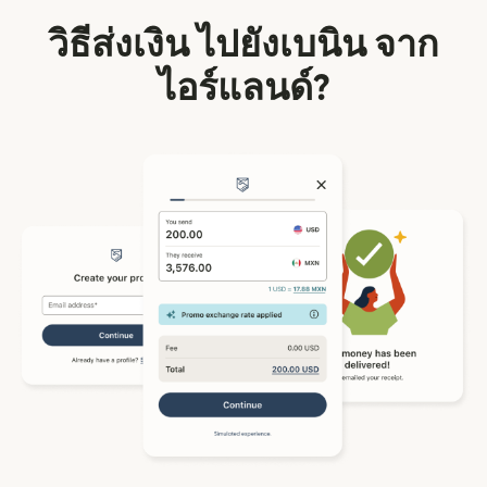
วิธีส่งเงิน ไปยังเบนิน จาก
ไอร์แลนด์?