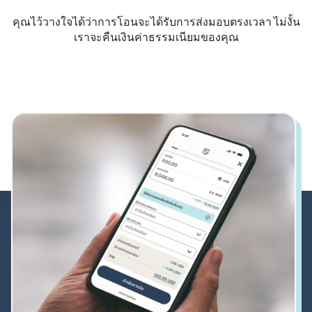
คุณไว้วางใจได้ว่าการโอนจะได้รับการส่งมอบตรงเวลา ไม่งั้น
เราจะคืนเงินค่าธรรมเนียมของคุณ