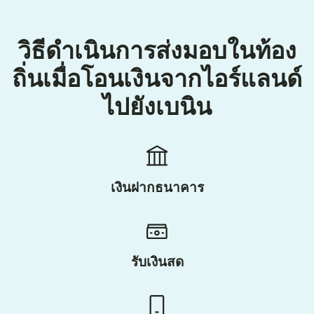
วิธีดำเนินการส่งมอบในท้อง
ถิ่นเมื่อโอนเงินจากไอร์แลนด์
ไปยังเบนิน
เงินฝากธนาคาร
รับเงินสด