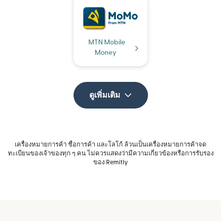
MTN Mobile
Money
ดูเพิ่มเติม
เครื่องหมายการค้า ชื่อการค้า และโลโก้ ล้วนเป็นเครื่องหมายการค้าจด
ทะเบียนของเจ้าของทุก ๆ คน ไม่ควรแสดงว่ามีความเกี่ยวข้องหรือการรับรอง
ของ Remitly