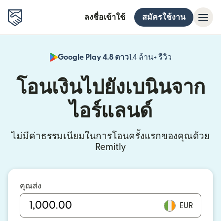
ลงชื่อเข้าใช้
สมัครใช้งาน
Google Play 4.8 ดาว
1.4 ล้าน+ รีวิว
(เปิดในหน้าต่า
โอนเงินไปยังเบนินจาก
ไอร์แลนด์
ไม่มีค่าธรรมเนียมในการโอนครั้งแรกของคุณด้วย
Remitly
คุณส่ง
EUR