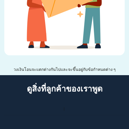
วงเงินโอนจะแตกต่างกันไปและจะขึ้นอยู่กับข้อกำหนดต่าง ๆ
ดูสิ่งที่ลูกค้าของเราพูด