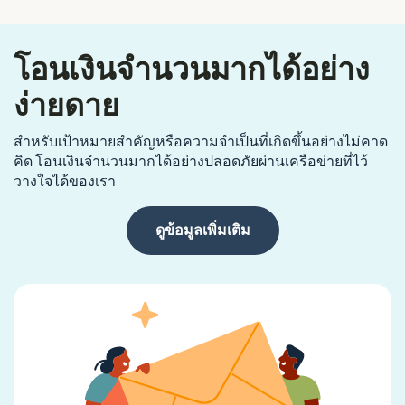
โอนเงินจำนวนมากได้อย่าง
ง่ายดาย
สำหรับเป้าหมายสำคัญหรือความจำเป็นที่เกิดขึ้นอย่างไม่คาด
คิด โอนเงินจำนวนมากได้อย่างปลอดภัยผ่านเครือข่ายที่ไว้
วางใจได้ของเรา
ดูข้อมูลเพิ่มเติม