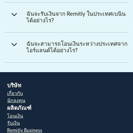
ฉันจะรับเงินจาก Remitly ในประเทศเบนิน
ได้อย่างไร?
ฉันจะสามารถโอนเงินระหว่างประเทศจาก
ไอร์แลนด์ได้อย่างไร?
บริษัท
เกี่ยวกับ
นักลงทุน
ผลิตภัณฑ์
โอนเงิน
รับเงิน
Remitly Business