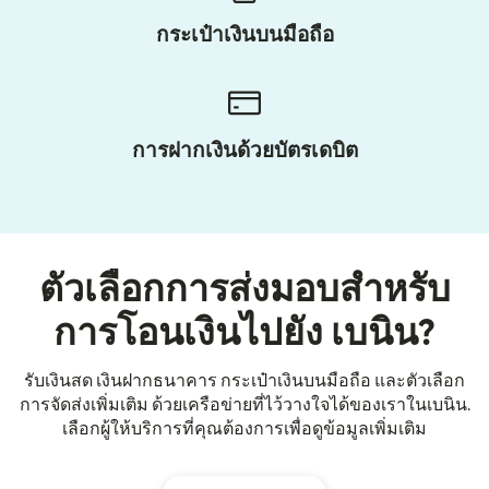
กระเป๋าเงินบนมือถือ
การฝากเงินด้วยบัตรเดบิต
ตัวเลือกการส่งมอบสำหรับ
การโอนเงินไปยัง เบนิน?
รับเงินสด เงินฝากธนาคาร กระเป๋าเงินบนมือถือ และตัวเลือก
การจัดส่งเพิ่มเติม ด้วยเครือข่ายที่ไว้วางใจได้ของเราในเบนิน.
เลือกผู้ให้บริการที่คุณต้องการเพื่อดูข้อมูลเพิ่มเติม