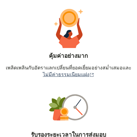
คุ้มค่าอย่างมาก
เพลิดเพลินกับอัตราแลกเปลี่ยนที่ยอดเยี่ยมอย่างสม่ำเสมอและ
(เปิดในหน้าต่างใหม่
ไม่มีค่าธรรมเนียมแฝง
รับรองระยะเวลาในการส่งมอบ