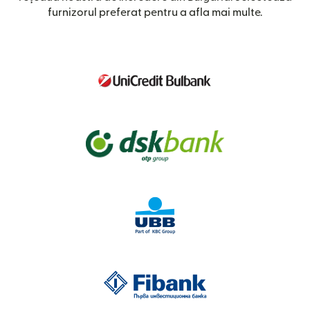
furnizorul preferat pentru a afla mai multe.