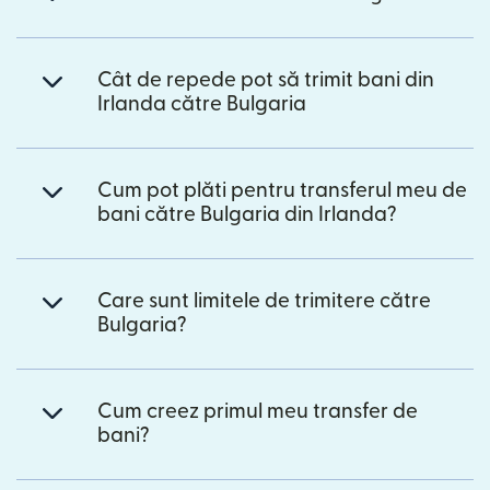
Cât de repede pot să trimit bani din
Irlanda către Bulgaria
Cum pot plăti pentru transferul meu de
bani către Bulgaria din Irlanda?
Care sunt limitele de trimitere către
Bulgaria?
Cum creez primul meu transfer de
bani?