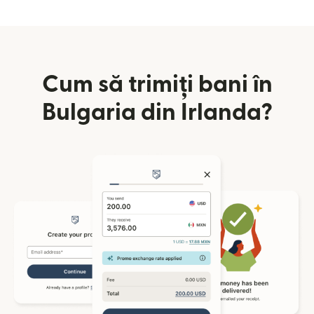
Cum să trimiți bani în
Bulgaria din Irlanda?