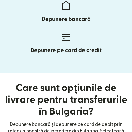
Depunere bancară
Depunere pe card de credit
Care sunt opțiunile de
livrare pentru transferurile
în Bulgaria?
Depunere bancară și depunere pe card de debit prin
rețeaua noastră de încredere din Bulgaria. Selectează