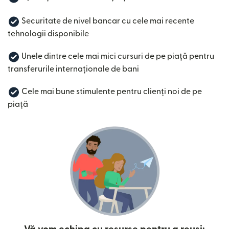
Securitate de nivel bancar cu cele mai recente
tehnologii disponibile
Unele dintre cele mai mici cursuri de pe piață pentru
transferurile internaționale de bani
Cele mai bune stimulente pentru clienți noi de pe
piață