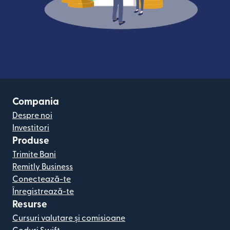
Compania
Despre noi
Investitori
Produse
Trimite Bani
Remitly Business
Conectează-te
Înregistrează-te
Resurse
Cursuri valutare și comisioane