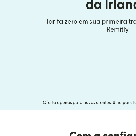
da Irla
Tarifa zero em sua primeira t
Remitly
Oferta apenas para novos clientes. Uma por clie