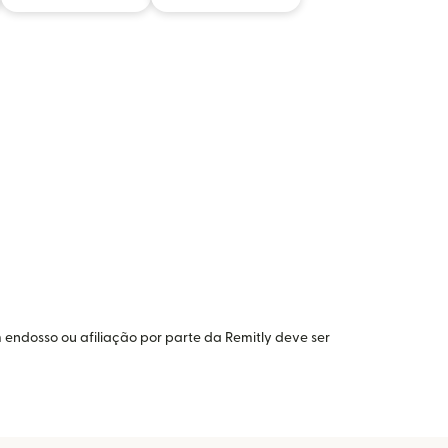
 endosso ou afiliação por parte da Remitly deve ser