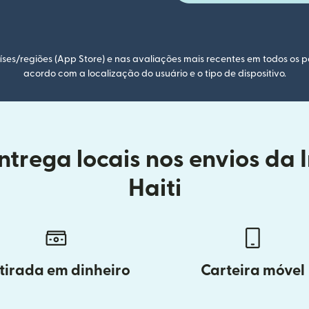
ses/regiões (App Store) e nas avaliações mais recentes em todos os p
acordo com a localização do usuário e o tipo de dispositivo.
trega locais nos envios da 
Haiti
tirada em dinheiro
Carteira móvel