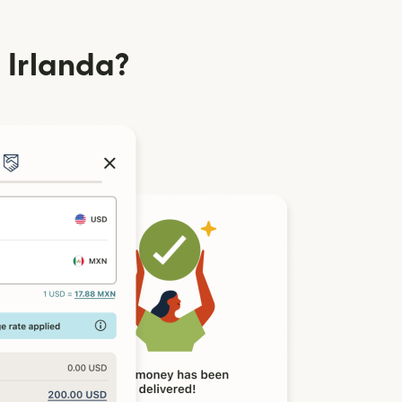
 Irlanda?