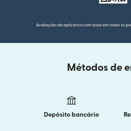
Avaliações do aplicativo com base em todos os paí
Métodos de en
Depósito bancário
Re