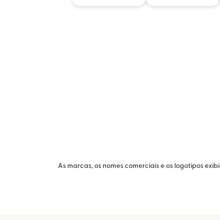
As marcas, os nomes comerciais e os logotipos exib