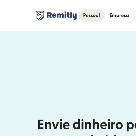
Pessoal
Empresa
Envie dinheiro p