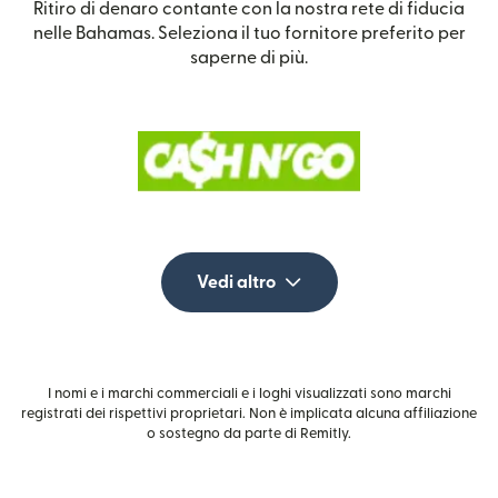
Ritiro di denaro contante con la nostra rete di fiducia
nelle Bahamas. Seleziona il tuo fornitore preferito per
saperne di più.
Vedi altro
I nomi e i marchi commerciali e i loghi visualizzati sono marchi
registrati dei rispettivi proprietari. Non è implicata alcuna affiliazione
o sostegno da parte di Remitly.