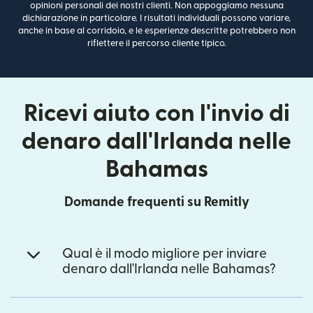
opinioni personali dei nostri clienti. Non appoggiamo nessuna
dichiarazione in particolare. I risultati individuali possono variare,
anche in base al corridoio, e le esperienze descritte potrebbero non
riflettere il percorso cliente tipico.
Ricevi aiuto con l'invio di
denaro dall'Irlanda nelle
Bahamas
Domande frequenti su Remitly
Qual è il modo migliore per inviare
denaro dall'Irlanda nelle Bahamas?