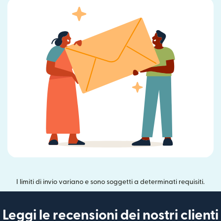
I limiti di invio variano e sono soggetti a determinati requisiti.
Leggi le recensioni dei nostri clienti