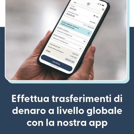
Effettua trasferimenti di
denaro a livello globale
con la nostra app