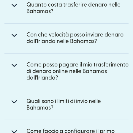
Quanto costa trasferire denaro nelle
Bahamas?
Con che velocità posso inviare denaro
dall'Irlanda nelle Bahamas?
Come posso pagare il mio trasferimento
di denaro online nelle Bahamas
dall'Irlanda?
Quali sono i limiti di invio nelle
Bahamas?
Come faccio a configurare il primo