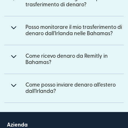
trasferimento di denaro?
Posso monitorare il mio trasferimento di
denaro dall'Irlanda nelle Bahamas?
Come ricevo denaro da Remitly in
Bahamas?
Come posso inviare denaro all'estero
dall'Irlanda?
Azienda