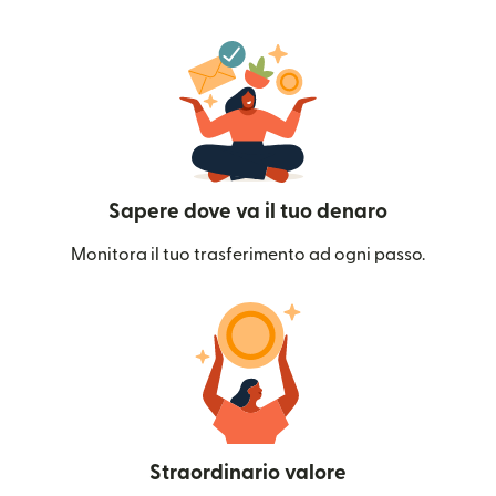
Sapere dove va il tuo denaro
Monitora il tuo trasferimento ad ogni passo.
Straordinario valore