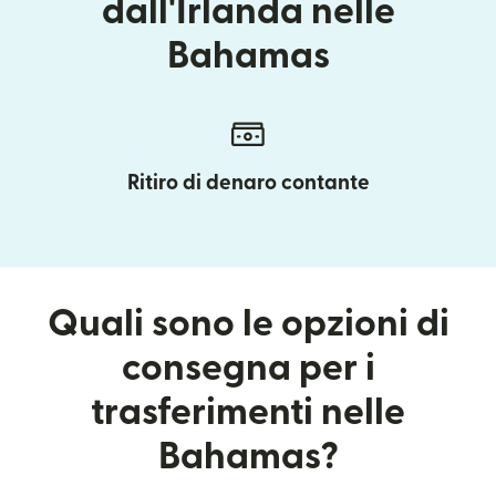
dall'Irlanda nelle
Bahamas
Ritiro di denaro contante
Quali sono le opzioni di
consegna per i
trasferimenti nelle
Bahamas?