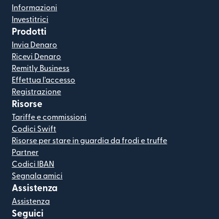
Informazioni
Investitrici
Prodotti
Invia Denaro
Ricevi Denaro
Remitly Business
Effettua l'accesso
Registrazione
Risorse
Tariffe e commissioni
Codici Swift
Risorse per stare in guardia da frodi e truffe
Partner
Codici IBAN
Segnala amici
Assistenza
Assistenza
Seguici