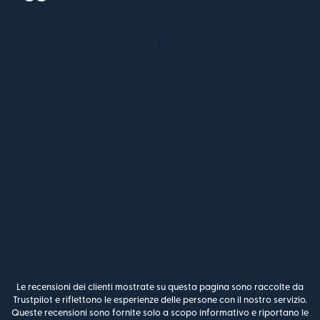
Le recensioni dei clienti mostrate su questa pagina sono raccolte da
Trustpilot e riflettono le esperienze delle persone con il nostro servizio.
Queste recensioni sono fornite solo a scopo informativo e riportano le