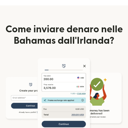
Come inviare denaro nelle
Bahamas dall'Irlanda?