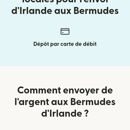
d'Irlande aux Bermudes
Dépôt par carte de débit
Comment envoyer de
l'argent aux Bermudes
d'Irlande ?