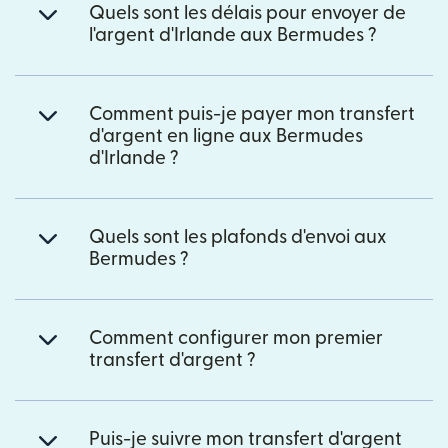
Quels sont les délais pour envoyer de
l'argent d'Irlande aux Bermudes ?
Comment puis-je payer mon transfert
d'argent en ligne aux Bermudes
d'Irlande ?
Quels sont les plafonds d'envoi aux
Bermudes ?
Comment configurer mon premier
transfert d'argent ?
Puis-je suivre mon transfert d'argent