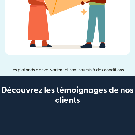
Les plafonds d'envoi varient et sont soumis à des conditions.
Découvrez les témoignages de nos
clients