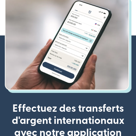
Effectuez des transferts
d'argent internationaux
avec notre application