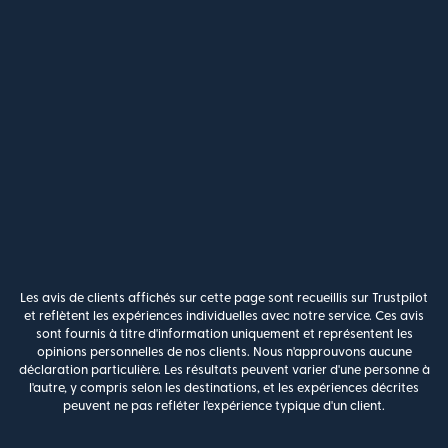
Les avis de clients affichés sur cette page sont recueillis sur Trustpilot
et reflètent les expériences individuelles avec notre service. Ces avis
sont fournis à titre d'information uniquement et représentent les
opinions personnelles de nos clients. Nous n'approuvons aucune
déclaration particulière. Les résultats peuvent varier d'une personne à
l'autre, y compris selon les destinations, et les expériences décrites
peuvent ne pas refléter l'expérience typique d'un client.