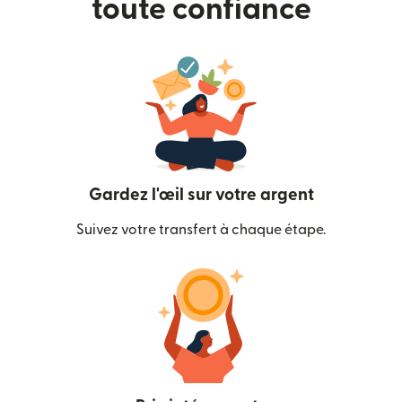
toute confiance
Gardez l'œil sur votre argent
Suivez votre transfert à chaque étape.