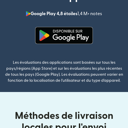
Google Play 4,8 étoiles
1,4 M+ notes
(s'ouvre dan
(s'ouvre dans une nouvelle fenê
Les évaluations des applications sont basées sur tous les
pays/régions (App Store) et sur les évaluations les plus récentes
de tous les pays (Google Play). Les évaluations peuvent varier en
fonction de la localisation de l'utilisateur et du type d'appareil.
Méthodes de livraison
locales pour l'envoi