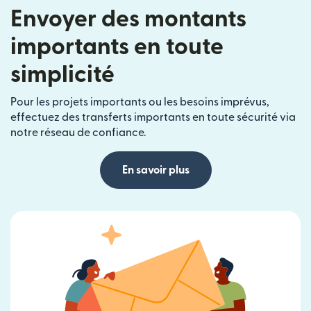
Envoyer des montants
importants en toute
simplicité
Pour les projets importants ou les besoins imprévus,
effectuez des transferts importants en toute sécurité via
notre réseau de confiance.
En savoir plus