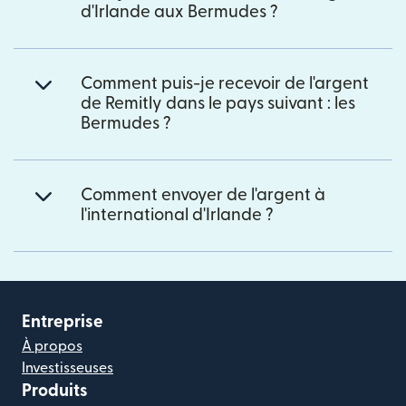
d'Irlande aux Bermudes ?
Comment puis-je recevoir de l'argent
de Remitly dans le pays suivant : les
Bermudes ?
Comment envoyer de l'argent à
l'international d'Irlande ?
Entreprise
À propos
Investisseuses
Produits