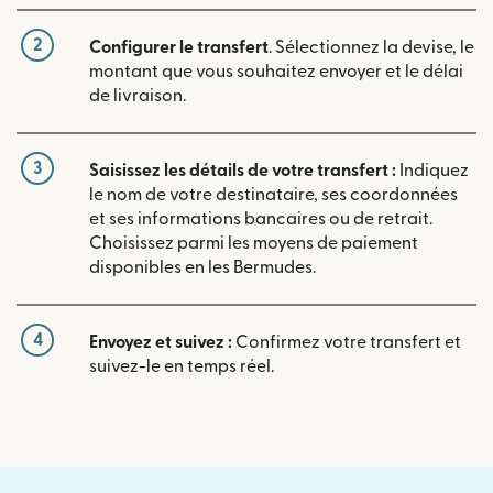
2
Configurer le transfert
. Sélectionnez la devise, le
montant que vous souhaitez envoyer et le délai
de livraison.
3
Saisissez les détails de votre transfert :
Indiquez
le nom de votre destinataire, ses coordonnées
et ses informations bancaires ou de retrait.
Choisissez parmi les moyens de paiement
disponibles en les Bermudes.
4
Envoyez et suivez :
Confirmez votre transfert et
suivez-le en temps réel.