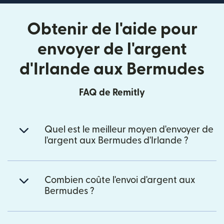
Obtenir de l'aide pour
envoyer de l'argent
d'Irlande aux Bermudes
FAQ de Remitly
Quel est le meilleur moyen d'envoyer de
l'argent aux Bermudes d'Irlande ?
Combien coûte l'envoi d'argent aux
Bermudes ?