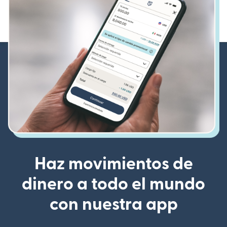
Haz movimientos de
dinero a todo el mundo
con nuestra app