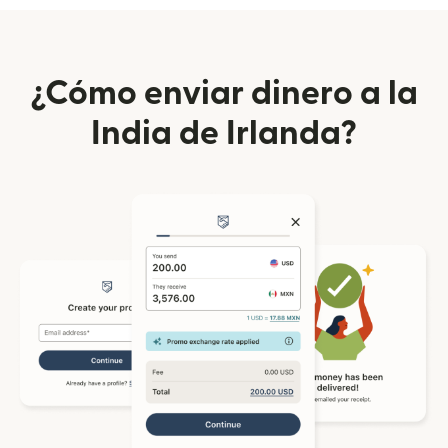
¿Cómo enviar dinero a la
India de Irlanda?