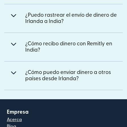
¿Puedo rastrear el envío de dinero de
Irlanda a India?
¿Cómo recibo dinero con Remitly en
India?
¿Cómo puedo enviar dinero a otros
países desde Irlanda?
Empresa
Acerca
Blog