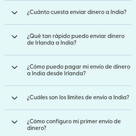
¿Cuánto cuesta enviar dinero a India?
¿Qué tan rápido puedo enviar dinero
de Irlanda a India?
¿Cómo puedo pagar mi envío de dinero
a India desde Irlanda?
¿Cuáles son los límites de envío a India?
¿Cómo configuro mi primer envío de
dinero?