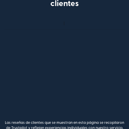
clientes
Las reseñas de clientes que se muestran en esta página se recopilaron
de Trustpilot y reflejan experiencias individuales con nuestro servicio.