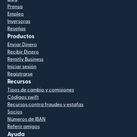
Prensa
Empleo
Inversoras
Reseñas
Productos
Enviar Dinero
Recibir Dinero
Remitly Business
Iniciar sesión
Registrarse
Recursos
Tipos de cambio y comisiones
Códigos swift
Recursos contra fraudes y estafas
Socios
Números de IBAN
Referir amigos
Ayuda