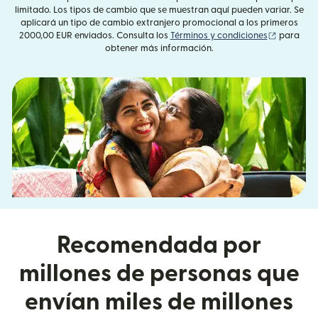
limitado. Los tipos de cambio que se muestran aquí pueden variar. Se
aplicará un tipo de cambio extranjero promocional a los primeros
(se abre 
2000,00 EUR enviados. Consulta los
Términos y condiciones
para
obtener más información.
Recomendada por
millones de personas que
envían miles de millones