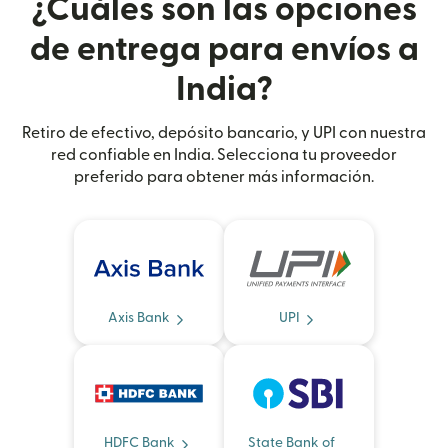
¿Cuáles son las opciones
de entrega para envíos a
India?
Retiro de efectivo, depósito bancario, y UPI con nuestra
red confiable en India. Selecciona tu proveedor
preferido para obtener más información.
Axis Bank
UPI
HDFC Bank
State Bank of