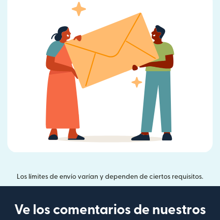
Los límites de envío varían y dependen de ciertos requisitos.
Ve los comentarios de nuestros