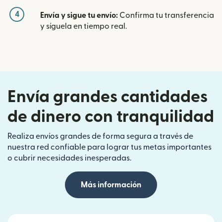
4
Envía y sigue tu envío:
Confirma tu transferencia
y síguela en tiempo real.
Envía grandes cantidades
de dinero con tranquilidad
Realiza envíos grandes de forma segura a través de
nuestra red confiable para lograr tus metas importantes
o cubrir necesidades inesperadas.
Más información