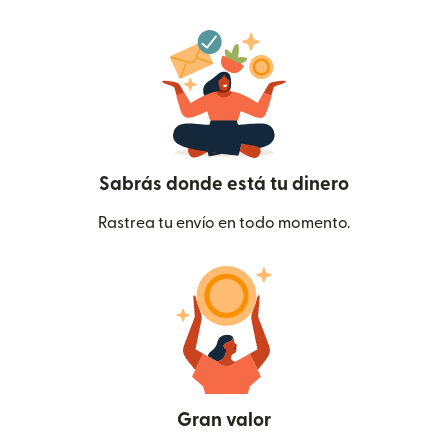
Sabrás donde está tu dinero
Rastrea tu envío en todo momento.
Gran valor