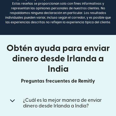
Estas reseñas se proporcionan solo con fines informativos y
representan las opiniones personales de nuestros clientes. No
respaldamos ninguna declaración en particular. Los resultados
individuales pueden variar, incluso según el corredor, y es posible que
las experiencias descritas no reflejen la experiencia típica del cliente.
Obtén ayuda para enviar
dinero desde Irlanda a
India
Preguntas frecuentes de Remitly
¿Cuál es la mejor manera de enviar
dinero desde Irlanda a India?