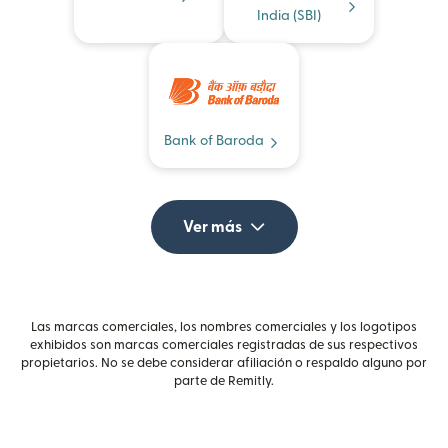
India (SBI)
Bank of Baroda
Ver más
Las marcas comerciales, los nombres comerciales y los logotipos
exhibidos son marcas comerciales registradas de sus respectivos
propietarios. No se debe considerar afiliación o respaldo alguno por
parte de Remitly.