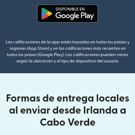
(se abre en una ventana nueva
Las calificaciones de la app están basadas en todos los países y
regiones (App Store) y en las calificaciones más recientes en
todos los países (Google Play). Las calificaciones pueden variar
según la ubicación y el tipo de dispositivo del usuario.
Formas de entrega locales
al enviar desde Irlanda a
Cabo Verde