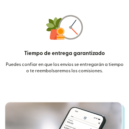
Tiempo de entrega garantizado
Puedes confiar en que los envíos se entregarán a tiempo
o te reembolsaremos los comisiones.