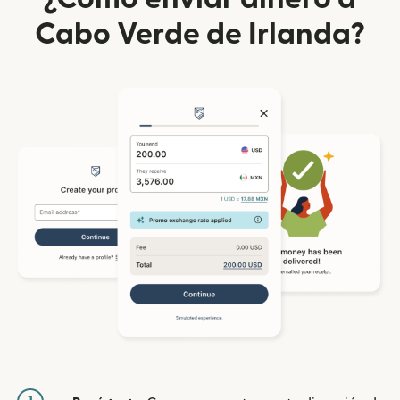
Cabo Verde de Irlanda?