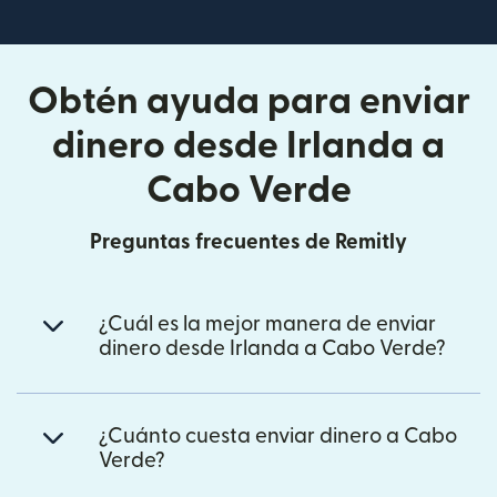
Obtén ayuda para enviar
dinero desde Irlanda a
Cabo Verde
Preguntas frecuentes de Remitly
¿Cuál es la mejor manera de enviar
dinero desde Irlanda a Cabo Verde?
¿Cuánto cuesta enviar dinero a Cabo
Verde?