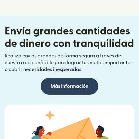
Envía grandes cantidades
de dinero con tranquilidad
Realiza envíos grandes de forma segura a través de
nuestra red confiable para lograr tus metas importantes
o cubrir necesidades inesperadas.
Más información