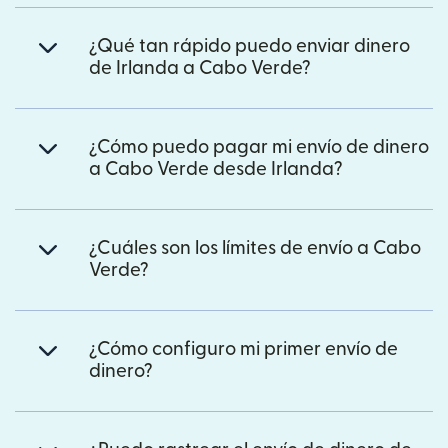
¿Qué tan rápido puedo enviar dinero
de Irlanda a Cabo Verde?
¿Cómo puedo pagar mi envío de dinero
a Cabo Verde desde Irlanda?
¿Cuáles son los límites de envío a Cabo
Verde?
¿Cómo configuro mi primer envío de
dinero?