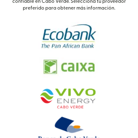
confiable en Cabo Verde. Selecciona tu proveedor
preferido para obtener más información.