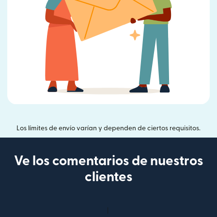
Los límites de envío varían y dependen de ciertos requisitos.
Ve los comentarios de nuestros
clientes