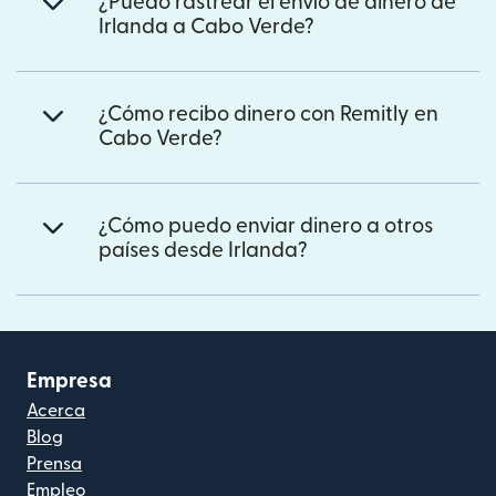
¿Puedo rastrear el envío de dinero de
Irlanda a Cabo Verde?
¿Cómo recibo dinero con Remitly en
Cabo Verde?
¿Cómo puedo enviar dinero a otros
países desde Irlanda?
Empresa
Acerca
Blog
Prensa
Empleo