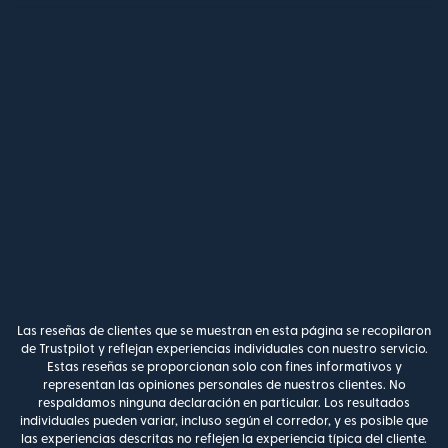
Las reseñas de clientes que se muestran en esta página se recopilaron
de Trustpilot y reflejan experiencias individuales con nuestro servicio.
Estas reseñas se proporcionan solo con fines informativos y
representan las opiniones personales de nuestros clientes. No
respaldamos ninguna declaración en particular. Los resultados
individuales pueden variar, incluso según el corredor, y es posible que
las experiencias descritas no reflejen la experiencia típica del cliente.