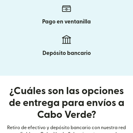
Pago en ventanilla
Depósito bancario
¿Cuáles son las opciones
de entrega para envíos a
Cabo Verde?
Retiro de efectivo y depósito bancario con nuestra red