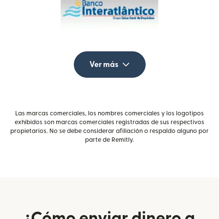
Ver más
Las marcas comerciales, los nombres comerciales y los logotipos
exhibidos son marcas comerciales registradas de sus respectivos
propietarios. No se debe considerar afiliación o respaldo alguno por
parte de Remitly.
¿Cómo enviar dinero a