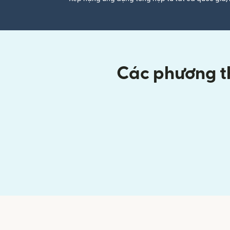
Các phương th