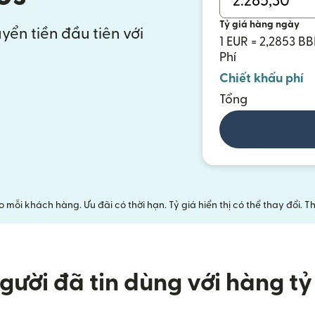
Tỷ giá hàng ngày
yển tiền đầu tiên với
1 EUR = 2,2853 B
Phí
Chiết khấu phí
Tổng
mỗi khách hàng. Ưu đãi có thời hạn. Tỷ giá hiển thị có thể thay đổi.
gười đã tin dùng với hàng tỷ 