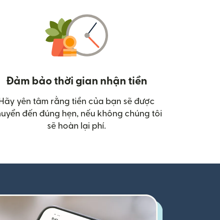
Đảm bảo thời gian nhận tiền
Hãy yên tâm rằng tiền của bạn sẽ được
uyển đến đúng hẹn, nếu không chúng tôi
sẽ hoàn lại phí.