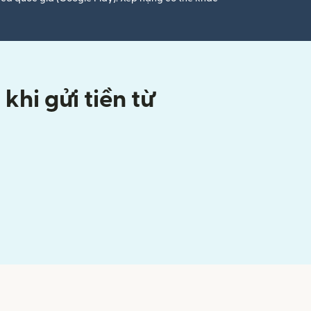
hi gửi tiền từ