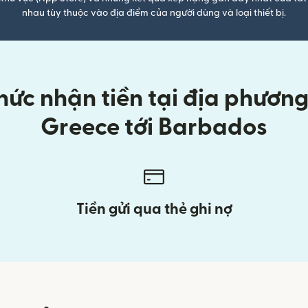
nhau tùy thuộc vào địa điểm của người dùng và loại thiết bị.
ức nhận tiền tại địa phương k
Greece tới Barbados
Tiền gửi qua thẻ ghi nợ