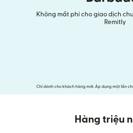
Không mất phí cho giao dịch chu
Remitly
Chỉ dành cho khách hàng mới. Áp dụng một lần cho 
Hàng triệu n