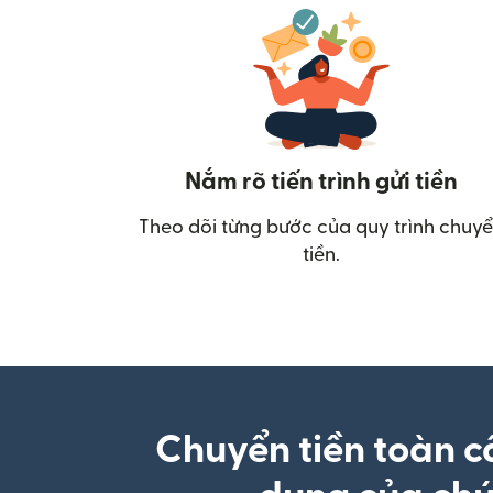
Nắm rõ tiến trình gửi tiền
Theo dõi từng bước của quy trình chuy
tiền.
Chuyển tiền toàn c