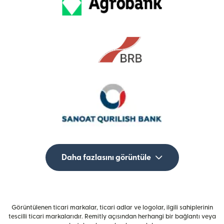
Daha fazlasını görüntüle
Görüntülenen ticari markalar, ticari adlar ve logolar, ilgili sahiplerinin
tescilli ticari markalarıdır. Remitly açısından herhangi bir bağlantı veya