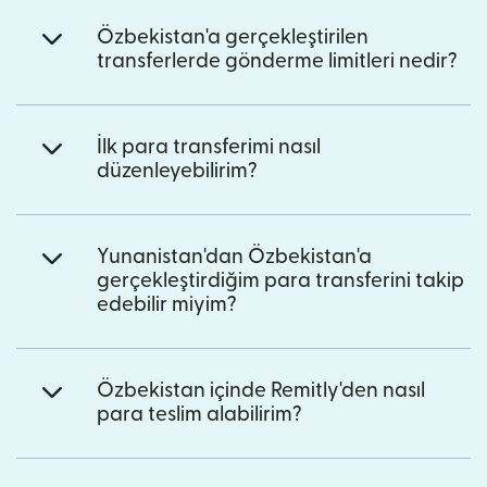
Özbekistan'a gerçekleştirilen
transferlerde gönderme limitleri nedir?
İlk para transferimi nasıl
düzenleyebilirim?
Yunanistan'dan Özbekistan'a
gerçekleştirdiğim para transferini takip
edebilir miyim?
Özbekistan içinde Remitly'den nasıl
para teslim alabilirim?