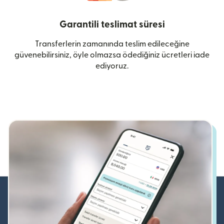
Garantili teslimat süresi
Transferlerin zamanında teslim edileceğine
güvenebilirsiniz, öyle olmazsa ödediğiniz ücretleri iade
ediyoruz.