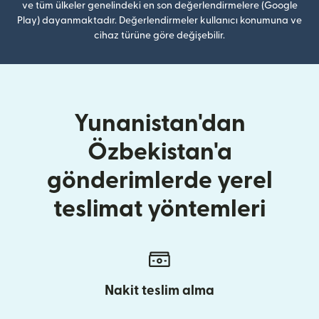
ve tüm ülkeler genelindeki en son değerlendirmelere (Google
Play) dayanmaktadır. Değerlendirmeler kullanıcı konumuna ve
cihaz türüne göre değişebilir.
Yunanistan'dan
Özbekistan'a
gönderimlerde yerel
teslimat yöntemleri
Nakit teslim alma