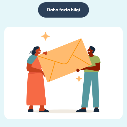
Daha fazla bilgi