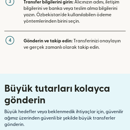
3
Transfer bilgilerini girin:
Alıcınızın adını, iletişim
bilgilerini ve banka veya teslim alma bilgilerini
yazın. Özbekistan'de kullanılabilen ödeme
yöntemlerinden birini seçin.
4
Gönderin ve takip edin:
Transferinizi onaylayın
ve gerçek zamanlı olarak takip edin.
Büyük tutarları kolayca
gönderin
Büyük hedefler veya beklenmedik ihtiyaçlar için, güvenilir
ağımız üzerinden güvenli bir şekilde büyük transferler
gönderin.