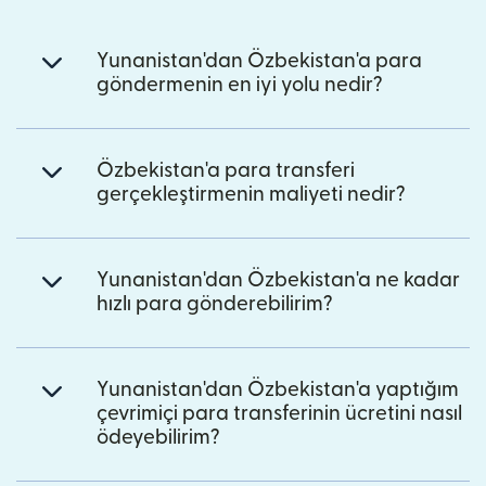
Yunanistan'dan Özbekistan'a para
göndermenin en iyi yolu nedir?
Özbekistan'a para transferi
gerçekleştirmenin maliyeti nedir?
Yunanistan'dan Özbekistan'a ne kadar
hızlı para gönderebilirim?
Yunanistan'dan Özbekistan'a yaptığım
çevrimiçi para transferinin ücretini nasıl
ödeyebilirim?