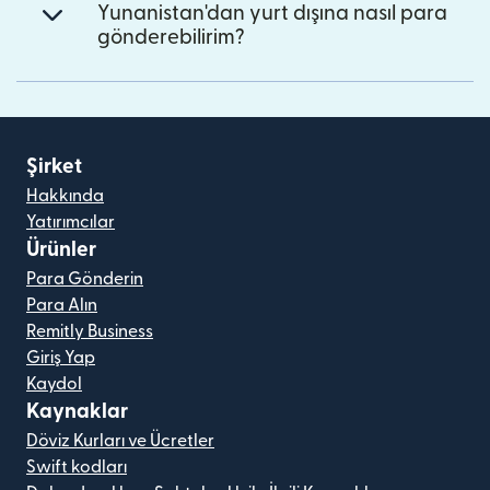
Yunanistan'dan yurt dışına nasıl para
gönderebilirim?
Şirket
Hakkında
Yatırımcılar
Ürünler
Para Gönderin
Para Alın
Remitly Business
Giriş Yap
Kaydol
Kaynaklar
Döviz Kurları ve Ücretler
Swift kodları