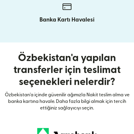
Banka Kartı Havalesi
Özbekistan'a yapılan
transferler için teslimat
seçenekleri nelerdir?
Özbekistan'a içinde güvenilir ağımızla Nakit teslim alma ve
banka kartına havale. Daha fazla bilgi almak için tercih
ettiğiniz sağlayıcıyı seçin.