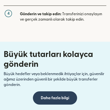
4
Gönderin ve takip edin:
Transferinizi onaylayın
ve gerçek zamanlı olarak takip edin.
Büyük tutarları kolayca
gönderin
Büyük hedefler veya beklenmedik ihtiyaçlar için, güvenilir
ağımız üzerinden güvenli bir şekilde büyük transferler
gönderin.
Daha fazla bilgi