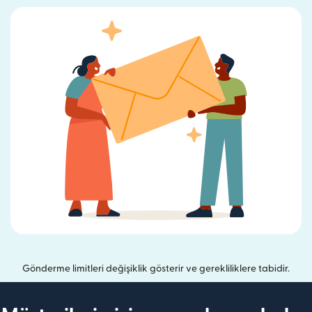
Gönderme limitleri değişiklik gösterir ve gerekliliklere tabidir.