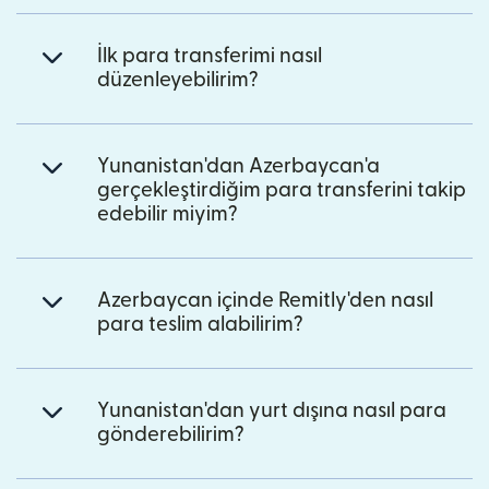
İlk para transferimi nasıl
düzenleyebilirim?
Yunanistan'dan Azerbaycan'a
gerçekleştirdiğim para transferini takip
edebilir miyim?
Azerbaycan içinde Remitly'den nasıl
para teslim alabilirim?
Yunanistan'dan yurt dışına nasıl para
gönderebilirim?