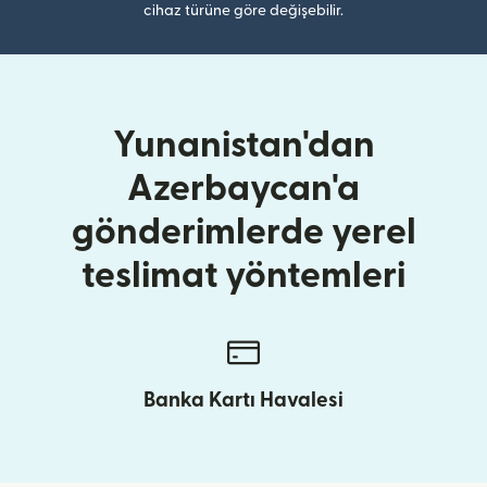
cihaz türüne göre değişebilir.
Yunanistan'dan
Azerbaycan'a
gönderimlerde yerel
teslimat yöntemleri
Banka Kartı Havalesi