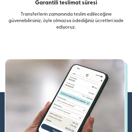
Garantili teslimat süresi
Transferlerin zamanında teslim edileceğine
güvenebilirsiniz, öyle olmazsa ödediğiniz ücretleri iade
ediyoruz.