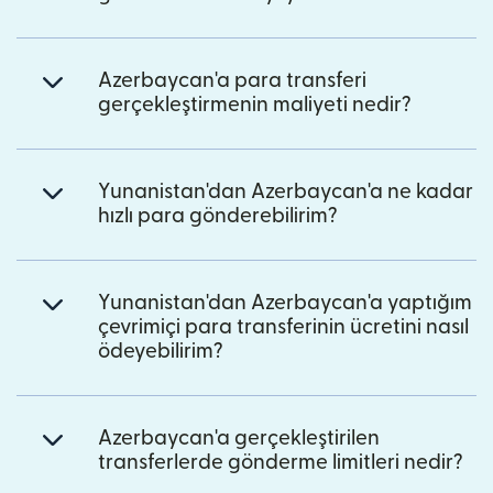
Azerbaycan'a para transferi
gerçekleştirmenin maliyeti nedir?
Yunanistan'dan Azerbaycan'a ne kadar
hızlı para gönderebilirim?
Yunanistan'dan Azerbaycan'a yaptığım
çevrimiçi para transferinin ücretini nasıl
ödeyebilirim?
Azerbaycan'a gerçekleştirilen
transferlerde gönderme limitleri nedir?