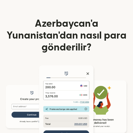
Azerbaycan'a
Yunanistan'dan nasıl para
gönderilir?