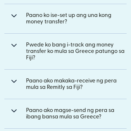
Paano ko ise-set up ang una kong
money transfer?
Pwede ko bang i-track ang money
transfer ko mula sa Greece patungo sa
Fiji?
Paano ako makaka-receive ng pera
mula sa Remitly sa Fiji?
Paano ako magse-send ng pera sa
ibang bansa mula sa Greece?