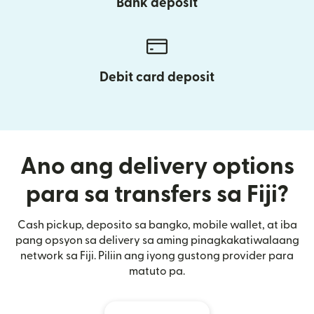
Bank deposit
Debit card deposit
Ano ang delivery options
para sa transfers sa Fiji?
Cash pickup, deposito sa bangko, mobile wallet, at iba
pang opsyon sa delivery sa aming pinagkakatiwalaang
network sa Fiji. Piliin ang iyong gustong provider para
matuto pa.