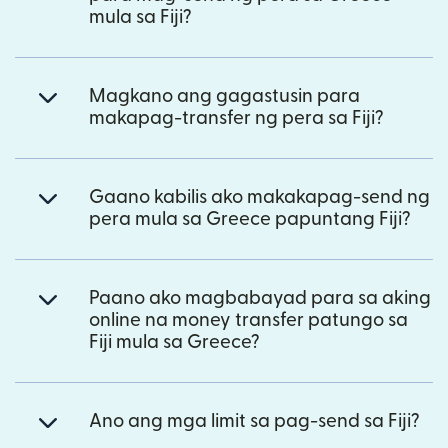
mula sa Fiji?
Magkano ang gagastusin para
makapag-transfer ng pera sa Fiji?
Gaano kabilis ako makakapag-send ng
pera mula sa Greece papuntang Fiji?
Paano ako magbabayad para sa aking
online na money transfer patungo sa
Fiji mula sa Greece?
Ano ang mga limit sa pag-send sa Fiji?