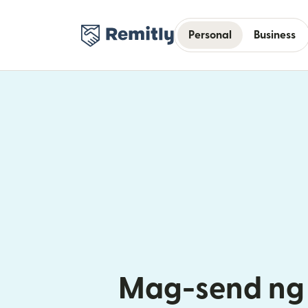
Personal
Business
Mag-send ng 