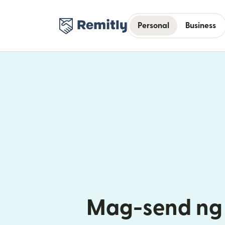
Personal
Business
Mag-send ng 