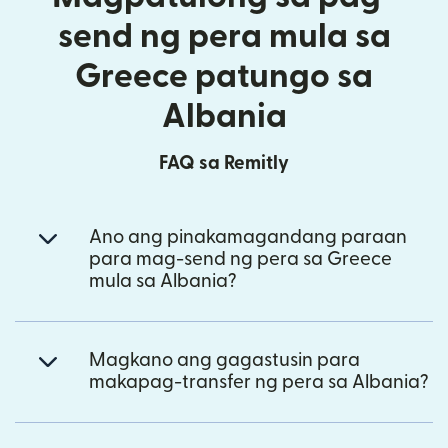
send ng pera mula sa
Greece patungo sa
Albania
FAQ sa Remitly
Ano ang pinakamagandang paraan
para mag-send ng pera sa Greece
mula sa Albania?
Magkano ang gagastusin para
makapag-transfer ng pera sa Albania?