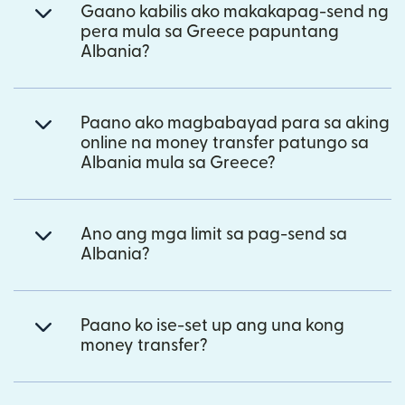
Gaano kabilis ako makakapag-send ng
pera mula sa Greece papuntang
Albania?
Paano ako magbabayad para sa aking
online na money transfer patungo sa
Albania mula sa Greece?
Ano ang mga limit sa pag-send sa
Albania?
Paano ko ise-set up ang una kong
money transfer?