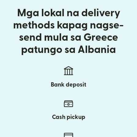
Mga lokal na delivery
methods kapag nagse-
send mula sa Greece
patungo sa Albania
Bank deposit
Cash pickup