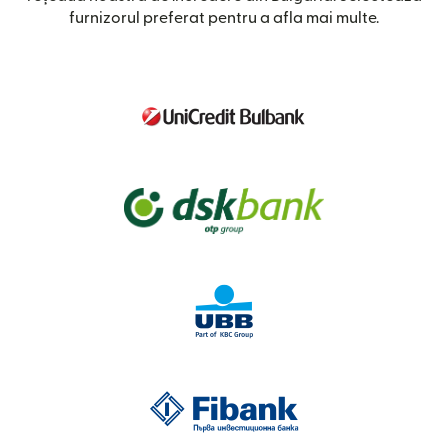
furnizorul preferat pentru a afla mai multe.