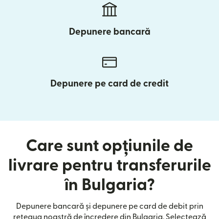
Depunere bancară
Depunere pe card de credit
Care sunt opțiunile de
livrare pentru transferurile
în Bulgaria?
Depunere bancară și depunere pe card de debit prin
rețeaua noastră de încredere din Bulgaria. Selectează