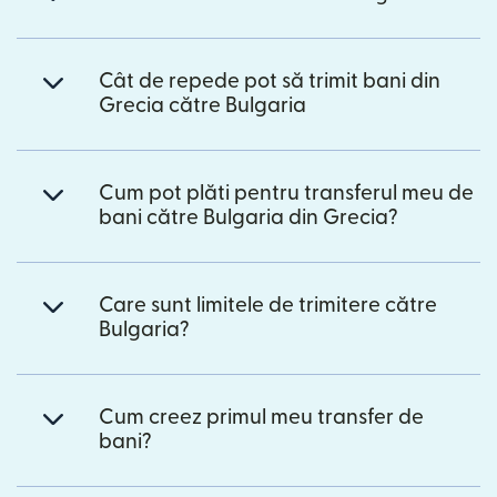
Cât de repede pot să trimit bani din
Grecia către Bulgaria
Cum pot plăti pentru transferul meu de
bani către Bulgaria din Grecia?
Care sunt limitele de trimitere către
Bulgaria?
Cum creez primul meu transfer de
bani?