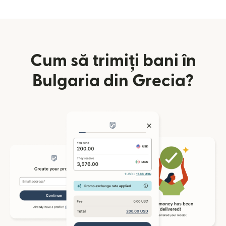
Cum să trimiți bani în
Bulgaria din Grecia?