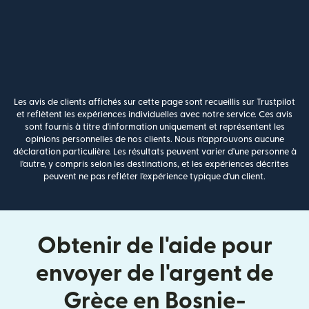
Les avis de clients affichés sur cette page sont recueillis sur Trustpilot
et reflètent les expériences individuelles avec notre service. Ces avis
sont fournis à titre d'information uniquement et représentent les
opinions personnelles de nos clients. Nous n'approuvons aucune
déclaration particulière. Les résultats peuvent varier d'une personne à
l'autre, y compris selon les destinations, et les expériences décrites
peuvent ne pas refléter l'expérience typique d'un client.
Obtenir de l'aide pour
envoyer de l'argent de
Grèce en Bosnie-