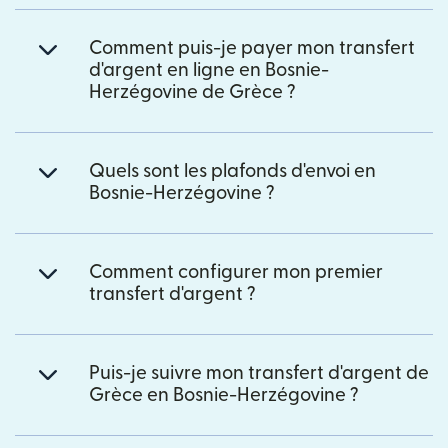
Comment puis-je payer mon transfert
d'argent en ligne en Bosnie-
Herzégovine de Grèce ?
Quels sont les plafonds d'envoi en
Bosnie-Herzégovine ?
Comment configurer mon premier
transfert d'argent ?
Puis-je suivre mon transfert d'argent de
Grèce en Bosnie-Herzégovine ?