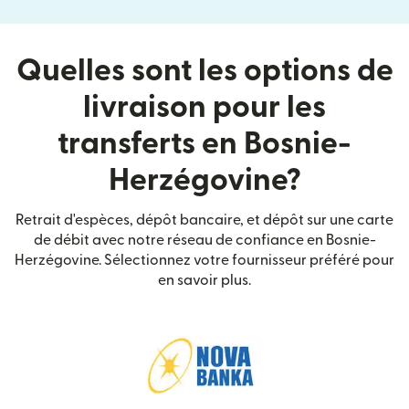
Quelles sont les options de
livraison pour les
transferts en Bosnie-
Herzégovine?
Retrait d'espèces, dépôt bancaire, et dépôt sur une carte
de débit avec notre réseau de confiance en Bosnie-
Herzégovine. Sélectionnez votre fournisseur préféré pour
en savoir plus.