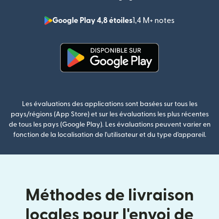
Google Play 4,8 étoiles
1,4 M+ notes
(s'ouvre dan
(s'ouvre dans une nouvelle fenê
Les évaluations des applications sont basées sur tous les
pays/régions (App Store) et sur les évaluations les plus récentes
de tous les pays (Google Play). Les évaluations peuvent varier en
fonction de la localisation de l'utilisateur et du type d'appareil.
Méthodes de livraison
locales pour l'envoi de