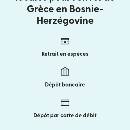
Grèce en Bosnie-
Herzégovine
Retrait en espèces
Dépôt bancaire
Dépôt par carte de débit