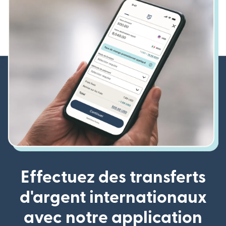
Effectuez des transferts
d'argent internationaux
avec notre application