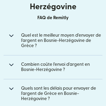
Herzégovine
FAQ de Remitly
Quel est le meilleur moyen d'envoyer de
l'argent en Bosnie-Herzégovine de
Grèce ?
Combien coûte l'envoi d'argent en
Bosnie-Herzégovine ?
Quels sont les délais pour envoyer de
l'argent de Grèce en Bosnie-
Herzégovine ?