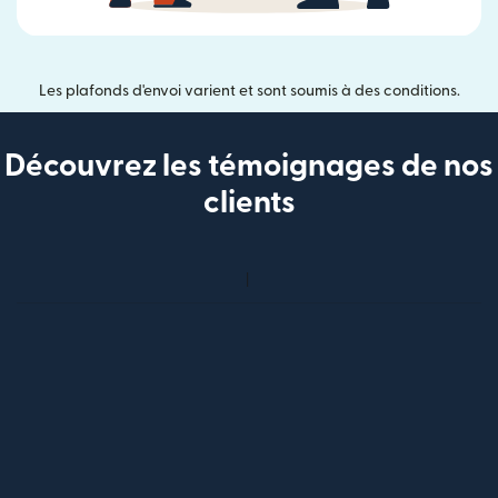
Les plafonds d'envoi varient et sont soumis à des conditions.
Découvrez les témoignages de nos
clients