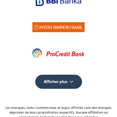
Afficher plus
Les marques, noms commerciaux et logos affichés sont des marques
déposées de leurs propriétaires respectifs. Aucune affiliation ou