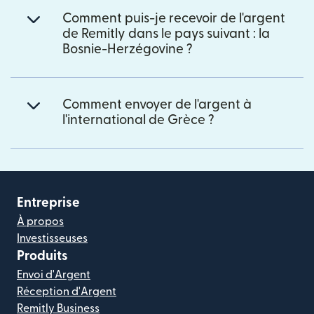
Comment puis-je recevoir de l'argent
de Remitly dans le pays suivant : la
Bosnie-Herzégovine ?
Comment envoyer de l'argent à
l'international de Grèce ?
Entreprise
À propos
Investisseuses
Produits
Envoi d'Argent
Réception d'Argent
Remitly Business