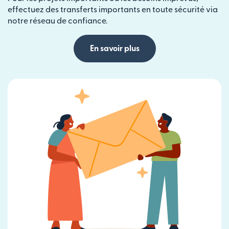
effectuez des transferts importants en toute sécurité via
notre réseau de confiance.
En savoir plus