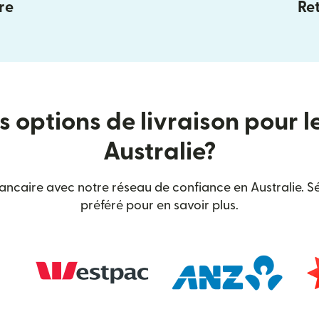
re
Ret
s options de livraison pour l
Australie?
bancaire avec notre réseau de confiance en Australie. Sé
préféré pour en savoir plus.