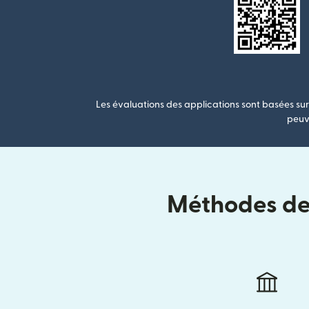
Les évaluations des applications sont basées sur 
peuve
Méthodes de 