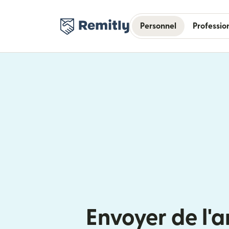
Personnel
Professio
Envoyer de l'a