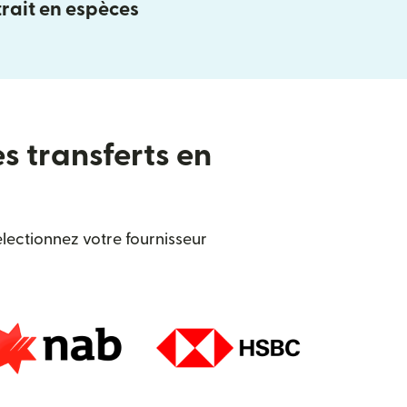
rait en espèces
es transferts en
lectionnez votre fournisseur