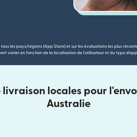
tous les pays/régions (App Store) et sur les évaluations les plus récent
nt varier en fonction de la localisation de l'utilisateur et du type d'app
livraison locales pour l'envo
Australie