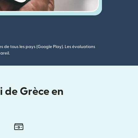
es de tous les pays (Google Play). Les évaluations
areil.
i de Grèce en