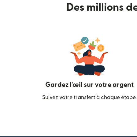
Des millions d
Gardez l'œil sur votre argent
Suivez votre transfert à chaque étape.