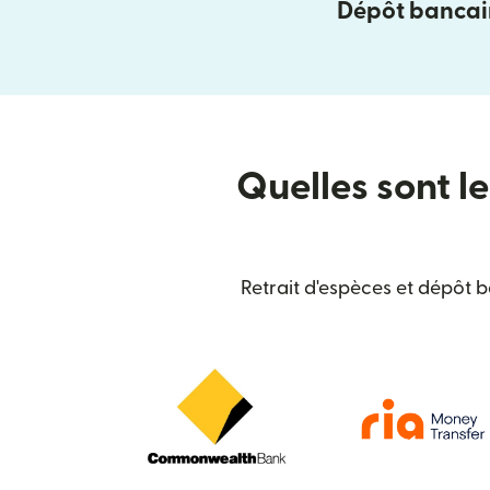
Dépôt bancai
Quelles sont le
Retrait d'espèces et dépôt 