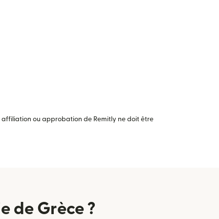
ffiliation ou approbation de Remitly ne doit être
e de Grèce ?