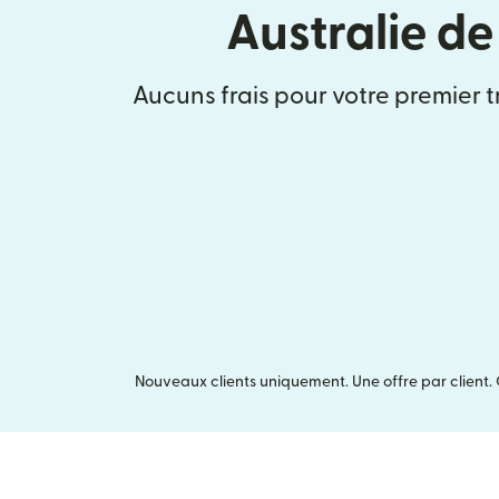
Australie d
Aucuns frais pour votre premier t
Nouveaux clients uniquement. Une offre par client. 