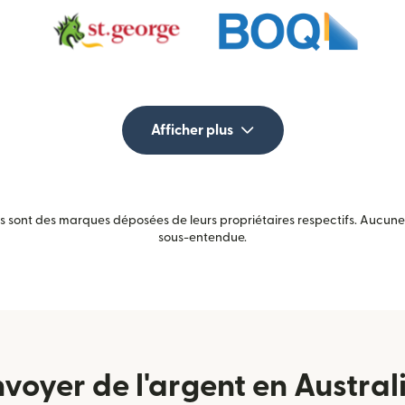
Afficher plus
sont des marques déposées de leurs propriétaires respectifs. Aucune a
sous-entendue.
oyer de l'argent en Australi