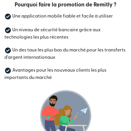
Pourquoi faire la promotion de Remitly ?
Une application mobile fiable et facile à utiliser
Un niveau de sécurité bancaire grâce aux
technologies les plus récentes
Un des taux les plus bas du marché pour les transferts
d'argent internationaux
Avantages pour les nouveaux clients les plus
importants du marché