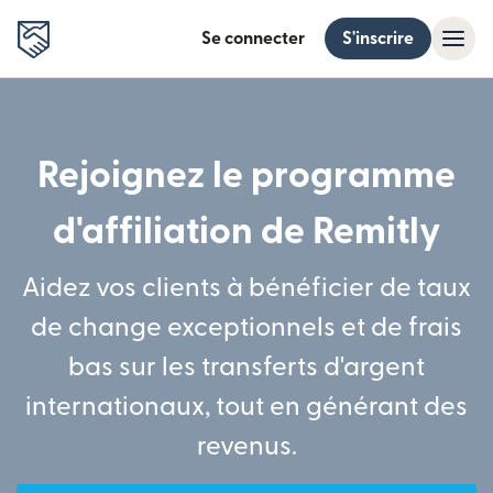
Se connecter
S'inscrire
Rejoignez le programme
d'affiliation de Remitly
Aidez vos clients à bénéficier de taux
de change exceptionnels et de frais
bas sur les transferts d'argent
internationaux, tout en générant des
revenus.