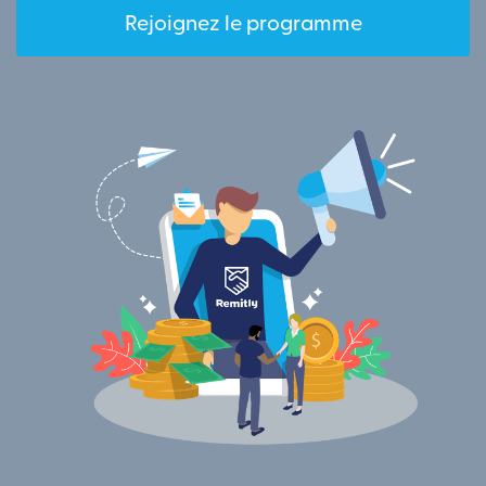
Rejoignez le programme