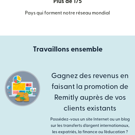
Plus de 175
Pays qui forment notre réseau mondial
Travaillons ensemble
Gagnez des revenus en
faisant la promotion de
Remitly auprès de vos
clients existants
Possédez-vous un site Internet ou un blog
sur les transferts d'argent internationaux,
les expatriés, la finance ou l'éducation ?