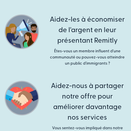
Aidez-les à économiser
de l'argent en leur
présentant Remitly
Êtes-vous un membre influent d'une
communauté ou pouvez-vous atteindre
un public d'immigrants ?
Aidez-nous à partager
notre offre pour
améliorer davantage
nos services
Vous sentez-vous impliqué dans notre