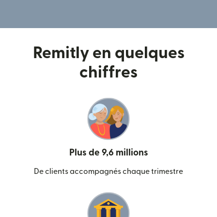
Remitly en quelques
chiffres
Plus de 9,6 millions
De clients accompagnés chaque trimestre