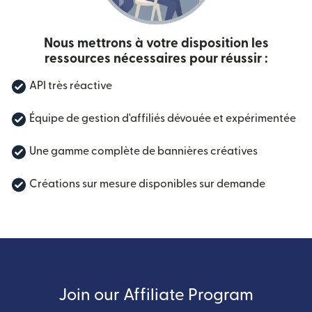
Nous mettrons à votre disposition les
ressources nécessaires pour réussir :
API très réactive
Équipe de gestion d'affiliés dévouée et expérimentée
Une gamme complète de bannières créatives
Créations sur mesure disponibles sur demande
Join our Affiliate Program