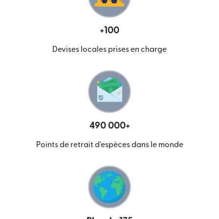
+100
Devises locales prises en charge
490 000+
Points de retrait d'espèces dans le monde