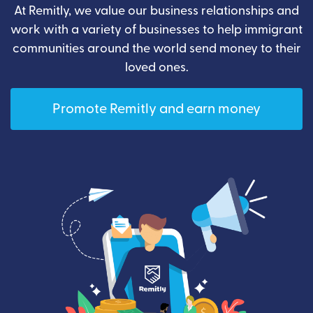
At Remitly, we value our business relationships and
work with a variety of businesses to help immigrant
communities around the world send money to their
loved ones.
Promote Remitly and earn money