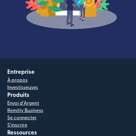
Entreprise
À propos
Investisseuses
Produits
Envoi d'Argent
Remitly Business
Se connecter
S'inscrire
Ressources