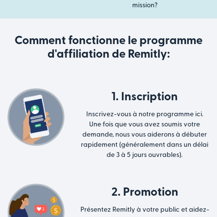
mission?
Comment fonctionne le programme
d'affiliation de Remitly:
1. Inscription
Inscrivez-vous à notre programme ici.
Une fois que vous avez soumis votre
demande, nous vous aiderons à débuter
rapidement (généralement dans un délai
de 3 à 5 jours ouvrables).
2. Promotion
Présentez Remitly à votre public et aidez-