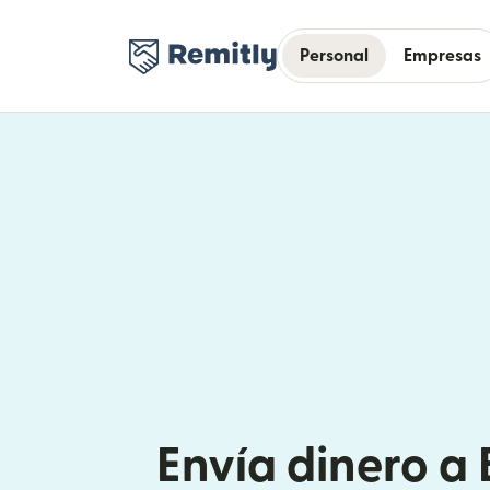
Personal
Empresas
Envía dinero a