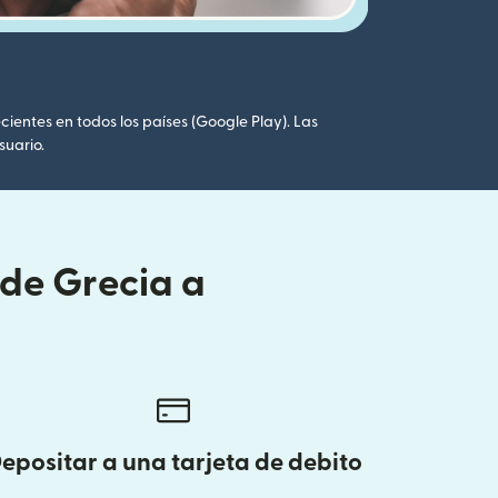
cientes en todos los países (Google Play). Las
suario.
sde Grecia a
epositar a una tarjeta de debito