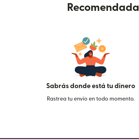
Recomendada p
Sabrás donde está tu dinero
Rastrea tu envío en todo momento.