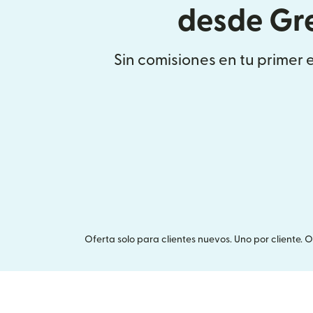
desde Gr
Sin comisiones en tu primer 
Oferta solo para clientes nuevos. Uno por cliente. 