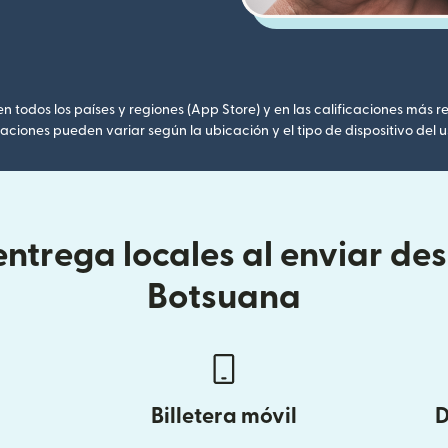
 todos los países y regiones (App Store) y en las calificaciones más re
caciones pueden variar según la ubicación y el tipo de dispositivo del u
ntrega locales al enviar de
Botsuana
Billetera móvil
D