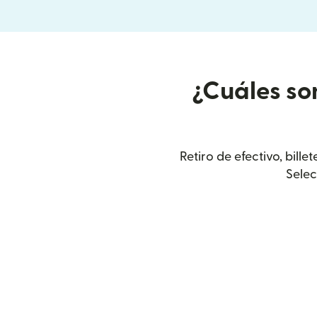
¿Cuáles so
Retiro de efectivo, bill
Selec