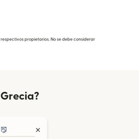
 respectivos propietarios. No se debe considerar
 Grecia?