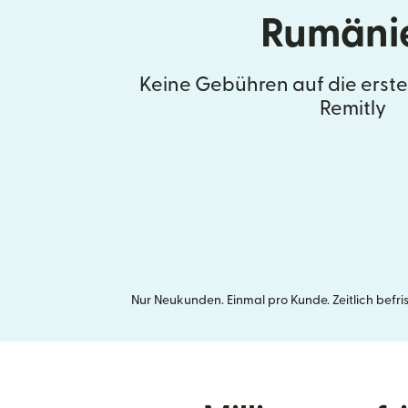
Rumäni
Keine Gebühren auf die erst
Remitly
Nur Neukunden. Einmal pro Kunde. Zeitlich befr