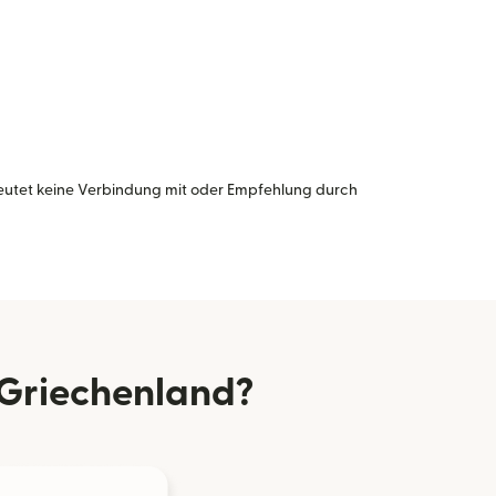
eutet keine Verbindung mit oder Empfehlung durch
Griechenland?