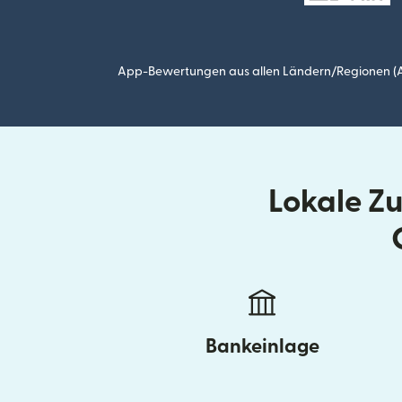
App-Bewertungen aus allen Ländern/Regionen (Ap
Lokale Z
Bankeinlage