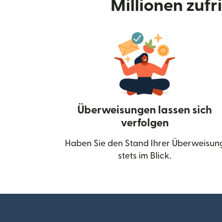
Millionen zuf
Überweisungen lassen sich
verfolgen
Haben Sie den Stand Ihrer Überweisun
stets im Blick.