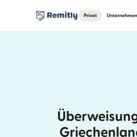
Privat
Unternehme
Überweisung
Griechenlan