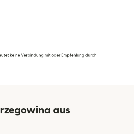
eutet keine Verbindung mit oder Empfehlung durch
erzegowina aus