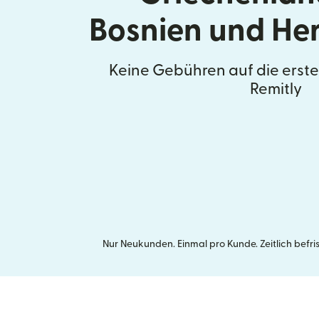
Bosnien und He
Keine Gebühren auf die erst
Remitly
Nur Neukunden. Einmal pro Kunde. Zeitlich befr