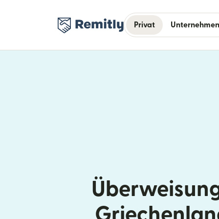
Privat
Unternehme
Überweisung
Griechenlan