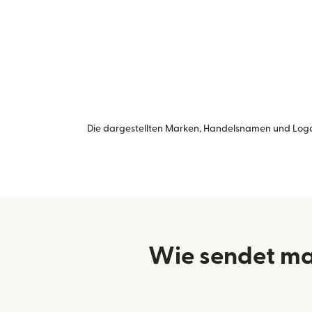
Die dargestellten Marken, Handelsnamen und Logo
Wie sendet ma