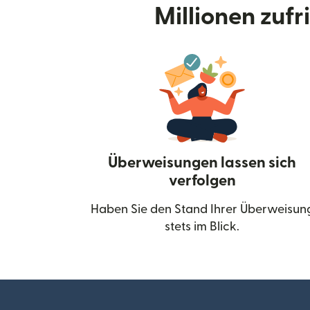
Millionen zuf
Überweisungen lassen sich
verfolgen
Haben Sie den Stand Ihrer Überweisun
stets im Blick.