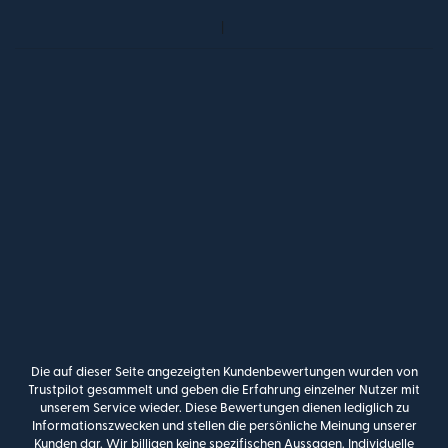
Die auf dieser Seite angezeigten Kundenbewertungen wurden von
Trustpilot gesammelt und geben die Erfahrung einzelner Nutzer mit
unserem Service wieder. Diese Bewertungen dienen lediglich zu
Informationszwecken und stellen die persönliche Meinung unserer
Kunden dar. Wir billigen keine spezifischen Aussagen. Individuelle