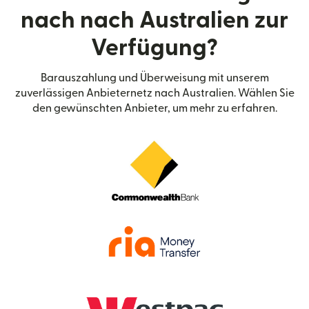
nach nach Australien zur
Verfügung?
Barauszahlung und Überweisung mit unserem
zuverlässigen Anbieternetz nach Australien. Wählen Sie
den gewünschten Anbieter, um mehr zu erfahren.