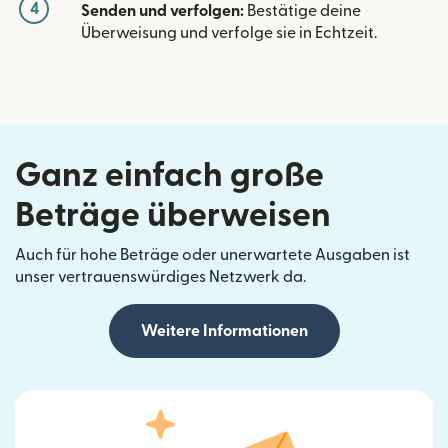
4
Senden und verfolgen:
Bestätige deine
Überweisung und verfolge sie in Echtzeit.
Ganz einfach große
Beträge überweisen
Auch für hohe Beträge oder unerwartete Ausgaben ist
unser vertrauenswürdiges Netzwerk da.
Weitere Informationen