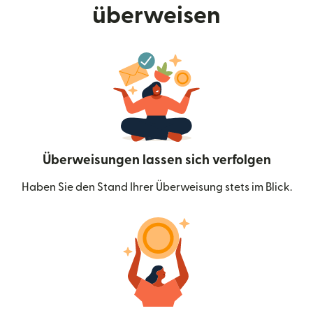
überweisen
Überweisungen lassen sich verfolgen
Haben Sie den Stand Ihrer Überweisung stets im Blick.