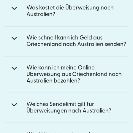
Was kostet die Überweisung nach
Australien?
Wie schnell kann ich Geld aus
Griechenland nach Australien senden?
Wie kann ich meine Online-
Überweisung aus Griechenland nach
Australien bezahlen?
Welches Sendelimit gilt für
Überweisungen nach Australien?