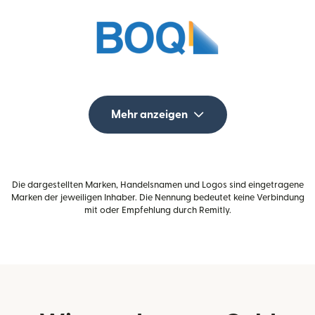
Mehr anzeigen
Die dargestellten Marken, Handelsnamen und Logos sind eingetragene
Marken der jeweiligen Inhaber. Die Nennung bedeutet keine Verbindung
mit oder Empfehlung durch Remitly.