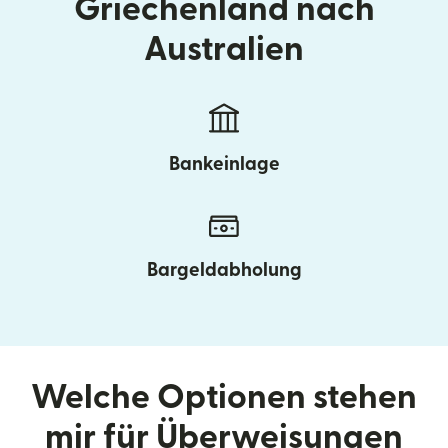
Griechenland nach
Australien
Bankeinlage
Bargeldabholung
Welche Optionen stehen
mir für Überweisungen