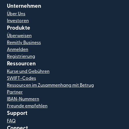
Unternehmen
Über Uns
Investoren
Produkte
Überweisen
Remitly Business
Anmelden
Registrierung
Ressourcen
Kurse und Gebühren
SWIFT-Codes
Ressourcen im Zusammenhang mit Betrug
Partner
IBAN-Nummern
Freunde empfehlen
Support
FAQ
Connect