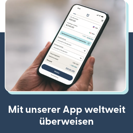
Mit unserer App weltweit
überweisen