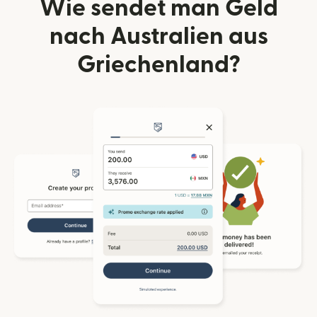
Wie sendet man Geld
nach Australien aus
Griechenland?