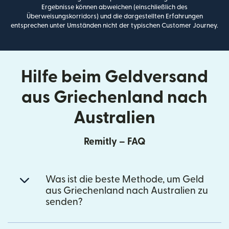
Ergebnisse können abweichen (einschließlich des
Überweisungskorridors) und die dargestellten Erfahrungen
entsprechen unter Umständen nicht der typischen Customer Journey.
Hilfe beim Geldversand
aus Griechenland nach
Australien
Remitly – FAQ
Was ist die beste Methode, um Geld
aus Griechenland nach Australien zu
senden?