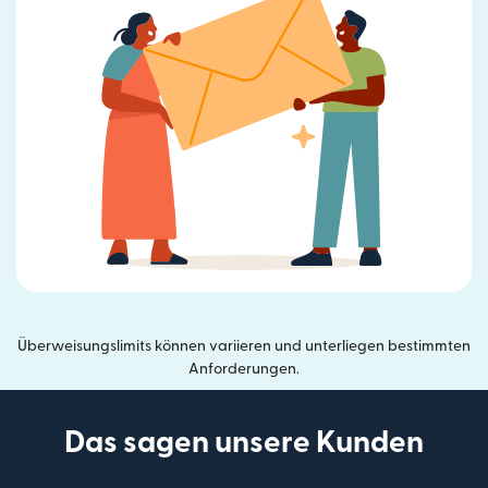
Überweisungslimits können variieren und unterliegen bestimmten
Anforderungen.
Das sagen unsere Kunden