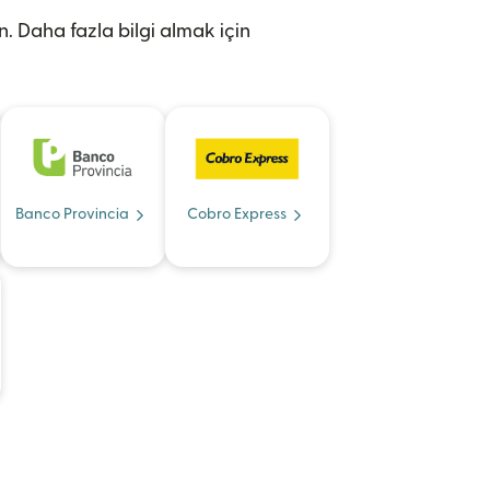
n. Daha fazla bilgi almak için
Banco Provincia
Cobro Express