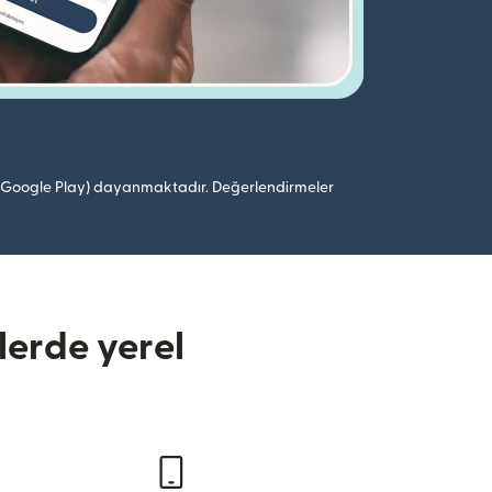
 (Google Play) dayanmaktadır. Değerlendirmeler
lerde yerel