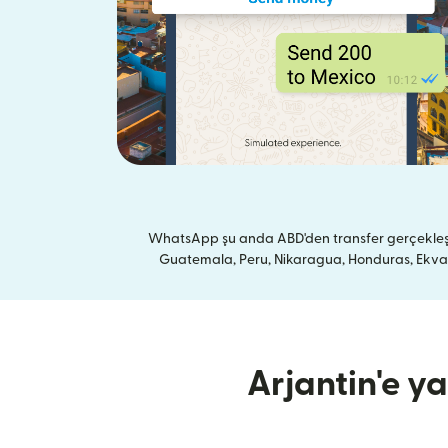
WhatsApp şu anda ABD'den transfer gerçekleştir
Guatemala, Peru, Nikaragua, Honduras, Ekvador
Arjantin'e ya