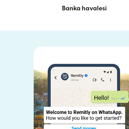
Banka havalesi