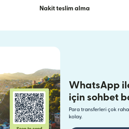
Nakit teslim alma
WhatsApp il
için sohbet b
Para transferleri çok raha
kolay.