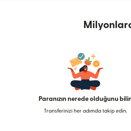
Milyonlar
Paranızın nerede olduğunu bili
Transferinizi her adımda takip edin.