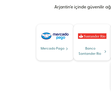
Arjantin'e içinde güvenilir a
Mercado Pago
Banco
Santander Rio