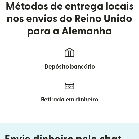
Métodos de entrega locais
nos envios do Reino Unido
para a Alemanha
Depósito bancário
Retirada em dinheiro