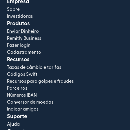
Empresa
Sobre
Investidoras
Produtos
Enviar Dinheiro
Remitly Business
Fazer login
Cadastramento
Recursos
Taxas de câmbio e tarifas
Códigos Swift
Recursos para golpes e fraudes
Parceiros
Números IBAN
Conversor de moedas
Indicar amigos
Suporte
Ajuda