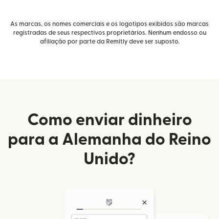
As marcas, os nomes comerciais e os logotipos exibidos são marcas
registradas de seus respectivos proprietários. Nenhum endosso ou
afiliação por parte da Remitly deve ser suposto.
Como enviar dinheiro
para a Alemanha do Reino
Unido?