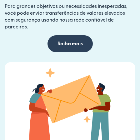
Para grandes objetivos ou necessidades inesperadas,
você pode enviar transferências de valores elevados
com segurança usando nossa rede confiável de
parceiros.
Saiba mais