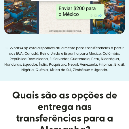
O WhatsApp está disponível atualmente para transferências a partir
dos EUA, Canadá, Reino Unido e Espanha para México, Colômbia,
República Dominicana, El Salvador, Guatemala, Peru, Nicarágua,
Honduras, Equador, Índia, Paquistão, Nepal, Venezuela, Filipinas, Brasil,
Nigéria, Quênia, África do Sul, Zimbábue e Uganda.
Quais são as opções de
entrega nas
transferências para a