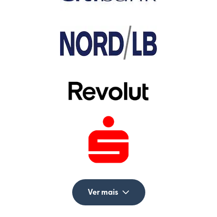
Ver mais