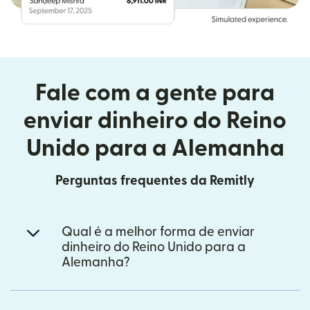
Fale com a gente para
enviar dinheiro do Reino
Unido para a Alemanha
Perguntas frequentes da Remitly
Qual é a melhor forma de enviar
dinheiro do Reino Unido para a
Alemanha?