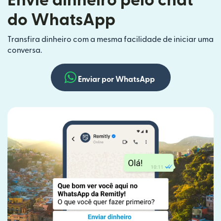
Envie dinheiro pelo chat
do WhatsApp
Transfira dinheiro com a mesma facilidade de iniciar uma
conversa.
Enviar por WhatsApp