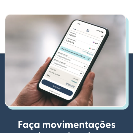
Faça movimentações