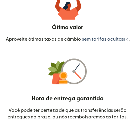
Ótimo valor
(a
Aproveite ótimas taxas de câmbio
sem tarifas ocultas
.
Hora de entrega garantida
Você pode ter certeza de que as transferências serão
entregues no prazo, ou nós reembolsaremos as tarifas.