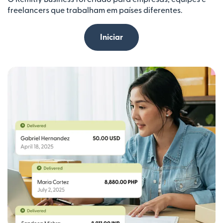
freelancers que trabalham em países diferentes.
Iniciar