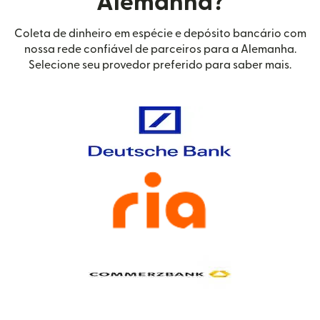
Alemanha?
Coleta de dinheiro em espécie e depósito bancário com
nossa rede confiável de parceiros para a Alemanha.
Selecione seu provedor preferido para saber mais.