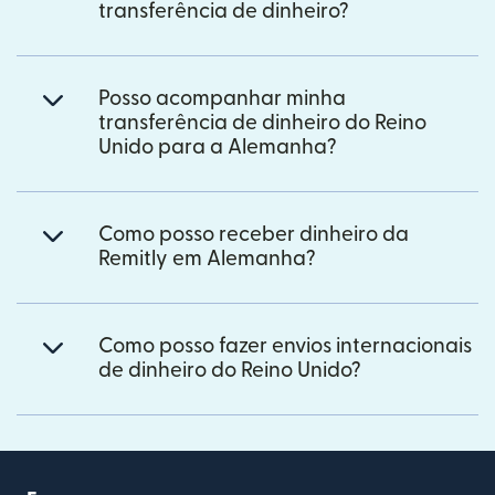
transferência de dinheiro?
Posso acompanhar minha
transferência de dinheiro do Reino
Unido para a Alemanha?
Como posso receber dinheiro da
Remitly em Alemanha?
Como posso fazer envios internacionais
de dinheiro do Reino Unido?