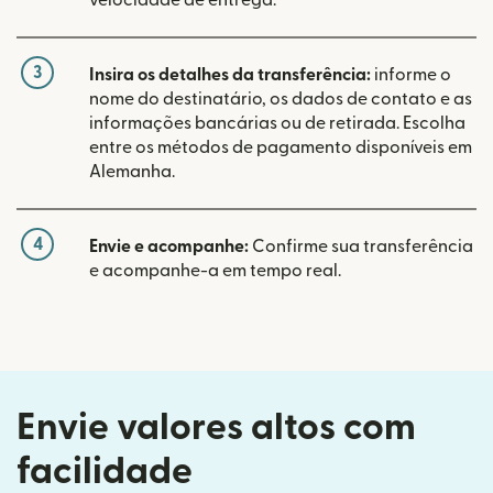
3
Insira os detalhes da transferência:
informe o
nome do destinatário, os dados de contato e as
informações bancárias ou de retirada. Escolha
entre os métodos de pagamento disponíveis em
Alemanha.
4
Envie e acompanhe:
Confirme sua transferência
e acompanhe-a em tempo real.
Envie valores altos com
facilidade