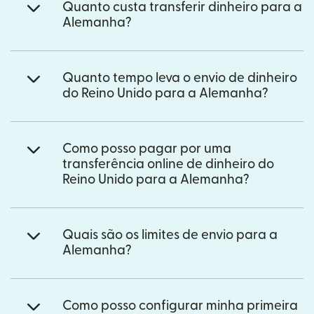
Quanto custa transferir dinheiro para a
Alemanha?
Quanto tempo leva o envio de dinheiro
do Reino Unido para a Alemanha?
Como posso pagar por uma
transferência online de dinheiro do
Reino Unido para a Alemanha?
Quais são os limites de envio para a
Alemanha?
Como posso configurar minha primeira