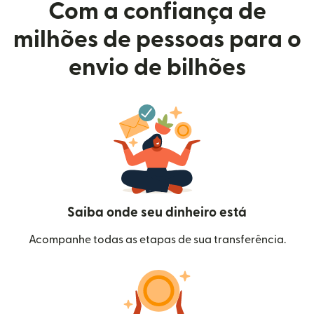
Com a confiança de
milhões de pessoas para o
envio de bilhões
Saiba onde seu dinheiro está
Acompanhe todas as etapas de sua transferência.