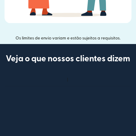
Os limites de envio variam e estão sujeitos a requisitos.
Veja o que nossos clientes dizem