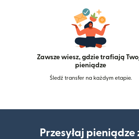
Zawsze wiesz, gdzie trafiają Two
pieniądze
Śledź transfer na każdym etapie.
Przesyłaj pieniądze