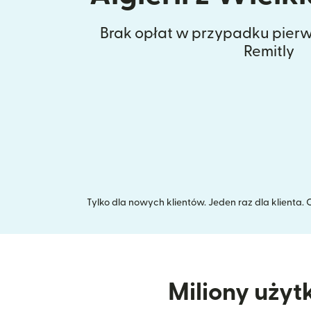
Brak opłat w przypadku pierw
Remitly
Tylko dla nowych klientów. Jeden raz dla klienta
Miliony użyt