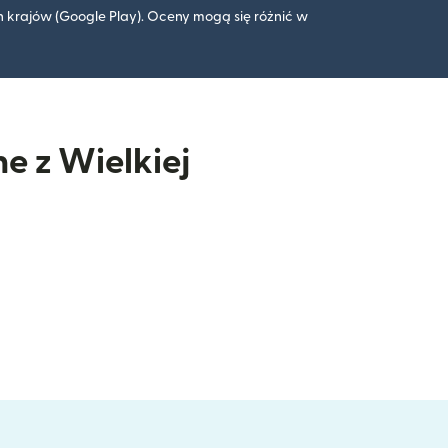
 krajów (Google Play). Oceny mogą się różnić w
e z Wielkiej