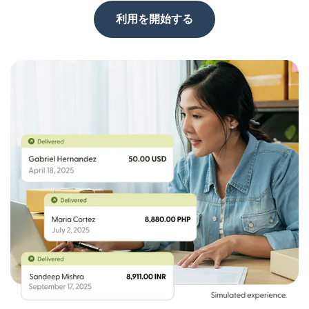
利用を開始する