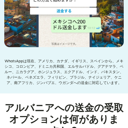
WhatsAppは現在、アメリカ、カナダ、イギリス、スペインから、メキ
シコ、コロンビア、ドミニカ共和国、エルサルバドル、グアテマラ、ペ
ルー、ニカラグア、ホンジュラス、エクアドル、インド、パキスタン、
ネパール、ベネズエラ、フィリピン、ブラジル、ナイジェリア、ケニ
ア、南アフリカ、ジンバブエ、ウガンダへの送金に対応しています。
アルバニアへの送金の受取
オプションは何がありま