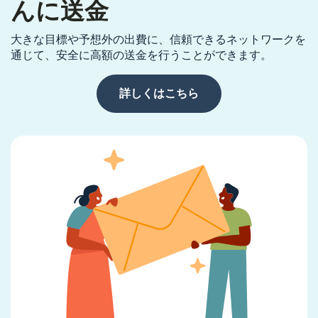
んに送金
大きな目標や予想外の出費に、信頼できるネットワークを
通じて、安全に高額の送金を行うことができます。
詳しくはこちら