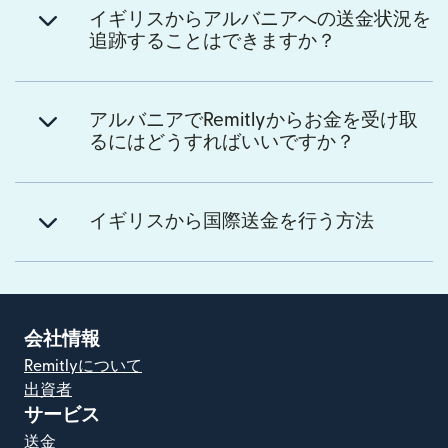
イギリスからアルバニアへの送金状況を
追跡することはできますか？
アルバニアでRemitlyからお金を受け取
るにはどうすればいいですか？
イギリスから国際送金を行う方法
会社情報
Remitlyについて
出資者
サービス
送金