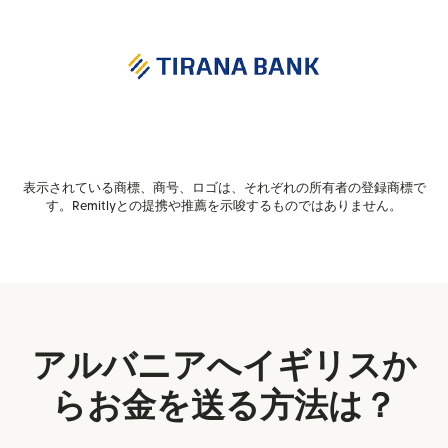
表示されている商標、商号、ロゴは、それぞれの所有者の登録商標で
す。Remitlyとの提携や推薦を示唆するものではありません。
アルバニアへイギリスか
らお金を送る方法は？