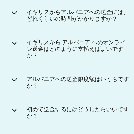
イギリスからアルバニアへの送金には、
どれくらいの時間がかかりますか？
イギリスから アルバニア へのオンライ
ン送金はどのように支払えばよいです
か？
アルバニアへの送金限度額はいくらです
か？
初めて送金するにはどうしたらいいです
か？