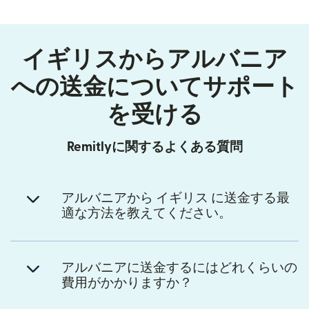
イギリスからアルバニア
への送金についてサポート
を受ける
Remitlyに関するよくある質問
アルバニアから イギリス に送金する最
適な方法を教えてください。
アルバニアに送金するにはどれくらいの
費用がかかりますか？