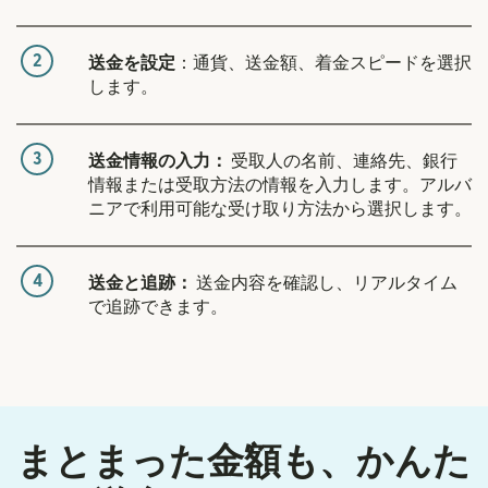
2
送金を設定
：通貨、送金額、着金スピードを選択
します。
3
送金情報の入力：
受取人の名前、連絡先、銀行
情報または受取方法の情報を入力します。アルバ
ニアで利用可能な受け取り方法から選択します。
4
送金と追跡：
送金内容を確認し、リアルタイム
で追跡できます。
まとまった金額も、かんた