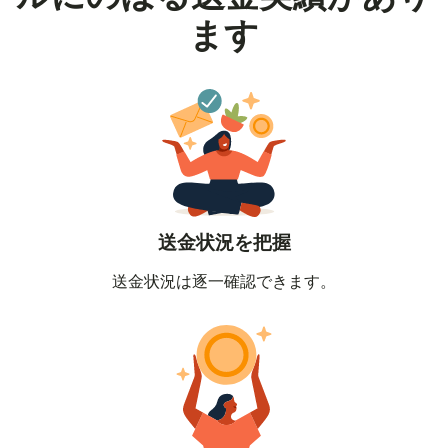
ます
送金状況を把握
送金状況は逐一確認できます。