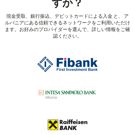
すか？
現金受取、銀行振込、デビットカードによる入金 と、 ア
ルバニアにある信頼できるネットワークをご利用いただけ
ます。お好みのプロバイダーを選んで、詳しい情報をご確
認ください。