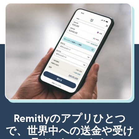
Remitlyのアプリひとつ
で、世界中への送金や受け