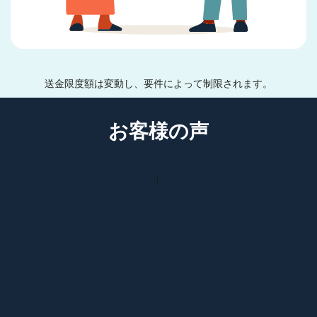
送金限度額は変動し、要件によって制限されます。
お客様の声