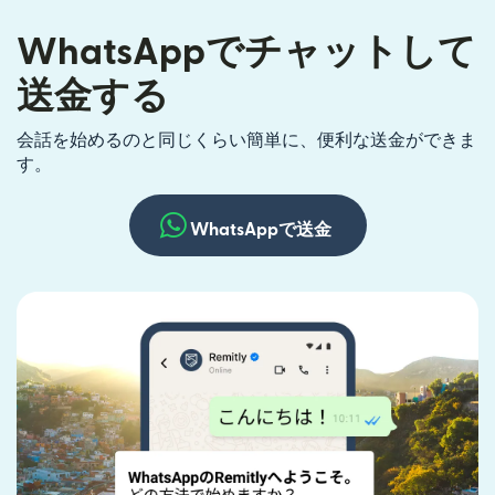
WhatsAppでチャットして
送金する
会話を始めるのと同じくらい簡単に、便利な送金ができま
す。
WhatsAppで送金